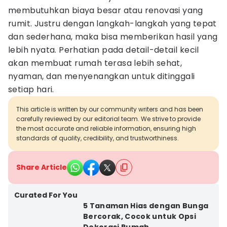
membutuhkan biaya besar atau renovasi yang
rumit. Justru dengan langkah-langkah yang tepat
dan sederhana, maka bisa memberikan hasil yang
lebih nyata. Perhatian pada detail-detail kecil
akan membuat rumah terasa lebih sehat,
nyaman, dan menyenangkan untuk ditinggali
setiap hari.
This article is written by our community writers and has been
carefully reviewed by our editorial team. We strive to provide
the most accurate and reliable information, ensuring high
standards of quality, credibility, and trustworthiness.
Share Article
Curated For You
5 Tanaman Hias dengan Bunga
Bercorak, Cocok untuk Opsi