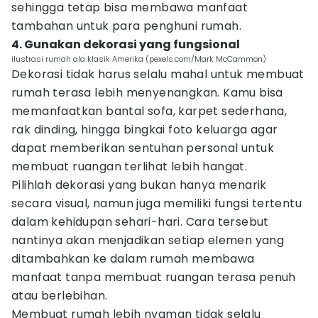
sehingga tetap bisa membawa manfaat
tambahan untuk para penghuni rumah.
4. Gunakan dekorasi yang fungsional
ilustrasi rumah ala klasik Amerika (pexels.com/Mark McCammon)
Dekorasi tidak harus selalu mahal untuk membuat
rumah terasa lebih menyenangkan. Kamu bisa
memanfaatkan bantal sofa, karpet sederhana,
rak dinding, hingga bingkai foto keluarga agar
dapat memberikan sentuhan personal untuk
membuat ruangan terlihat lebih hangat.
Pilihlah dekorasi yang bukan hanya menarik
secara visual, namun juga memiliki fungsi tertentu
dalam kehidupan sehari-hari. Cara tersebut
nantinya akan menjadikan setiap elemen yang
ditambahkan ke dalam rumah membawa
manfaat tanpa membuat ruangan terasa penuh
atau berlebihan.
Membuat rumah lebih nyaman tidak selalu