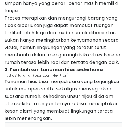
simpan hanya yang benar-benar masih memiliki
fungsi.
Proses merapikan dan mengurangi barang yang
tidak diperlukan juga dapat membuat ruangan
terlihat lebih lega dan mudah untuk dibersihkan.
Bukan hanya meningkatkan kenyamanan secara
visual, namun lingkungan yang teratur turut
membantu dalam mengurangi risiko stres karena
rumah terasa lebih rapi dan tertata dengan baik.
3. Tambahkan tanaman hias sederhana
ilustrasi tanaman (pexels.com/Huy Phan)
Tanaman hias bisa menjadi cara yang terjangkau
untuk mempercantik, sekaligus menyegarkan
suasana rumah. Kehadiran unsur hijau di dalam
atau sekitar ruangan ternyata bisa menciptakan
kesan alami yang membuat lingkungan terasa
lebih menenangkan.