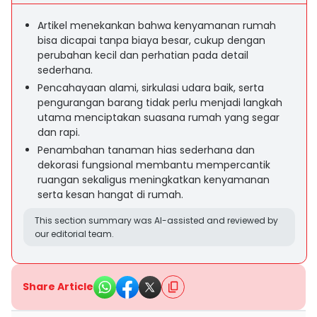
Artikel menekankan bahwa kenyamanan rumah
bisa dicapai tanpa biaya besar, cukup dengan
perubahan kecil dan perhatian pada detail
sederhana.
Pencahayaan alami, sirkulasi udara baik, serta
pengurangan barang tidak perlu menjadi langkah
utama menciptakan suasana rumah yang segar
dan rapi.
Penambahan tanaman hias sederhana dan
dekorasi fungsional membantu mempercantik
ruangan sekaligus meningkatkan kenyamanan
serta kesan hangat di rumah.
This section summary was AI-assisted and reviewed by
our editorial team.
Share Article