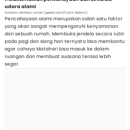
udara alami
ilustrasi ventilasi rumah (pexels.com/Curtis Adams)
Pencahayaan alami merupakan salah satu faktor
yang akan sangat mempengaruhi kenyamanan
dari sebuah rumah. Membuka jendela secara rutin
pada pagi dan siang hari ternyata bisa membantu
agar cahaya Matahari bisa masuk ke dalam
ruangan dan membuat suasana terasa lebih
segar.