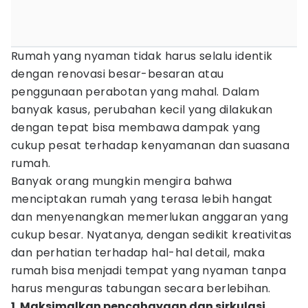
Rumah yang nyaman tidak harus selalu identik
dengan renovasi besar-besaran atau
penggunaan perabotan yang mahal. Dalam
banyak kasus, perubahan kecil yang dilakukan
dengan tepat bisa membawa dampak yang
cukup pesat terhadap kenyamanan dan suasana
rumah.
Banyak orang mungkin mengira bahwa
menciptakan rumah yang terasa lebih hangat
dan menyenangkan memerlukan anggaran yang
cukup besar. Nyatanya, dengan sedikit kreativitas
dan perhatian terhadap hal-hal detail, maka
rumah bisa menjadi tempat yang nyaman tanpa
harus menguras tabungan secara berlebihan.
1. Maksimalkan pencahayaan dan sirkulasi