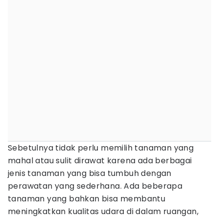
Sebetulnya tidak perlu memilih tanaman yang
mahal atau sulit dirawat karena ada berbagai
jenis tanaman yang bisa tumbuh dengan
perawatan yang sederhana. Ada beberapa
tanaman yang bahkan bisa membantu
meningkatkan kualitas udara di dalam ruangan,