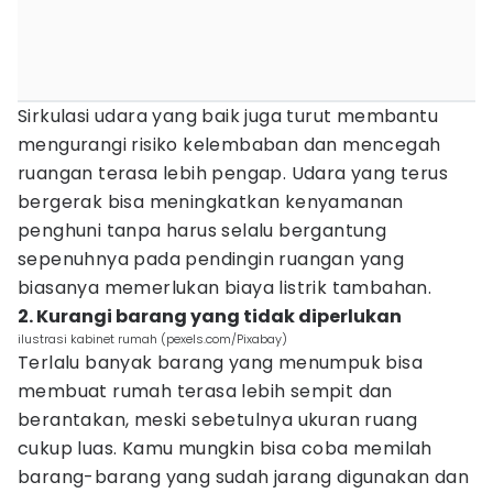
Sirkulasi udara yang baik juga turut membantu
mengurangi risiko kelembaban dan mencegah
ruangan terasa lebih pengap. Udara yang terus
bergerak bisa meningkatkan kenyamanan
penghuni tanpa harus selalu bergantung
sepenuhnya pada pendingin ruangan yang
biasanya memerlukan biaya listrik tambahan.
2. Kurangi barang yang tidak diperlukan
ilustrasi kabinet rumah (pexels.com/Pixabay)
Terlalu banyak barang yang menumpuk bisa
membuat rumah terasa lebih sempit dan
berantakan, meski sebetulnya ukuran ruang
cukup luas. Kamu mungkin bisa coba memilah
barang-barang yang sudah jarang digunakan dan