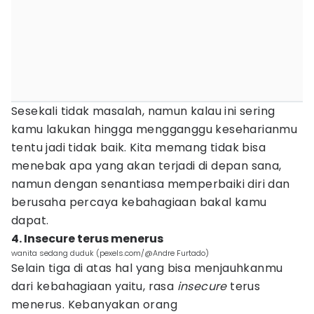
Sesekali tidak masalah, namun kalau ini sering
kamu lakukan hingga mengganggu keseharianmu
tentu jadi tidak baik. Kita memang tidak bisa
menebak apa yang akan terjadi di depan sana,
namun dengan senantiasa memperbaiki diri dan
berusaha percaya kebahagiaan bakal kamu
dapat.
4. Insecure terus menerus
wanita sedang duduk (pexels.com/@Andre Furtado)
Selain tiga di atas hal yang bisa menjauhkanmu
dari kebahagiaan yaitu, rasa
insecure
terus
menerus. Kebanyakan orang