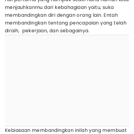
menjauhkanmu dari kebahagiaan yaitu, suka
membandingkan diri dengan orang lain. Entah
membandingkan tentang pencapaian yang telah
diraih, pekerjaan, dan sebagainya.
Kebiasaan membandingkan inilah yang membuat