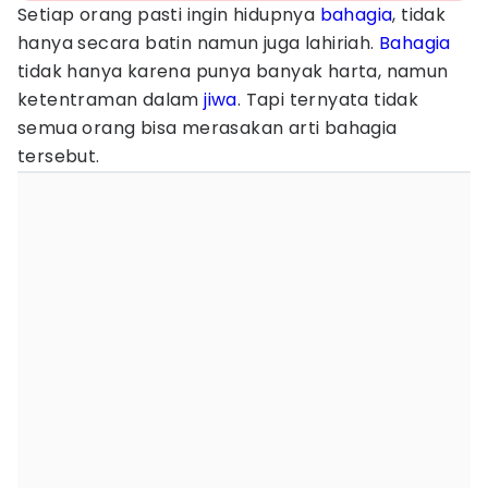
Setiap orang pasti ingin hidupnya
bahagia
, tidak
hanya secara batin namun juga lahiriah.
Bahagia
tidak hanya karena punya banyak harta, namun
ketentraman dalam
jiwa
. Tapi ternyata tidak
semua orang bisa merasakan arti bahagia
tersebut.