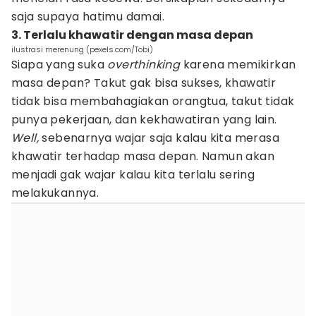
saja supaya hatimu damai.
3. Terlalu khawatir dengan masa depan
ilustrasi merenung (pexels.com/Tobi)
Siapa yang suka
overthinking
karena memikirkan
masa depan? Takut gak bisa sukses, khawatir
tidak bisa membahagiakan orangtua, takut tidak
punya pekerjaan, dan kekhawatiran yang lain.
Well,
sebenarnya wajar saja kalau kita merasa
khawatir terhadap masa depan. Namun akan
menjadi gak wajar kalau kita terlalu sering
melakukannya.