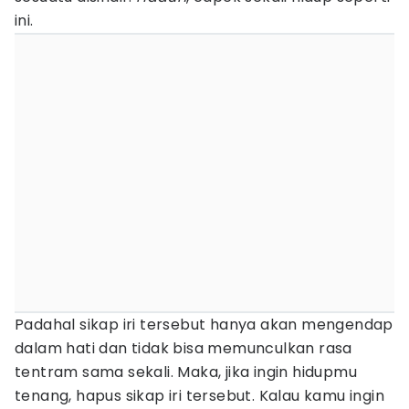
ini.
Padahal sikap iri tersebut hanya akan mengendap
dalam hati dan tidak bisa memunculkan rasa
tentram sama sekali. Maka, jika ingin hidupmu
tenang, hapus sikap iri tersebut. Kalau kamu ingin