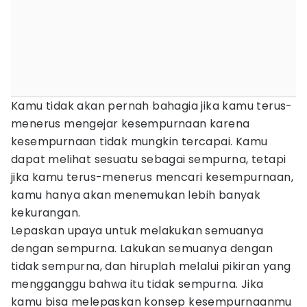
Kamu tidak akan pernah bahagia jika kamu terus-
menerus mengejar kesempurnaan karena
kesempurnaan tidak mungkin tercapai. Kamu
dapat melihat sesuatu sebagai sempurna, tetapi
jika kamu terus-menerus mencari kesempurnaan,
kamu hanya akan menemukan lebih banyak
kekurangan.
Lepaskan upaya untuk melakukan semuanya
dengan sempurna. Lakukan semuanya dengan
tidak sempurna, dan hiruplah melalui pikiran yang
mengganggu bahwa itu tidak sempurna. Jika
kamu bisa melepaskan konsep kesempurnaanmu