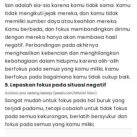
lain adalah sia-sia karena kamu tidak sama. Kamu
tidak mengikuti jejak mereka, dan kamu tidak
memiliki sumber daya atau keahlian mereka.
Kamu berbeda, dan fokus membandingkan dirimu
dengan mereka hanya akan membawa hasil
negatif. Perbandingan pada akhirnya
menghasilkan kebencian dan menghilangkan
kebahagiaan dalam hidupmu karena alih-alih
berfokus pada semua yang kamu miliki, kamu
berfokus pada bagaimana kamu tidak cukup baik.
5. Lepaskan fokus pada situasi negatif
ilustrasi pria sedang bekerja (pexels.com/Mikhail Nilov)
Sangat mudah untuk fokus pada hal buruk yang
terjadi padamu, tetapi cobalah untuk tidak fokus
pada semua kekurangan, berlatih bersyukur dan
fokus pada semua yang kamu miliki.