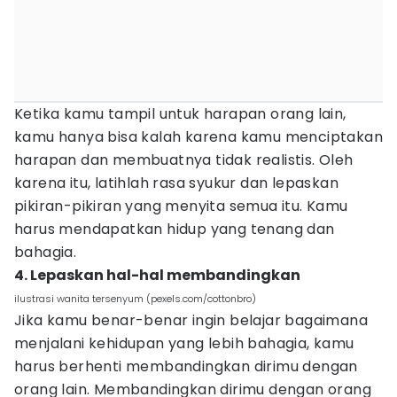
Ketika kamu tampil untuk harapan orang lain,
kamu hanya bisa kalah karena kamu menciptakan
harapan dan membuatnya tidak realistis. Oleh
karena itu, latihlah rasa syukur dan lepaskan
pikiran-pikiran yang menyita semua itu. Kamu
harus mendapatkan hidup yang tenang dan
bahagia.
4. Lepaskan hal-hal membandingkan
ilustrasi wanita tersenyum (pexels.com/cottonbro)
Jika kamu benar-benar ingin belajar bagaimana
menjalani kehidupan yang lebih bahagia, kamu
harus berhenti membandingkan dirimu dengan
orang lain. Membandingkan dirimu dengan orang