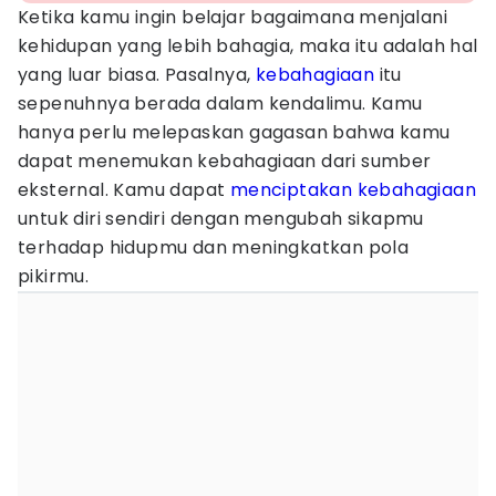
Ketika kamu ingin belajar bagaimana menjalani
kehidupan yang lebih bahagia, maka itu adalah hal
yang luar biasa. Pasalnya,
kebahagiaan
itu
sepenuhnya berada dalam kendalimu. Kamu
hanya perlu melepaskan gagasan bahwa kamu
dapat menemukan kebahagiaan dari sumber
eksternal. Kamu dapat
menciptakan kebahagiaan
untuk diri sendiri dengan mengubah sikapmu
terhadap hidupmu dan meningkatkan pola
pikirmu.