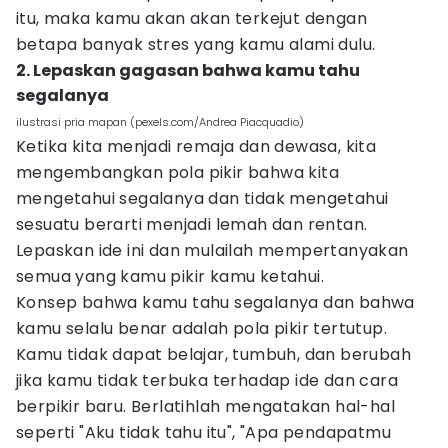
itu, maka kamu akan akan terkejut dengan
betapa banyak stres yang kamu alami dulu.
2. Lepaskan gagasan bahwa kamu tahu
segalanya
ilustrasi pria mapan (pexels.com/Andrea Piacquadio)
Ketika kita menjadi remaja dan dewasa, kita
mengembangkan pola pikir bahwa kita
mengetahui segalanya dan tidak mengetahui
sesuatu berarti menjadi lemah dan rentan.
Lepaskan ide ini dan mulailah mempertanyakan
semua yang kamu pikir kamu ketahui.
Konsep bahwa kamu tahu segalanya dan bahwa
kamu selalu benar adalah pola pikir tertutup.
Kamu tidak dapat belajar, tumbuh, dan berubah
jika kamu tidak terbuka terhadap ide dan cara
berpikir baru. Berlatihlah mengatakan hal-hal
seperti "Aku tidak tahu itu", "Apa pendapatmu