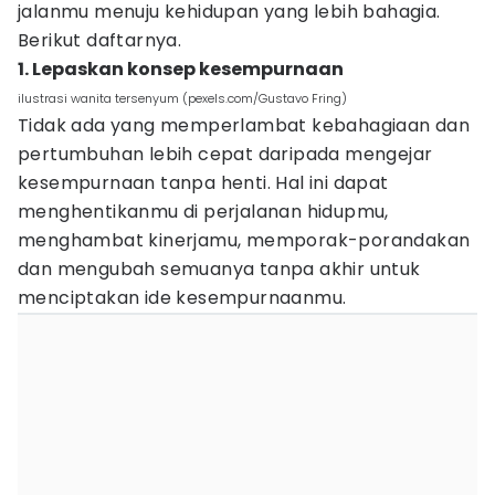
jalanmu menuju kehidupan yang lebih bahagia.
Berikut daftarnya.
1. Lepaskan konsep kesempurnaan
ilustrasi wanita tersenyum (pexels.com/Gustavo Fring)
Tidak ada yang memperlambat kebahagiaan dan
pertumbuhan lebih cepat daripada mengejar
kesempurnaan tanpa henti. Hal ini dapat
menghentikanmu di perjalanan hidupmu,
menghambat kinerjamu, memporak-porandakan
dan mengubah semuanya tanpa akhir untuk
menciptakan ide kesempurnaanmu.