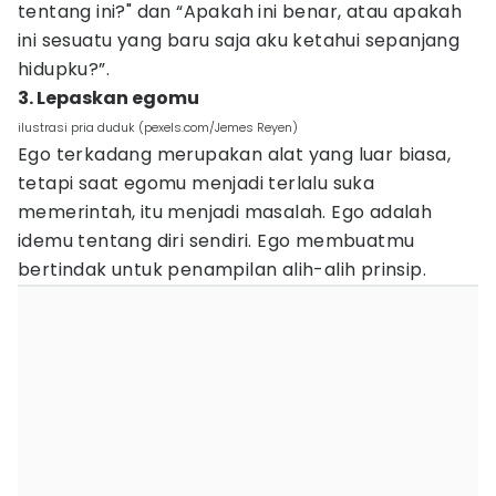
tentang ini?" dan “Apakah ini benar, atau apakah
ini sesuatu yang baru saja aku ketahui sepanjang
hidupku?”.
3. Lepaskan egomu
ilustrasi pria duduk (pexels.com/Jemes Reyen)
Ego terkadang merupakan alat yang luar biasa,
tetapi saat egomu menjadi terlalu suka
memerintah, itu menjadi masalah. Ego adalah
idemu tentang diri sendiri. Ego membuatmu
bertindak untuk penampilan alih-alih prinsip.