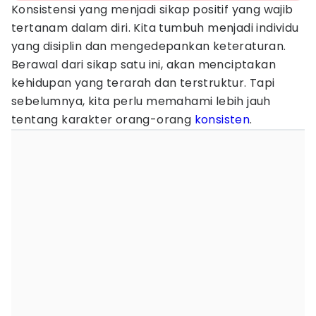
Konsistensi yang menjadi sikap positif yang wajib
tertanam dalam diri. Kita tumbuh menjadi individu
yang disiplin dan mengedepankan keteraturan.
Berawal dari sikap satu ini, akan menciptakan
kehidupan yang terarah dan terstruktur. Tapi
sebelumnya, kita perlu memahami lebih jauh
tentang karakter orang-orang
konsisten
.