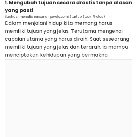
1. Mengubah tujuan secara drastis tanpa alasan
yang pasti
ilustrasi menulis rencana (pexels.com/Startup Stock Photos)
Dalam menjalani hidup kita memang harus
memiliki tujuan yang jelas. Terutama mengenai
capaian utama yang harus diraih. Saat seseorang
memiliki tujuan yang jelas dan terarah, ia mampu
menciptakan kehidupan yang bermakna.