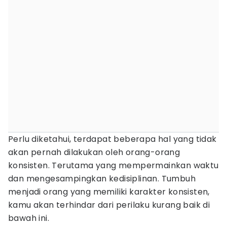
Perlu diketahui, terdapat beberapa hal yang tidak
akan pernah dilakukan oleh orang-orang
konsisten. Terutama yang mempermainkan waktu
dan mengesampingkan kedisiplinan. Tumbuh
menjadi orang yang memiliki karakter konsisten,
kamu akan terhindar dari perilaku kurang baik di
bawah ini.