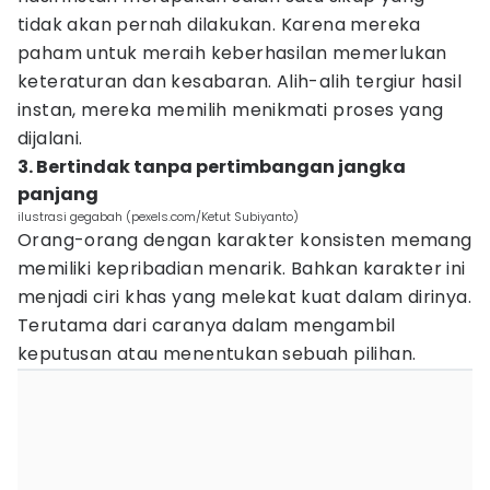
tidak akan pernah dilakukan. Karena mereka
paham untuk meraih keberhasilan memerlukan
keteraturan dan kesabaran. Alih-alih tergiur hasil
instan, mereka memilih menikmati proses yang
dijalani.
3. Bertindak tanpa pertimbangan jangka
panjang
ilustrasi gegabah (pexels.com/Ketut Subiyanto)
Orang-orang dengan karakter konsisten memang
memiliki kepribadian menarik. Bahkan karakter ini
menjadi ciri khas yang melekat kuat dalam dirinya.
Terutama dari caranya dalam mengambil
keputusan atau menentukan sebuah pilihan.