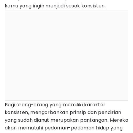
kamu yang ingin menjadi sosok konsisten.
Bagi orang-orang yang memiliki karakter
konsisten, mengorbankan prinsip dan pendirian
yang sudah dianut merupakan pantangan. Mereka
akan mematuhi pedoman-pedoman hidup yang