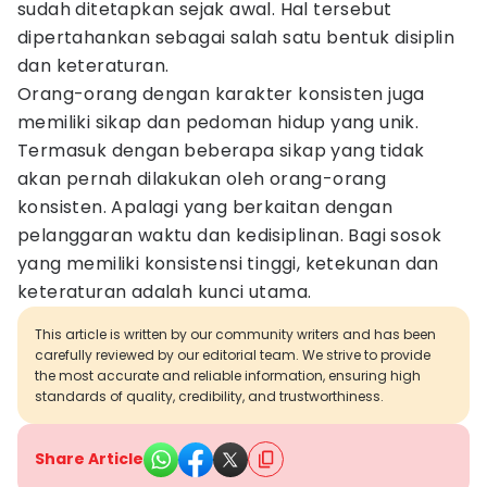
sudah ditetapkan sejak awal. Hal tersebut
dipertahankan sebagai salah satu bentuk disiplin
dan keteraturan.
Orang-orang dengan karakter konsisten juga
memiliki sikap dan pedoman hidup yang unik.
Termasuk dengan beberapa sikap yang tidak
akan pernah dilakukan oleh orang-orang
konsisten. Apalagi yang berkaitan dengan
pelanggaran waktu dan kedisiplinan. Bagi sosok
yang memiliki konsistensi tinggi, ketekunan dan
keteraturan adalah kunci utama.
This article is written by our community writers and has been
carefully reviewed by our editorial team. We strive to provide
the most accurate and reliable information, ensuring high
standards of quality, credibility, and trustworthiness.
Share Article