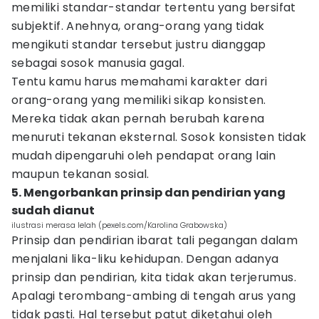
memiliki standar-standar tertentu yang bersifat
subjektif. Anehnya, orang-orang yang tidak
mengikuti standar tersebut justru dianggap
sebagai sosok manusia gagal.
Tentu kamu harus memahami karakter dari
orang-orang yang memiliki sikap konsisten.
Mereka tidak akan pernah berubah karena
menuruti tekanan eksternal. Sosok konsisten tidak
mudah dipengaruhi oleh pendapat orang lain
maupun tekanan sosial.
5. Mengorbankan prinsip dan pendirian yang
sudah dianut
ilustrasi merasa lelah (pexels.com/Karolina Grabowska)
Prinsip dan pendirian ibarat tali pegangan dalam
menjalani lika-liku kehidupan. Dengan adanya
prinsip dan pendirian, kita tidak akan terjerumus.
Apalagi terombang-ambing di tengah arus yang
tidak pasti. Hal tersebut patut diketahui oleh