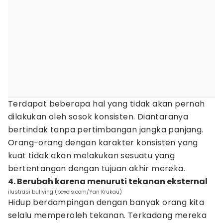
Terdapat beberapa hal yang tidak akan pernah
dilakukan oleh sosok konsisten. Diantaranya
bertindak tanpa pertimbangan jangka panjang.
Orang-orang dengan karakter konsisten yang
kuat tidak akan melakukan sesuatu yang
bertentangan dengan tujuan akhir mereka.
4. Berubah karena menuruti tekanan eksternal
ilustrasi bullying (pexels.com/Yan Krukau)
Hidup berdampingan dengan banyak orang kita
selalu memperoleh tekanan. Terkadang mereka