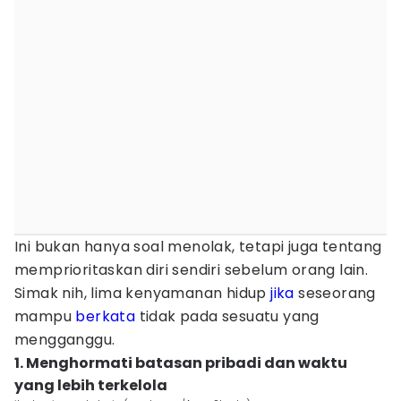
Ini bukan hanya soal menolak, tetapi juga tentang
memprioritaskan diri sendiri sebelum orang lain.
Simak nih, lima kenyamanan hidup
jika
seseorang
mampu
berkata
tidak pada sesuatu yang
mengganggu.
1. Menghormati batasan pribadi dan waktu
yang lebih terkelola