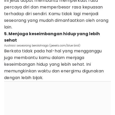
Ini jelas dapat membantu memperkuat rasa
percaya diri dan memperbesar rasa kepuasan
terhadap diri sendiri. Kamu tidak lagi menjadi
seseorang yang mudah dimanfaatkan oleh orang
lain.
5. Menjaga keseimbangan hidup yang lebih
sehat
ilustrasi seseorang berolahraga (pexels.com/blue bird)
Berkata tidak pada hal-hal yang mengganggu
juga membantu kamu dalam menjaga
keseimbangan hidup yang lebih sehat. Ini
memungkinkan waktu dan energimu digunakan
dengan lebih bijak.