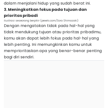
dalam menjalani hidup yang sudah berat ini.
3. Meningkatkan fokus pada tujuan dan
prioritas pribadi
ilustrasi seseorang berpikir (pexels.com/Sora Shimazaki)
Dengan mengatakan tidak pada hal-hal yang
tidak mendukung tujuan atau prioritas pribadimu,
kamu akan dapat lebih fokus pada hal-hal yang
lebih penting. Ini memungkinkan kamu untuk
memprioritaskan apa yang benar-benar penting
bagi diri sendiri.