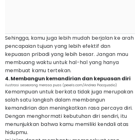
Sehingga, kamu juga lebih mudah berjalan ke arah
pencapaian tujuan yang lebih efektif dan
kepuasan pribadi yang lebih besar. Jangan mau
membuang waktu untuk hal-hal yang hanya
membuat kamu tertekan.
4. Membangun kemandirian dan kepuasan diri
ilustrasi seseorang merasa puas (pexels.com/Andrea Piacquadio)
Kemampuan untuk berkata tidak juga merupakan
salah satu langkah dalam membangun
kemandirian dan meningkatkan rasa percaya diri.
Dengan menghormati kebutuhan diri sendiri, itu
menunjukkan bahwa kamu memiliki kendali atas
hidupmu.