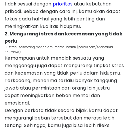
tidak sesuai dengan
prioritas
atau kebutuhan
pribadi. Sebab dengan cara ini, kamu akan dapat
fokus pada hal-hal yang lebih penting dan
meningkatkan kualitas hidupmu.
2. Mengurangi stres dan kecemasan yang tidak
perlu
ilustrasi seseorang mengalami mental health (pexels.com/Anastasia
Shuraeva)
Kemampuan untuk menolak sesuatu yang
mengganggu juga dapat mengurangi tingkat stres
dan kecemasan yang tidak perlu dalam hidupmu.
Terkadang, menerima terlalu banyak tanggung
jawab atau permintaan dari orang lain justru
dapat meningkatkan beban mental dan
emosional.
Dengan berkata tidak secara bijak, kamu dapat
mengurangi beban tersebut dan merasa lebih
tenang. Sehingga, kamu juga bisa lebih rileks