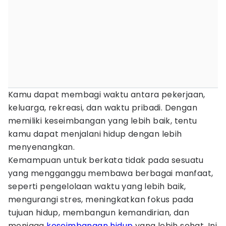
Kamu dapat membagi waktu antara pekerjaan,
keluarga, rekreasi, dan waktu pribadi. Dengan
memiliki keseimbangan yang lebih baik, tentu
kamu dapat menjalani hidup dengan lebih
menyenangkan.
Kemampuan untuk berkata tidak pada sesuatu
yang mengganggu membawa berbagai manfaat,
seperti pengelolaan waktu yang lebih baik,
mengurangi stres, meningkatkan fokus pada
tujuan hidup, membangun kemandirian, dan
menjaga
keseimbangan hidup
yang lebih sehat. Ini