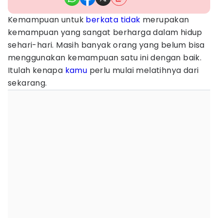
Kemampuan untuk
berkata
tidak
merupakan
kemampuan yang sangat berharga dalam hidup
sehari-hari. Masih banyak orang yang belum bisa
menggunakan kemampuan satu ini dengan baik.
Itulah kenapa
kamu
perlu mulai melatihnya dari
sekarang.