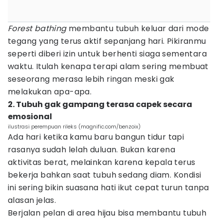
Forest bathing
membantu tubuh keluar dari mode
tegang yang terus aktif sepanjang hari. Pikiranmu
seperti diberi izin untuk berhenti siaga sementara
waktu. Itulah kenapa terapi alam sering membuat
seseorang merasa lebih ringan meski gak
melakukan apa-apa.
2. Tubuh gak gampang terasa capek secara
emosional
ilustrasi perempuan rileks (magnific.com/benzoix)
Ada hari ketika kamu baru bangun tidur tapi
rasanya sudah lelah duluan. Bukan karena
aktivitas berat, melainkan karena kepala terus
bekerja bahkan saat tubuh sedang diam. Kondisi
ini sering bikin suasana hati ikut cepat turun tanpa
alasan jelas.
Berjalan pelan di area hijau bisa membantu tubuh