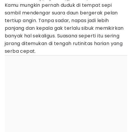
Kamu mungkin pernah duduk di tempat sepi
sambil mendengar suara daun bergerak pelan
tertiup angin. Tanpa sadar, napas jadi lebih
panjang dan kepala gak terlalu sibuk memikirkan
banyak hal sekaligus. Suasana seperti itu sering
jarang ditemukan di tengah rutinitas harian yang
serba cepat.