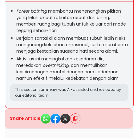
Forest bathing
membantu menenangkan pikiran
yang lelah akibat rutinitas cepat dan bising,
memberi ruang bagi tubuh untuk keluar dari mode
tegang sehari-hari.
Berjalan santai di alam membuat tubuh lebih rileks,
mengurangi kelelahan emosional, serta membantu
menjaga kestabilan suasana hati secara alami.
Aktivitas ini meningkatkan kesadaran diri,
meredakan
overthinking
, dan memulihkan
keseimbangan mental dengan cara sederhana
namun efektif melalui kedekatan dengan alam.
This section summary was AI-assisted and reviewed by
our editorial team.
Share Article