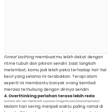
Forest bathing
membuatmu lebih dekat dengan
ritme tubuh dan pikiran sendiri. Saat langkah
melambat, kamu jadi lebih peka terhadap hal-hal
kecil yang selama ini terabaikan. Terapi alam
seperti ini membantu banyak orang kembali
merasa terhubung dengan dirinya sendiri.
4. Overthinking perlahan terasa lebih reda
ilustrasi laki-laki menikmati suasana (magnific.com/wayhomestudio)
Malam hari sering menjadi waktu paling ramai di