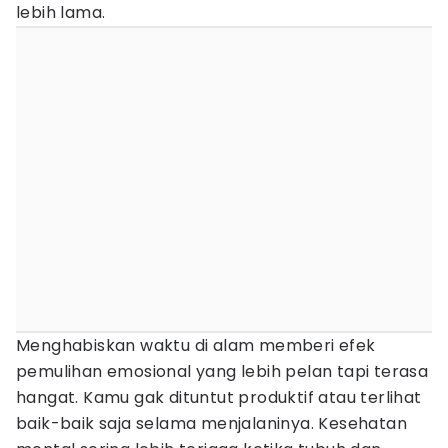
lebih lama.
Menghabiskan waktu di alam memberi efek
pemulihan emosional yang lebih pelan tapi terasa
hangat. Kamu gak dituntut produktif atau terlihat
baik-baik saja selama menjalaninya. Kesehatan