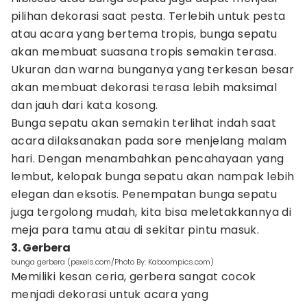
pilihan dekorasi saat pesta. Terlebih untuk pesta
atau acara yang bertema tropis, bunga sepatu
akan membuat suasana tropis semakin terasa.
Ukuran dan warna bunganya yang terkesan besar
akan membuat dekorasi terasa lebih maksimal
dan jauh dari kata kosong.
Bunga sepatu akan semakin terlihat indah saat
acara dilaksanakan pada sore menjelang malam
hari. Dengan menambahkan pencahayaan yang
lembut, kelopak bunga sepatu akan nampak lebih
elegan dan eksotis. Penempatan bunga sepatu
juga tergolong mudah, kita bisa meletakkannya di
meja para tamu atau di sekitar pintu masuk.
3. Gerbera
bunga gerbera (pexels.com/Photo By: Kaboompics.com)
Memiliki kesan ceria, gerbera sangat cocok
menjadi dekorasi untuk acara yang