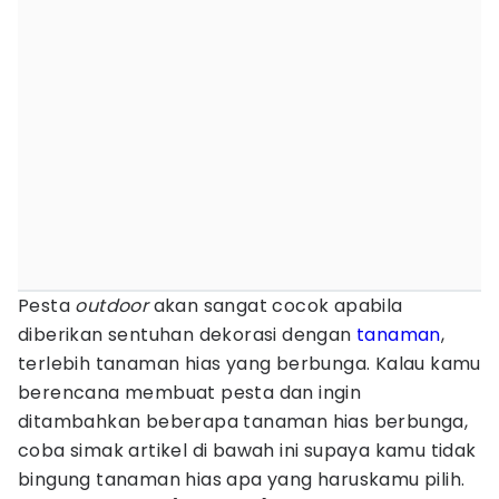
Pesta
outdoor
akan sangat cocok apabila
diberikan sentuhan dekorasi dengan
tanaman
,
terlebih tanaman hias yang berbunga. Kalau kamu
berencana membuat pesta dan ingin
ditambahkan beberapa tanaman hias berbunga,
coba simak artikel di bawah ini supaya kamu tidak
bingung tanaman hias apa yang haruskamu pilih.