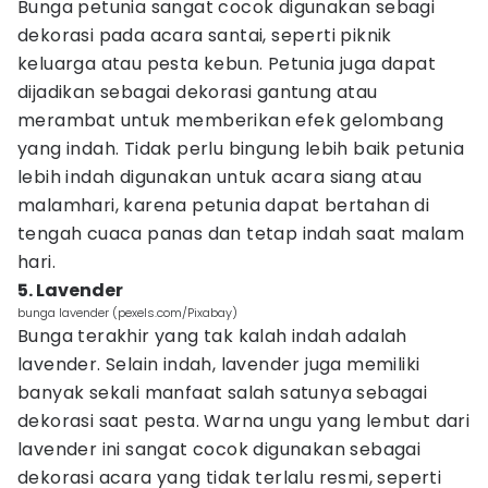
Bunga petunia sangat cocok digunakan sebagi
dekorasi pada acara santai, seperti piknik
keluarga atau pesta kebun. Petunia juga dapat
dijadikan sebagai dekorasi gantung atau
merambat untuk memberikan efek gelombang
yang indah. Tidak perlu bingung lebih baik petunia
lebih indah digunakan untuk acara siang atau
malamhari, karena petunia dapat bertahan di
tengah cuaca panas dan tetap indah saat malam
hari.
5. Lavender
bunga lavender (pexels.com/Pixabay)
Bunga terakhir yang tak kalah indah adalah
lavender. Selain indah, lavender juga memiliki
banyak sekali manfaat salah satunya sebagai
dekorasi saat pesta. Warna ungu yang lembut dari
lavender ini sangat cocok digunakan sebagai
dekorasi acara yang tidak terlalu resmi, seperti