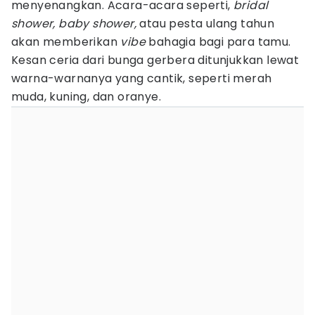
menyenangkan. Acara-acara seperti,
bridal
shower, baby shower,
atau pesta ulang tahun
akan memberikan
vibe
bahagia bagi para tamu.
Kesan ceria dari bunga gerbera ditunjukkan lewat
warna-warnanya yang cantik, seperti merah
muda, kuning, dan oranye.