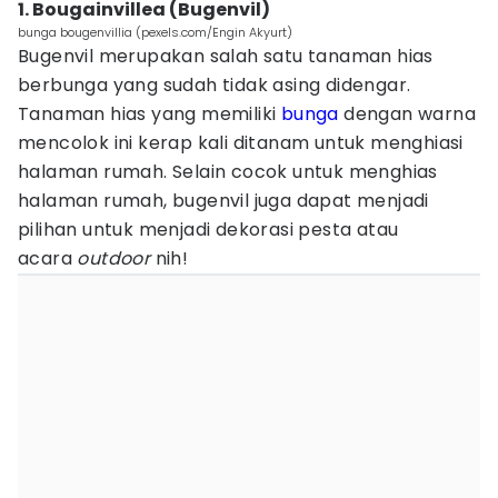
1. Bougainvillea (Bugenvil)
bunga bougenvillia (pexels.com/Engin Akyurt)
Bugenvil merupakan salah satu tanaman hias
berbunga yang sudah tidak asing didengar.
Tanaman hias yang memiliki
bunga
dengan warna
mencolok ini kerap kali ditanam untuk menghiasi
halaman rumah. Selain cocok untuk menghias
halaman rumah, bugenvil juga dapat menjadi
pilihan untuk menjadi dekorasi pesta atau
acara
outdoor
nih!