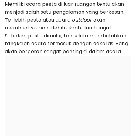
Memiliki acara pesta di luar ruangan tentu akan
menjadi salah satu pengalaman yang berkesan.
Terlebih pesta atau acara
outdoor
akan
membuat suasana lebih akrab dan hangat.
Sebelum pesta dimulai, tentu kita membutuhkan
rangkaian acara termasuk dengan dekorasi yang
akan berperan sangat penting di dalam acara.