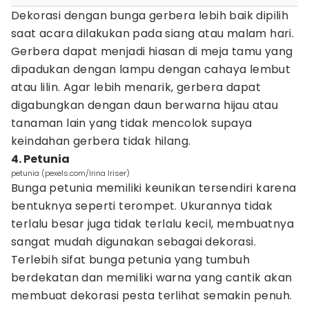
Dekorasi dengan bunga gerbera lebih baik dipilih
saat acara dilakukan pada siang atau malam hari.
Gerbera dapat menjadi hiasan di meja tamu yang
dipadukan dengan lampu dengan cahaya lembut
atau lilin. Agar lebih menarik, gerbera dapat
digabungkan dengan daun berwarna hijau atau
tanaman lain yang tidak mencolok supaya
keindahan gerbera tidak hilang.
4. Petunia
petunia (pexels.com/Irina Iriser)
Bunga petunia memiliki keunikan tersendiri karena
bentuknya seperti terompet. Ukurannya tidak
terlalu besar juga tidak terlalu kecil, membuatnya
sangat mudah digunakan sebagai dekorasi.
Terlebih sifat bunga petunia yang tumbuh
berdekatan dan memiliki warna yang cantik akan
membuat dekorasi pesta terlihat semakin penuh.