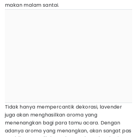
makan malam santai.
Tidak hanya mempercantik dekorasi, lavender
juga akan menghasilkan aroma yang
menenangkan bagi para tamu acara. Dengan
adanya aroma yang menangkan, akan sangat pas