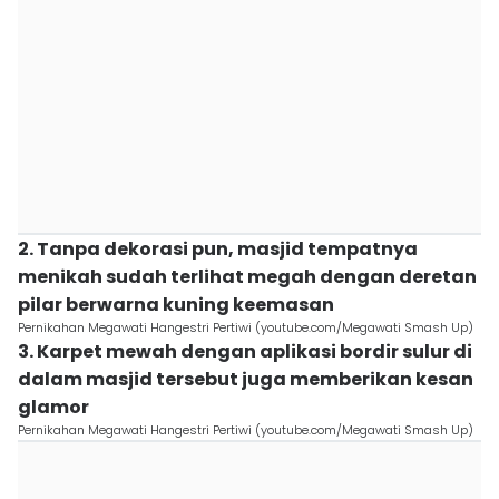
2. Tanpa dekorasi pun, masjid tempatnya
menikah sudah terlihat megah dengan deretan
pilar berwarna kuning keemasan
Pernikahan Megawati Hangestri Pertiwi (youtube.com/Megawati Smash Up)
3. Karpet mewah dengan aplikasi bordir sulur di
dalam masjid tersebut juga memberikan kesan
glamor
Pernikahan Megawati Hangestri Pertiwi (youtube.com/Megawati Smash Up)