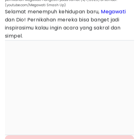
(youtube.com/Megawati Smash Up)
Selamat menempuh kehidupan baru,
Megawati
dan Dio! Pernikahan mereka bisa banget jadi
inspirasimu kalau ingin acara yang sakral dan
simpel.