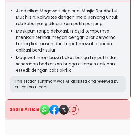
Akad nikah Megawati digelar di Masjid Roudhotul
Muchlisin, Kaliwates dengan meja panjang untuk
ijab kabul yang dilapisi kain putih panjang
Meskipun tanpa dekorasi, masjid tempatnya
menikah terlihat megah dengan pilar berwarna
kuning keemasan dan karpet mewah dengan
aplikasi bordir sulur
Megawati membawa buket bunga Lily putih dan
seserahan berhiaskan bunga dikemas apik nan
estetik dengan boks akrilik
This section summary was AI-assisted and reviewed by
our editorial team.
Share Article