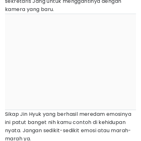
sekretaris Jang untuk menggantinya dengan
kamera yang baru.
Sikap Jin Hyuk yang berhasil meredam emosinya
ini patut banget nih kamu contoh di kehidupan
nyata. Jangan sedikit-sedikit emosi atau marah-
marah ya.