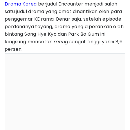
Drama Korea
berjudul Encounter menjadi salah
satu judul drama yang amat dinantikan oleh para
penggemar KDrama. Benar saja, setelah episode
perdananya tayang, drama yang diperankan oleh
bintang Song Hye Kyo dan Park Bo Gum ini
langsung mencetak
rating
sangat tinggi yakni 8,6
persen.