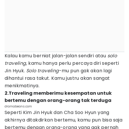
Kalau kamu berniat jalan-jalan sendiri atau
solo
traveling
, kamu hanya perlu percaya diri seperti
Jin Hyuk.
Solo traveling
-mu pun gak akan lagi
dihantui rasa takut. Kamu justru akan sangat
menikmatinya.
2.Traveling memberimu kesempatan untuk
bertemu dengan orang-orang tak terduga
dramabeans.com
Seperti Kim Jin Hyuk dan Cha Soo Hyun yang
akhirnya ditakdirkan bertemu, kamu pun bisa saja
bertemu dengan orang-orang yang gak pernah