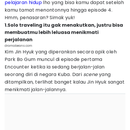
pelajaran hidup
lho yang bisa kamu dapat setelah
kamu tamat menontonnya hingga episode 4.
Hmm, penasaran? Simak yuk!
1.Solo traveling itu gak menakutkan, justru bisa
membuatmu lebih leluasa menikmati
perjalanan
dramabeans.com
Kim Jin Hyuk yang diperankan secara apik oleh
Park Bo Gum muncul di episode pertama
Encounter ketika ia sedang berjalan-jalan
seorang diri di negara Kuba. Dari
scene
yang
ditampilkan, terlihat banget kalau Jin Hyuk sangat
menikmati jalan-jalannya.