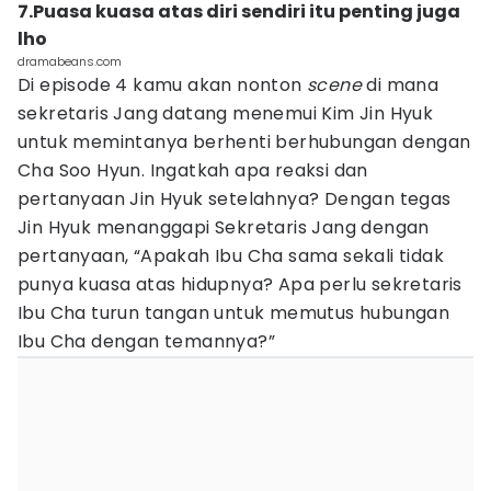
7.Puasa kuasa atas diri sendiri itu penting juga
lho
dramabeans.com
Di episode 4 kamu akan nonton
scene
di mana
sekretaris Jang datang menemui Kim Jin Hyuk
untuk memintanya berhenti berhubungan dengan
Cha Soo Hyun. Ingatkah apa reaksi dan
pertanyaan Jin Hyuk setelahnya? Dengan tegas
Jin Hyuk menanggapi Sekretaris Jang dengan
pertanyaan, “Apakah Ibu Cha sama sekali tidak
punya kuasa atas hidupnya? Apa perlu sekretaris
Ibu Cha turun tangan untuk memutus hubungan
Ibu Cha dengan temannya?”