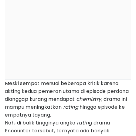
Meski sempat menuai beberapa kritik karena
akting kedua pemeran utama di episode perdana
dianggap kurang mendapat
chemistry
, drama ini
mampu meningkatkan
rating
hingga episode ke
empatnya tayang.
Nah, di balik tingginya angka
rating
drama
Encounter tersebut, ternyata ada banyak