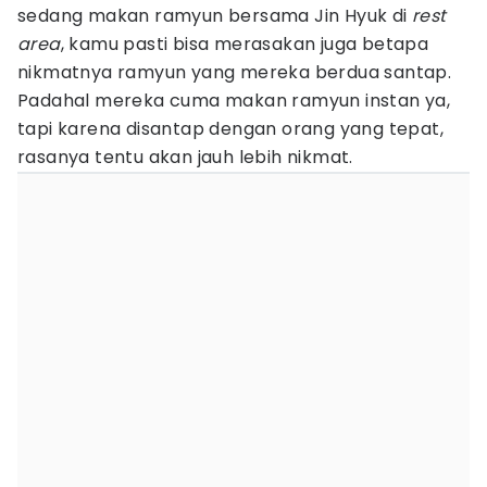
sedang makan ramyun bersama Jin Hyuk di
rest
area
, kamu pasti bisa merasakan juga betapa
nikmatnya ramyun yang mereka berdua santap.
Padahal mereka cuma makan ramyun instan ya,
tapi karena disantap dengan orang yang tepat,
rasanya tentu akan jauh lebih nikmat.