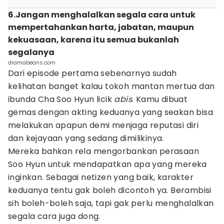
6.Jangan menghalalkan segala cara untuk
mempertahankan harta, jabatan, maupun
kekuasaan, karena itu semua bukanlah
segalanya
dramabeans.com
Dari episode pertama sebenarnya sudah
kelihatan banget kalau tokoh mantan mertua dan
ibunda Cha Soo Hyun licik
abis
. Kamu dibuat
gemas dengan akting keduanya yang seakan bisa
melakukan apapun demi menjaga reputasi diri
dan kejayaan yang sedang dimilikinya.
Mereka bahkan rela mengorbankan perasaan
Soo Hyun untuk mendapatkan apa yang mereka
inginkan. Sebagai netizen yang baik, karakter
keduanya tentu gak boleh dicontoh ya. Berambisi
sih boleh-boleh saja, tapi gak perlu menghalalkan
segala cara juga dong.