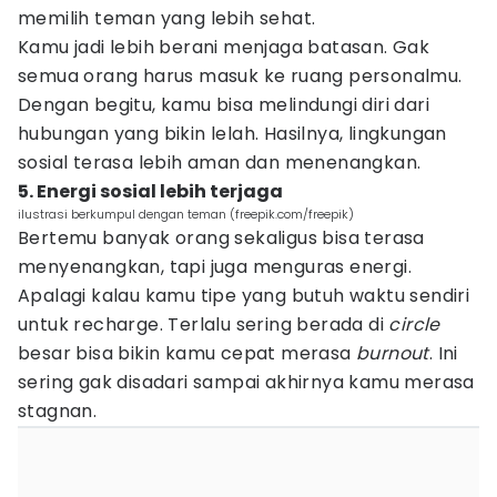
memilih teman yang lebih sehat.
Kamu jadi lebih berani menjaga batasan. Gak
semua orang harus masuk ke ruang personalmu.
Dengan begitu, kamu bisa melindungi diri dari
hubungan yang bikin lelah. Hasilnya, lingkungan
sosial terasa lebih aman dan menenangkan.
5. Energi sosial lebih terjaga
ilustrasi berkumpul dengan teman (freepik.com/freepik)
Bertemu banyak orang sekaligus bisa terasa
menyenangkan, tapi juga menguras energi.
Apalagi kalau kamu tipe yang butuh waktu sendiri
untuk recharge. Terlalu sering berada di
circle
besar bisa bikin kamu cepat merasa
burnout
. Ini
sering gak disadari sampai akhirnya kamu merasa
stagnan.