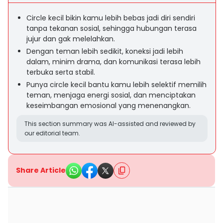
Circle kecil bikin kamu lebih bebas jadi diri sendiri
tanpa tekanan sosial, sehingga hubungan terasa
jujur dan gak melelahkan.
Dengan teman lebih sedikit, koneksi jadi lebih
dalam, minim drama, dan komunikasi terasa lebih
terbuka serta stabil.
Punya circle kecil bantu kamu lebih selektif memilih
teman, menjaga energi sosial, dan menciptakan
keseimbangan emosional yang menenangkan.
This section summary was AI-assisted and reviewed by
our editorial team.
Share Article