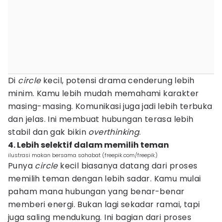
Di
circle
kecil, potensi drama cenderung lebih
minim. Kamu lebih mudah memahami karakter
masing-masing. Komunikasi juga jadi lebih terbuka
dan jelas. Ini membuat hubungan terasa lebih
stabil dan gak bikin
overthinking
.
4. Lebih selektif dalam memilih teman
ilustrasi makan bersama sahabat (freepik.com/freepik)
Punya
circle
kecil biasanya datang dari proses
memilih teman dengan lebih sadar. Kamu mulai
paham mana hubungan yang benar-benar
memberi energi. Bukan lagi sekadar ramai, tapi
juga saling mendukung. Ini bagian dari proses