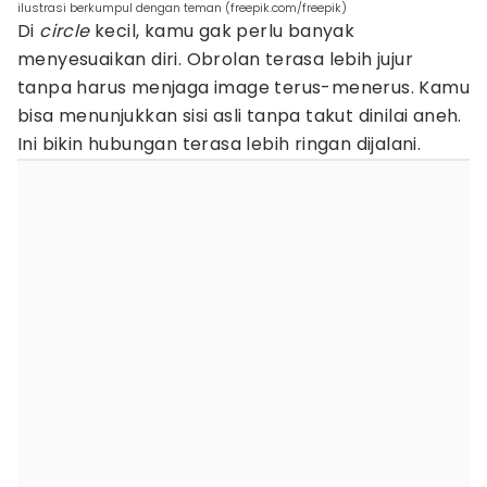
ilustrasi berkumpul dengan teman (freepik.com/freepik)
Di
circle
kecil, kamu gak perlu banyak
menyesuaikan diri. Obrolan terasa lebih jujur
tanpa harus menjaga image terus-menerus. Kamu
bisa menunjukkan sisi asli tanpa takut dinilai aneh.
Ini bikin hubungan terasa lebih ringan dijalani.