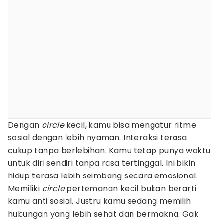
Dengan
circle
kecil, kamu bisa mengatur ritme
sosial dengan lebih nyaman. Interaksi terasa
cukup tanpa berlebihan. Kamu tetap punya waktu
untuk diri sendiri tanpa rasa tertinggal. Ini bikin
hidup terasa lebih seimbang secara emosional.
Memiliki
circle
pertemanan kecil bukan berarti
kamu anti sosial. Justru kamu sedang memilih
hubungan yang lebih sehat dan bermakna. Gak