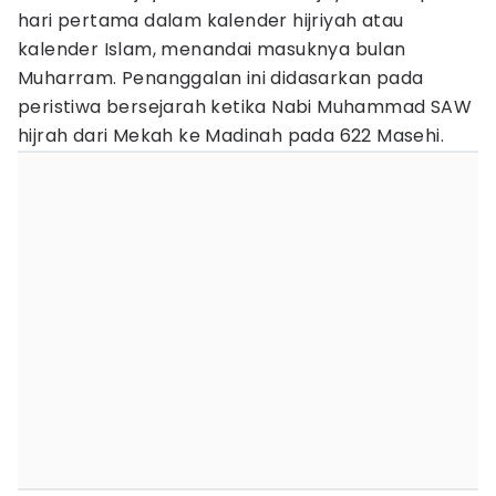
hari pertama dalam kalender hijriyah atau
kalender Islam, menandai masuknya bulan
Muharram. Penanggalan ini didasarkan pada
peristiwa bersejarah ketika Nabi Muhammad SAW
hijrah dari Mekah ke Madinah pada 622 Masehi.