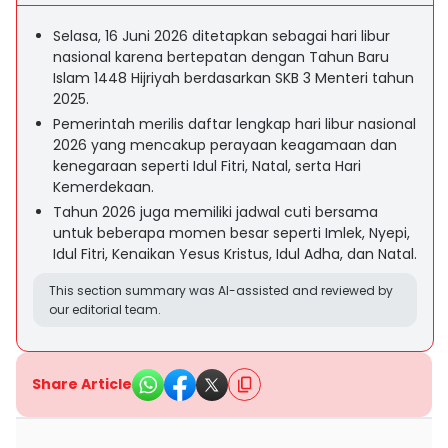
Selasa, 16 Juni 2026 ditetapkan sebagai hari libur
nasional karena bertepatan dengan Tahun Baru
Islam 1448 Hijriyah berdasarkan SKB 3 Menteri tahun
2025.
Pemerintah merilis daftar lengkap hari libur nasional
2026 yang mencakup perayaan keagamaan dan
kenegaraan seperti Idul Fitri, Natal, serta Hari
Kemerdekaan.
Tahun 2026 juga memiliki jadwal cuti bersama
untuk beberapa momen besar seperti Imlek, Nyepi,
Idul Fitri, Kenaikan Yesus Kristus, Idul Adha, dan Natal.
This section summary was AI-assisted and reviewed by
our editorial team.
Share Article