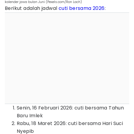
kalender jawa bulan Juni (Pexels.com/Ron Lach)
Berikut adalah jadwal
cuti bersama 2026
:
Senin, 16 Februari 2026: cuti bersama Tahun
Baru Imlek
Rabu, 18 Maret 2026: cuti bersama Hari Suci
Nyepib