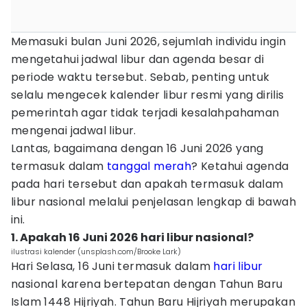
Memasuki bulan Juni 2026, sejumlah individu ingin
mengetahui jadwal libur dan agenda besar di
periode waktu tersebut. Sebab, penting untuk
selalu mengecek kalender libur resmi yang dirilis
pemerintah agar tidak terjadi kesalahpahaman
mengenai jadwal libur.
Lantas, bagaimana dengan 16 Juni 2026 yang
termasuk dalam
tanggal merah
? Ketahui agenda
pada hari tersebut dan apakah termasuk dalam
libur nasional melalui penjelasan lengkap di bawah
ini.
1. Apakah 16 Juni 2026 hari libur nasional?
ilustrasi kalender (unsplash.com/Brooke Lark)
Hari Selasa, 16 Juni termasuk dalam
hari libur
nasional karena bertepatan dengan Tahun Baru
Islam 1448 Hijriyah. Tahun Baru Hijriyah merupakan