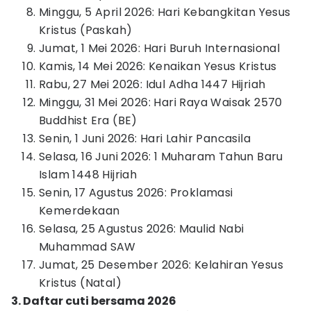
Minggu, 5 April 2026: Hari Kebangkitan Yesus
Kristus (Paskah)
Jumat, 1 Mei 2026: Hari Buruh Internasional
Kamis, 14 Mei 2026: Kenaikan Yesus Kristus
Rabu, 27 Mei 2026: Idul Adha 1447 Hijriah
Minggu, 31 Mei 2026: Hari Raya Waisak 2570
Buddhist Era (BE)
Senin, 1 Juni 2026: Hari Lahir Pancasila
Selasa, 16 Juni 2026: 1 Muharam Tahun Baru
Islam 1448 Hijriah
Senin, 17 Agustus 2026: Proklamasi
Kemerdekaan
Selasa, 25 Agustus 2026: Maulid Nabi
Muhammad SAW
Jumat, 25 Desember 2026: Kelahiran Yesus
Kristus (Natal)
3. Daftar cuti bersama 2026