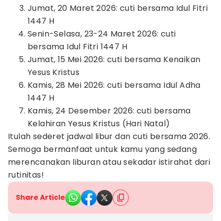
Jumat, 20 Maret 2026: cuti bersama Idul Fitri
1447 H
Senin-Selasa, 23-24 Maret 2026: cuti
bersama Idul Fitri 1447 H
Jumat, 15 Mei 2026: cuti bersama Kenaikan
Yesus Kristus
Kamis, 28 Mei 2026: cuti bersama Idul Adha
1447 H
Kamis, 24 Desember 2026: cuti bersama
Kelahiran Yesus Kristus (Hari Natal)
Itulah sederet jadwal libur dan cuti bersama 2026.
Semoga bermanfaat untuk kamu yang sedang
merencanakan liburan atau sekadar istirahat dari
rutinitas!
Share Article