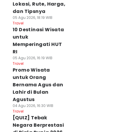
Lokasi, Rute, Harga,
dan Tipsnya
05 Agu 2026, 18:19 WIB
Travel
10 Destinasi Wisata
untuk
Memperingati HUT
RI
05 Agu 2026, 16:19 WIB
Travel
Promo Wisata
untuk Orang
Bernama Agus dan
Lahir di Bulan
Agustus
04 Agu 2026, 16:30 WIB
Travel
[QUIZ] Tebak
Negara Berprestasi