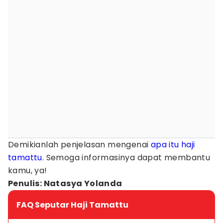
Demikianlah penjelasan mengenai
apa itu haji
tamattu
. Semoga informasinya dapat membantu
kamu, ya!
Penulis: Natasya Yolanda
FAQ Seputar Haji Tamattu