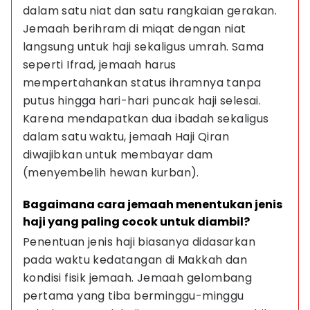
dalam satu niat dan satu rangkaian gerakan. 
Jemaah berihram di miqat dengan niat 
langsung untuk haji sekaligus umrah. Sama 
seperti Ifrad, jemaah harus 
mempertahankan status ihramnya tanpa 
putus hingga hari-hari puncak haji selesai. 
Karena mendapatkan dua ibadah sekaligus 
dalam satu waktu, jemaah Haji Qiran 
diwajibkan untuk membayar dam 
(menyembelih hewan kurban).
Bagaimana cara jemaah menentukan jenis 
haji yang paling cocok untuk diambil?
Penentuan jenis haji biasanya didasarkan 
pada waktu kedatangan di Makkah dan 
kondisi fisik jemaah. Jemaah gelombang 
pertama yang tiba berminggu-minggu 