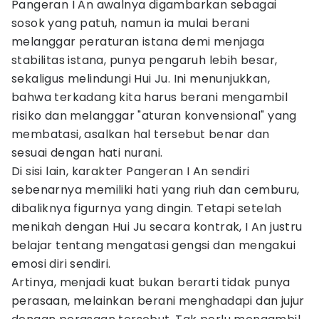
Pangeran I An awalnya digambarkan sebagai
sosok yang patuh, namun ia mulai berani
melanggar peraturan istana demi menjaga
stabilitas istana, punya pengaruh lebih besar,
sekaligus melindungi Hui Ju. Ini menunjukkan,
bahwa terkadang kita harus berani mengambil
risiko dan melanggar "aturan konvensional" yang
membatasi, asalkan hal tersebut benar dan
sesuai dengan hati nurani.
Di sisi lain, karakter Pangeran I An sendiri
sebenarnya memiliki hati yang riuh dan cemburu,
dibaliknya figurnya yang dingin. Tetapi setelah
menikah dengan Hui Ju secara kontrak, I An justru
belajar tentang mengatasi gengsi dan mengakui
emosi diri sendiri.
Artinya, menjadi kuat bukan berarti tidak punya
perasaan, melainkan berani menghadapi dan jujur