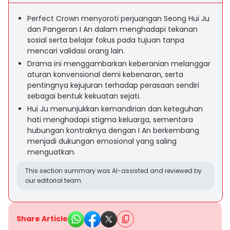
Perfect Crown menyoroti perjuangan Seong Hui Ju
dan Pangeran I An dalam menghadapi tekanan
sosial serta belajar fokus pada tujuan tanpa
mencari validasi orang lain.
Drama ini menggambarkan keberanian melanggar
aturan konvensional demi kebenaran, serta
pentingnya kejujuran terhadap perasaan sendiri
sebagai bentuk kekuatan sejati.
Hui Ju menunjukkan kemandirian dan keteguhan
hati menghadapi stigma keluarga, sementara
hubungan kontraknya dengan I An berkembang
menjadi dukungan emosional yang saling
menguatkan.
This section summary was AI-assisted and reviewed by
our editorial team.
Share Article