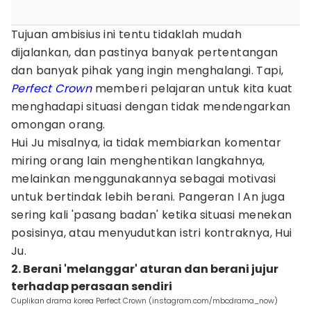
Tujuan ambisius ini tentu tidaklah mudah
dijalankan, dan pastinya banyak pertentangan
dan banyak pihak yang ingin menghalangi. Tapi,
Perfect Crown
memberi pelajaran untuk kita kuat
menghadapi situasi dengan tidak mendengarkan
omongan orang.
Hui Ju misalnya, ia tidak membiarkan komentar
miring orang lain menghentikan langkahnya,
melainkan menggunakannya sebagai motivasi
untuk bertindak lebih berani. Pangeran I An juga
sering kali 'pasang badan' ketika situasi menekan
posisinya, atau menyudutkan istri kontraknya, Hui
Ju.
2. Berani 'melanggar' aturan dan berani jujur
terhadap perasaan sendiri
Cuplikan drama korea Perfect Crown (instagram.com/mbcdrama_now)