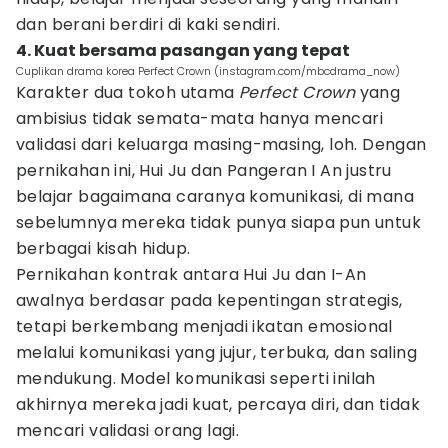
dan berani berdiri di kaki sendiri.
4. Kuat bersama pasangan yang tepat
Cuplikan drama korea Perfect Crown (instagram.com/mbcdrama_now)
Karakter dua tokoh utama
Perfect Crown
yang
ambisius tidak semata-mata hanya mencari
validasi dari keluarga masing-masing, loh. Dengan
pernikahan ini, Hui Ju dan Pangeran I An justru
belajar bagaimana caranya komunikasi, di mana
sebelumnya mereka tidak punya siapa pun untuk
berbagai kisah hidup.
Pernikahan kontrak antara Hui Ju dan I-An
awalnya berdasar pada kepentingan strategis,
tetapi berkembang menjadi ikatan emosional
melalui komunikasi yang jujur, terbuka, dan saling
mendukung. Model komunikasi seperti inilah
akhirnya mereka jadi kuat, percaya diri, dan tidak
mencari validasi orang lagi.