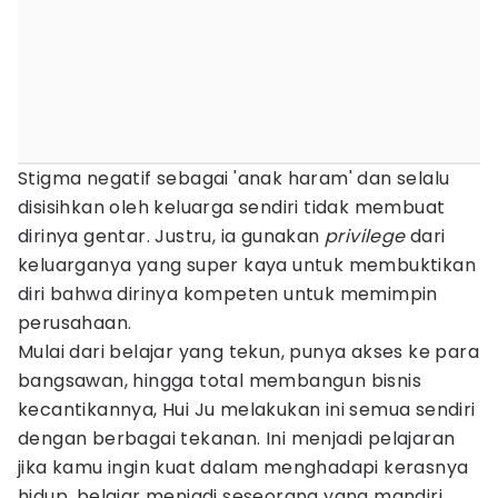
Stigma negatif sebagai 'anak haram' dan selalu
disisihkan oleh keluarga sendiri tidak membuat
dirinya gentar. Justru, ia gunakan
privilege
dari
keluarganya yang super kaya untuk membuktikan
diri bahwa dirinya kompeten untuk memimpin
perusahaan.
Mulai dari belajar yang tekun, punya akses ke para
bangsawan, hingga total membangun bisnis
kecantikannya, Hui Ju melakukan ini semua sendiri
dengan berbagai tekanan. Ini menjadi pelajaran
jika kamu ingin kuat dalam menghadapi kerasnya
hidup, belajar menjadi seseorang yang mandiri