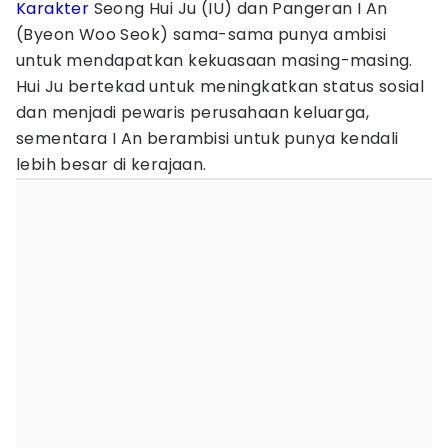
Karakter
Seong Hui Ju (IU) dan Pangeran I An
(Byeon Woo Seok) sama-sama punya ambisi
untuk mendapatkan kekuasaan masing-masing.
Hui Ju bertekad untuk meningkatkan status sosial
dan menjadi pewaris perusahaan keluarga,
sementara I An berambisi untuk punya kendali
lebih besar di kerajaan.