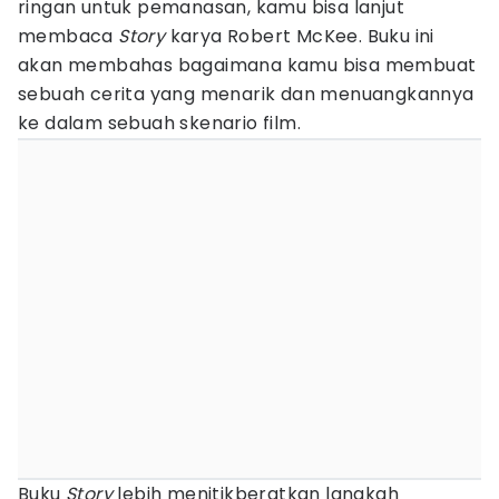
ringan untuk pemanasan, kamu bisa lanjut
membaca
Story
karya Robert McKee. Buku ini
akan membahas bagaimana kamu bisa membuat
sebuah cerita yang menarik dan menuangkannya
ke dalam sebuah skenario film.
Buku
Story
lebih menitikberatkan langkah