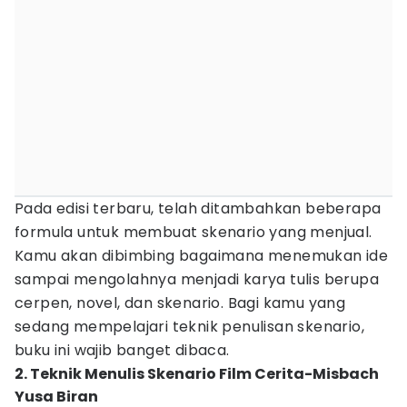
Pada edisi terbaru, telah ditambahkan beberapa
formula untuk membuat skenario yang menjual.
Kamu akan dibimbing bagaimana menemukan ide
sampai mengolahnya menjadi karya tulis berupa
cerpen, novel, dan skenario. Bagi kamu yang
sedang mempelajari teknik penulisan skenario,
buku ini wajib banget dibaca.
2. Teknik Menulis Skenario Film Cerita-Misbach
Yusa Biran