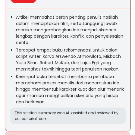
Artikel membahas peran penting penulis naskah
dalam menciptakan film, serta tanggung jawab
mereka mengembangkan ide menjadi skenario
lengkap dengan karakter, konflik, dan penyelesaian
cerita.
Terdapat empat buku rekomendasi untuk calon
script writer: karya Arswendo Atmowiloto, Misbach
Yusa Biran, Robert McKee, dan Lajos Egri yang
membahas teknik hingga teori penulisan naskah.
Keempat buku tersebut membantu pembaca
memahami proses menulis dari menemukan ide
hingga membentuk karakter kuat dan alur menarik
agar mampu menghasilkan skenario yang hidup
dan berkesan.
This section summary was AI-assisted and reviewed by
our editorial team.