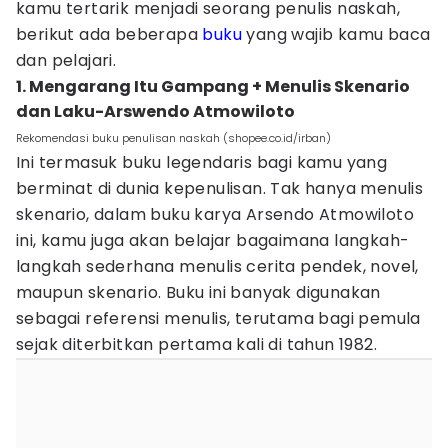
kamu tertarik menjadi seorang penulis naskah,
berikut ada beberapa
buku
yang wajib kamu baca
dan pelajari.
1. Mengarang Itu Gampang + Menulis Skenario
dan Laku-Arswendo Atmowiloto
Rekomendasi buku penulisan naskah (shopee.co.id/irban)
Ini termasuk buku legendaris bagi kamu yang
berminat di dunia kepenulisan. Tak hanya menulis
skenario, dalam buku karya Arsendo Atmowiloto
ini, kamu juga akan belajar bagaimana langkah-
langkah sederhana menulis cerita pendek, novel,
maupun skenario. Buku ini banyak digunakan
sebagai referensi menulis, terutama bagi pemula
sejak diterbitkan pertama kali di tahun 1982.