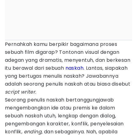
Pernahkah kamu berpikir bagaimana proses
sebuah film digarap? Tontonan visual dengan
adegan yang dramatis, menyentuh, dan berkesan
itu berawal dari sebuah
naskah
. Lantas, siapakah
yang bertugas menulis naskah? Jawabannya
adalah seorang penulis naskah atau biasa disebut
script writer.
Seorang penulis naskah bertanggungjawab
mengembangkan ide atau premis ke dalam
sebuah naskah utuh, lengkap dengan dialog,
pengembangan karakter, konflik, penyelesaian
konflik,
ending,
dan sebagainya. Nah, apabila