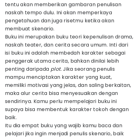
tentu akan memberikan gambaran penulisan
naskah tempo dulu. Ini akan memperkaya
pengetahuan dan juga risetmu ketika akan
membuat skenario.
Buku ini merupakan buku teori kepenulisan drama,
naskah teater, dan cerita secara umum. Inti dari
isi buku ini adalah membedah karakter sebagai
penggerak utama cerita, bahkan dinilai lebih
penting daripada
plot.
Jika seorang penulis
mampu menciptakan karakter yang kuat,
memiliki motivasi yang jelas, dan saling berkaitan,
maka alur cerita bisa menyesuaikan dengan
sendirinya. Kamu perlu mempelajari buku ini
supaya bisa membentuk karakter tokoh dengan
baik.
Itu dia empat buku yang wajib kamu baca dan
pelajari jika ingin menjadi penulis skenario, baik