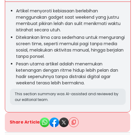
Artikel menyoroti kebiasaan berlebihan
menggunakan gadget saat weekend yang justru
membuat pikiran lelah dan sulit menikmati waktu
istirahat secara utuh.
Ditekankan lima cara sederhana untuk mengurangi
screen time, seperti memulai pagi tanpa media
sosial, melakukan aktivitas manual, hingga berjalan
tanpa ponsel.
Pesan utama artikel adalah menemukan
ketenangan dengan ritme hidup lebih pelan dan
hadir sepenuhnya tanpa distraksi digital agar
weekend terasa lebih bermakna.
This section summary was AI-assisted and reviewed by
our editorial team.
Share Article