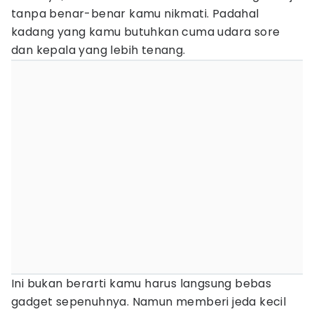
tanpa benar-benar kamu nikmati. Padahal
kadang yang kamu butuhkan cuma udara sore
dan kepala yang lebih tenang.
Ini bukan berarti kamu harus langsung bebas
gadget sepenuhnya. Namun memberi jeda kecil