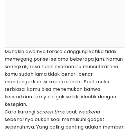
Mungkin awalnya terasa canggung ketika tidak
memegang ponsel selama beberapa jam. Namun
seringkali, rasa tidak nyaman itu muncul karena
kamu sudah lama tidak benar-benar
mendengarkan isi kepala sendiri. Saat mulai
terbiasa, kamu bisa menemukan bahwa
kesendirian ternyata gak selalu identik dengan
kesepian.
Cara kurangi
screen time
saat
weekend
sebenarnya bukan soal memusuhi gadget
sepenuhnya. Yang paling penting adalah memberi