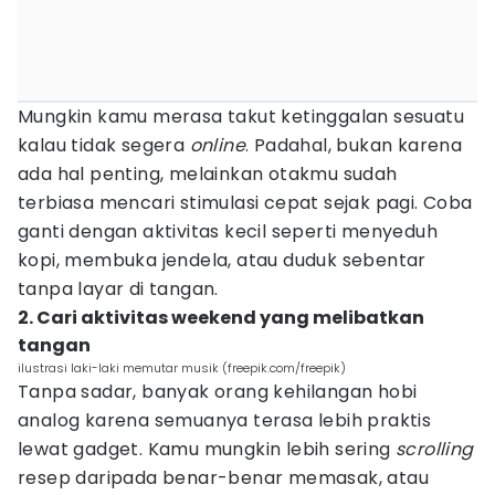
Mungkin kamu merasa takut ketinggalan sesuatu
kalau tidak segera
online
. Padahal, bukan karena
ada hal penting, melainkan otakmu sudah
terbiasa mencari stimulasi cepat sejak pagi. Coba
ganti dengan aktivitas kecil seperti menyeduh
kopi, membuka jendela, atau duduk sebentar
tanpa layar di tangan.
2. Cari aktivitas weekend yang melibatkan
tangan
ilustrasi laki-laki memutar musik (freepik.com/freepik)
Tanpa sadar, banyak orang kehilangan hobi
analog karena semuanya terasa lebih praktis
lewat gadget. Kamu mungkin lebih sering
scrolling
resep daripada benar-benar memasak, atau