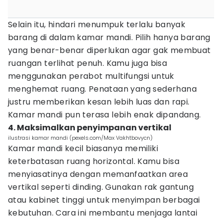
Selain itu, hindari menumpuk terlalu banyak
barang di dalam kamar mandi. Pilih hanya barang
yang benar-benar diperlukan agar gak membuat
ruangan terlihat penuh. Kamu juga bisa
menggunakan perabot multifungsi untuk
menghemat ruang. Penataan yang sederhana
justru memberikan kesan lebih luas dan rapi.
Kamar mandi pun terasa lebih enak dipandang.
4. Maksimalkan penyimpanan vertikal
ilustrasi kamar mandi (pexels.com/Max Vakhtbovycn)
Kamar mandi kecil biasanya memiliki
keterbatasan ruang horizontal. Kamu bisa
menyiasatinya dengan memanfaatkan area
vertikal seperti dinding. Gunakan rak gantung
atau kabinet tinggi untuk menyimpan berbagai
kebutuhan. Cara ini membantu menjaga lantai