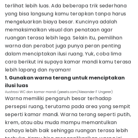
terlihat lebih luas. Ada beberapa trik sederhana
yang bisa langsung kamu terapkan tanpa harus
mengeluarkan biaya besar. Kuncinya adalah
memaksimalkan visual dan penataan agar
ruangan terasa lebih lega. Selain itu, pemilihan
warna dan perabot juga punya peran penting
dalam menciptakan ilusi ruang. Yuk, coba lima
cara berikut ini supaya kamar mandi kamu terasa
lebih lapang dan nyaman!
1. Gunakan warna terang untuk menciptakan
ilusi luas
ilustrasi WC dan kamar mandi (pexels.com/Alexander F Ungerer)
Warna memiliki pengaruh besar terhadap
persepsi ruang, terutama pada area yang sempit
seperti kamar mandi. Warna terang seperti putih,
krem, atau abu muda mampu memantulkan
cahaya lebih baik sehingga ruangan terasa lebih