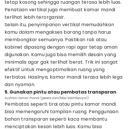
tetap kosong sehingga ruangan terasa lebih luas.
Penataan vertikal juga membuat kamar mandi
terlihat lebih terorganisir.
Selain itu, penyimpanan vertikal memudahkan
kamu dalam mengakses barang tanpa harus
membongkar semuanya. Pastikan rak atau
kabinet dipasang dengan rapi agar tetap aman
digunakan. Kamu juga bisa memilih desain yang
minimalis agar gak terlihat berat. Trik ini sangat
efektif untuk mengoptimalkan ruang yang
terbatas. Hasilnya, kamar mandi terasa lebih lega
dan nyaman.
5. Gunakan pintu atau pembatas transparan
ilustrasi kamar mandi (pexels.com/Max Vakhtbovycn)
Pembatas seperti tirai atau pintu kamar mandi
bisa memengaruhi tampilan ruang. Penggunaan
bahan transparan seperti kaca membantu
menciptakan kesan lebih luas. Kamu bisa