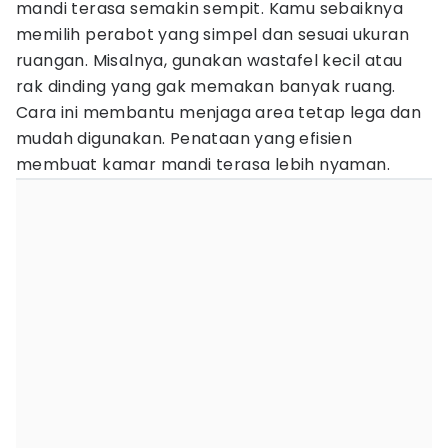
mandi terasa semakin sempit. Kamu sebaiknya
memilih perabot yang simpel dan sesuai ukuran
ruangan. Misalnya, gunakan wastafel kecil atau
rak dinding yang gak memakan banyak ruang.
Cara ini membantu menjaga area tetap lega dan
mudah digunakan. Penataan yang efisien
membuat kamar mandi terasa lebih nyaman.