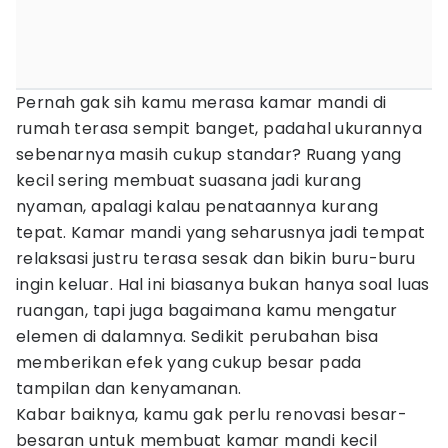
Pernah gak sih kamu merasa kamar mandi di
rumah terasa sempit banget, padahal ukurannya
sebenarnya masih cukup standar? Ruang yang
kecil sering membuat suasana jadi kurang
nyaman, apalagi kalau penataannya kurang
tepat. Kamar mandi yang seharusnya jadi tempat
relaksasi justru terasa sesak dan bikin buru-buru
ingin keluar. Hal ini biasanya bukan hanya soal luas
ruangan, tapi juga bagaimana kamu mengatur
elemen di dalamnya. Sedikit perubahan bisa
memberikan efek yang cukup besar pada
tampilan dan kenyamanan.
Kabar baiknya, kamu gak perlu renovasi besar-
besaran untuk membuat kamar mandi kecil