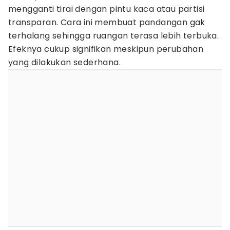
mengganti tirai dengan pintu kaca atau partisi
transparan. Cara ini membuat pandangan gak
terhalang sehingga ruangan terasa lebih terbuka.
Efeknya cukup signifikan meskipun perubahan
yang dilakukan sederhana.