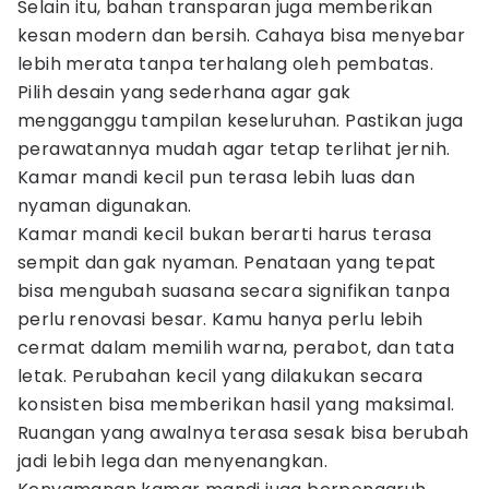
Selain itu, bahan transparan juga memberikan
kesan modern dan bersih. Cahaya bisa menyebar
lebih merata tanpa terhalang oleh pembatas.
Pilih desain yang sederhana agar gak
mengganggu tampilan keseluruhan. Pastikan juga
perawatannya mudah agar tetap terlihat jernih.
Kamar mandi kecil pun terasa lebih luas dan
nyaman digunakan.
Kamar mandi kecil bukan berarti harus terasa
sempit dan gak nyaman. Penataan yang tepat
bisa mengubah suasana secara signifikan tanpa
perlu renovasi besar. Kamu hanya perlu lebih
cermat dalam memilih warna, perabot, dan tata
letak. Perubahan kecil yang dilakukan secara
konsisten bisa memberikan hasil yang maksimal.
Ruangan yang awalnya terasa sesak bisa berubah
jadi lebih lega dan menyenangkan.