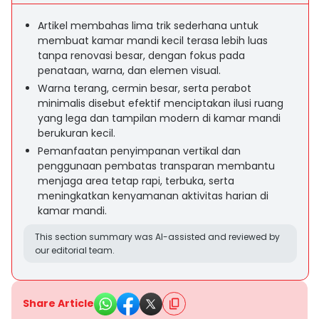
Artikel membahas lima trik sederhana untuk
membuat kamar mandi kecil terasa lebih luas
tanpa renovasi besar, dengan fokus pada
penataan, warna, dan elemen visual.
Warna terang, cermin besar, serta perabot
minimalis disebut efektif menciptakan ilusi ruang
yang lega dan tampilan modern di kamar mandi
berukuran kecil.
Pemanfaatan penyimpanan vertikal dan
penggunaan pembatas transparan membantu
menjaga area tetap rapi, terbuka, serta
meningkatkan kenyamanan aktivitas harian di
kamar mandi.
This section summary was AI-assisted and reviewed by
our editorial team.
Share Article