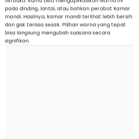
terbuka. Kamu bisa mengaplikasikan warna ini
pada dinding, lantai, atau bahkan perabot kamar
mandi. Hasilnya, kamar mandi terlihat lebih bersih
dan gak terasa sesak. Pilihan warna yang tepat
bisa langsung mengubah suasana secara
signifikan.