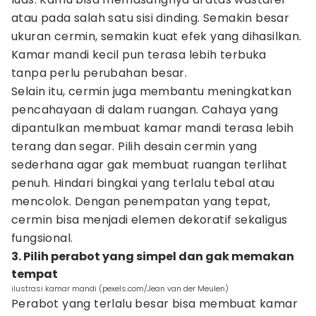
atau pada salah satu sisi dinding. Semakin besar
ukuran cermin, semakin kuat efek yang dihasilkan.
Kamar mandi kecil pun terasa lebih terbuka
tanpa perlu perubahan besar.
Selain itu, cermin juga membantu meningkatkan
pencahayaan di dalam ruangan. Cahaya yang
dipantulkan membuat kamar mandi terasa lebih
terang dan segar. Pilih desain cermin yang
sederhana agar gak membuat ruangan terlihat
penuh. Hindari bingkai yang terlalu tebal atau
mencolok. Dengan penempatan yang tepat,
cermin bisa menjadi elemen dekoratif sekaligus
fungsional.
3. Pilih perabot yang simpel dan gak memakan
tempat
ilustrasi kamar mandi (pexels.com/Jean van der Meulen)
Perabot yang terlalu besar bisa membuat kamar