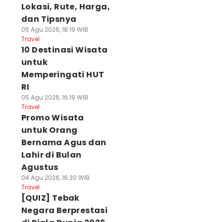
Lokasi, Rute, Harga,
dan Tipsnya
05 Agu 2026, 18:19 WIB
Travel
10 Destinasi Wisata
untuk
Memperingati HUT
RI
05 Agu 2026, 16:19 WIB
Travel
Promo Wisata
untuk Orang
Bernama Agus dan
Lahir di Bulan
Agustus
04 Agu 2026, 16:30 WIB
Travel
[QUIZ] Tebak
Negara Berprestasi