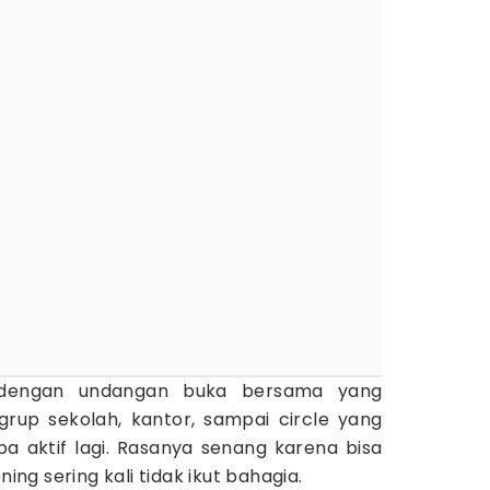
k dengan undangan buka bersama yang
 grup sekolah, kantor, sampai circle yang
ba aktif lagi. Rasanya senang karena bisa
ning sering kali tidak ikut bahagia.