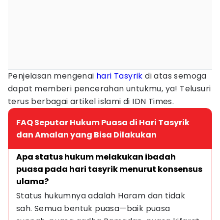
Penjelasan mengenai
hari Tasyrik
di atas semoga
dapat memberi pencerahan untukmu, ya! Telusuri
terus berbagai artikel islami di IDN Times.
FAQ Seputar Hukum Puasa di Hari Tasyrik
dan Amalan yang Bisa Dilakukan
Apa status hukum melakukan ibadah 
puasa pada hari tasyrik menurut konsensus 
ulama?
Status hukumnya adalah Haram dan tidak 
sah. Semua bentuk puasa—baik puasa 