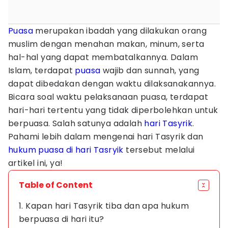
Puasa
merupakan ibadah yang dilakukan orang
muslim dengan menahan makan, minum, serta
hal-hal yang dapat membatalkannya. Dalam
Islam, terdapat
puasa
wajib dan sunnah, yang
dapat dibedakan dengan waktu dilaksanakannya.
Bicara soal waktu pelaksanaan puasa, terdapat
hari-hari tertentu yang tidak diperbolehkan untuk
berpuasa. Salah satunya adalah
hari Tasyrik
.
Pahami lebih dalam mengenai hari Tasyrik dan
hukum puasa di hari Tasryik
tersebut melalui
artikel ini, ya!
Table of Content
1. Kapan hari Tasyrik tiba dan apa hukum
berpuasa di hari itu?