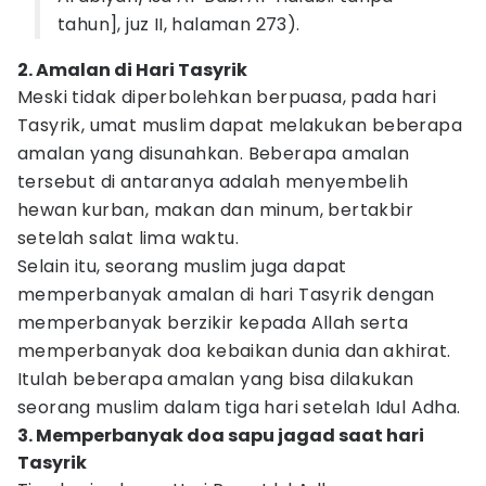
tahun], juz II, halaman 273).
2. Amalan di Hari Tasyrik
Meski tidak diperbolehkan berpuasa, pada hari
Tasyrik, umat muslim dapat melakukan beberapa
amalan yang disunahkan. Beberapa amalan
tersebut di antaranya adalah menyembelih
hewan kurban, makan dan minum, bertakbir
setelah salat lima waktu.
Selain itu, seorang muslim juga dapat
memperbanyak amalan di hari Tasyrik dengan
memperbanyak berzikir kepada Allah serta
memperbanyak doa kebaikan dunia dan akhirat.
Itulah beberapa amalan yang bisa dilakukan
seorang muslim dalam tiga hari setelah Idul Adha.
3. Memperbanyak doa sapu jagad saat hari
Tasyrik