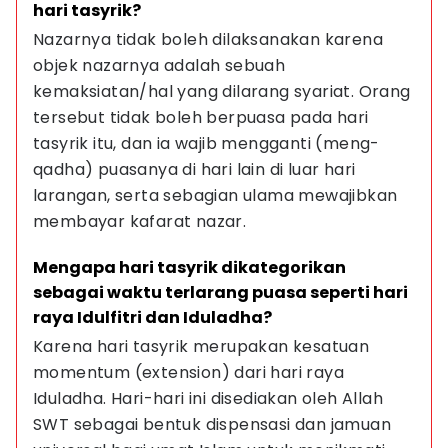
hari tasyrik?
Nazarnya tidak boleh dilaksanakan karena 
objek nazarnya adalah sebuah 
kemaksiatan/hal yang dilarang syariat. Orang 
tersebut tidak boleh berpuasa pada hari 
tasyrik itu, dan ia wajib mengganti (meng-
qadha) puasanya di hari lain di luar hari 
larangan, serta sebagian ulama mewajibkan 
membayar kafarat nazar.
Mengapa hari tasyrik dikategorikan 
sebagai waktu terlarang puasa seperti hari 
raya Idulfitri dan Iduladha?
Karena hari tasyrik merupakan kesatuan 
momentum (extension) dari hari raya 
Iduladha. Hari-hari ini disediakan oleh Allah 
SWT sebagai bentuk dispensasi dan jamuan 