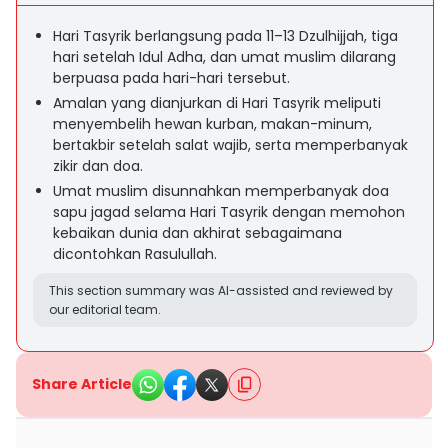
Hari Tasyrik berlangsung pada 11–13 Dzulhijjah, tiga
hari setelah Idul Adha, dan umat muslim dilarang
berpuasa pada hari-hari tersebut.
Amalan yang dianjurkan di Hari Tasyrik meliputi
menyembelih hewan kurban, makan-minum,
bertakbir setelah salat wajib, serta memperbanyak
zikir dan doa.
Umat muslim disunnahkan memperbanyak doa
sapu jagad selama Hari Tasyrik dengan memohon
kebaikan dunia dan akhirat sebagaimana
dicontohkan Rasulullah.
This section summary was AI-assisted and reviewed by
our editorial team.
Share Article