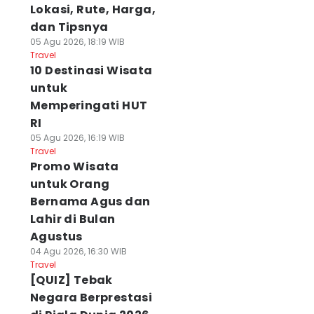
Lokasi, Rute, Harga,
dan Tipsnya
05 Agu 2026, 18:19 WIB
Travel
10 Destinasi Wisata
untuk
Memperingati HUT
RI
05 Agu 2026, 16:19 WIB
Travel
Promo Wisata
untuk Orang
Bernama Agus dan
Lahir di Bulan
Agustus
04 Agu 2026, 16:30 WIB
Travel
[QUIZ] Tebak
Negara Berprestasi