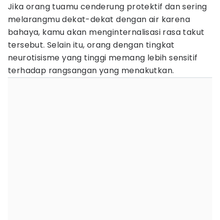
Jika orang tuamu cenderung protektif dan sering
melarangmu dekat-dekat dengan air karena
bahaya, kamu akan menginternalisasi rasa takut
tersebut. Selain itu, orang dengan tingkat
neurotisisme yang tinggi memang lebih sensitif
terhadap rangsangan yang menakutkan.