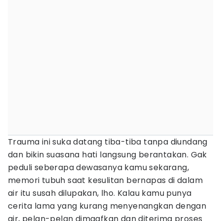
Trauma ini suka datang tiba-tiba tanpa diundang
dan bikin suasana hati langsung berantakan. Gak
peduli seberapa dewasanya kamu sekarang,
memori tubuh saat kesulitan bernapas di dalam
air itu susah dilupakan, lho. Kalau kamu punya
cerita lama yang kurang menyenangkan dengan
air, pelan-pelan dimaafkan dan diterima proses