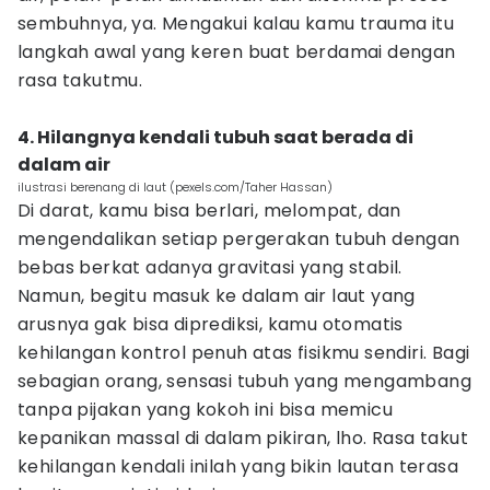
sembuhnya, ya. Mengakui kalau kamu trauma itu
langkah awal yang keren buat berdamai dengan
rasa takutmu.
4. Hilangnya kendali tubuh saat berada di
dalam air
ilustrasi berenang di laut (pexels.com/Taher Hassan)
Di darat, kamu bisa berlari, melompat, dan
mengendalikan setiap pergerakan tubuh dengan
bebas berkat adanya gravitasi yang stabil.
Namun, begitu masuk ke dalam air laut yang
arusnya gak bisa diprediksi, kamu otomatis
kehilangan kontrol penuh atas fisikmu sendiri. Bagi
sebagian orang, sensasi tubuh yang mengambang
tanpa pijakan yang kokoh ini bisa memicu
kepanikan massal di dalam pikiran, lho. Rasa takut
kehilangan kendali inilah yang bikin lautan terasa