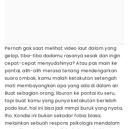
Pernah gak saat melihat video laut dalam yang
gelap, tiba-tiba dadamu rasanya sesak dan ingin
cepat-cepat menyudahinya? Atau pas main ke
pantai, alih-alih merasa tenang mendengarkan
suara ombak, kamu malah ketakutan setengah
mati membayangkan apa yang ada di dalam air.
Buat sebagian orang, liburan ke pantai itu seru,
tapi buat kamu yang punya ketakutan berlebih
pada laut, hal ini bisa jadi mimpi buruk yang nyata,
lho. Kondisi ini bukan sekadar fobia biasa,
melainkan sebuah respons psikologis mendalam