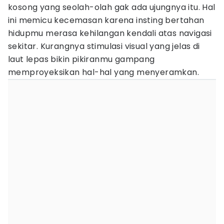
kosong yang seolah-olah gak ada ujungnya itu. Hal
ini memicu kecemasan karena insting bertahan
hidupmu merasa kehilangan kendali atas navigasi
sekitar. Kurangnya stimulasi visual yang jelas di
laut lepas bikin pikiranmu gampang
memproyeksikan hal-hal yang menyeramkan.