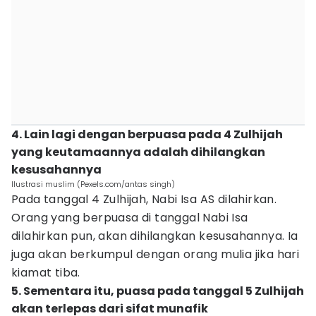
4. Lain lagi dengan berpuasa pada 4 Zulhijah
yang keutamaannya adalah dihilangkan
kesusahannya
Ilustrasi muslim (Pexels.com/antas singh)
Pada tanggal 4 Zulhijah, Nabi Isa AS dilahirkan.
Orang yang berpuasa di tanggal Nabi Isa
dilahirkan pun, akan dihilangkan kesusahannya. Ia
juga akan berkumpul dengan orang mulia jika hari
kiamat tiba.
5. Sementara itu, puasa pada tanggal 5 Zulhijah
akan terlepas dari sifat munafik