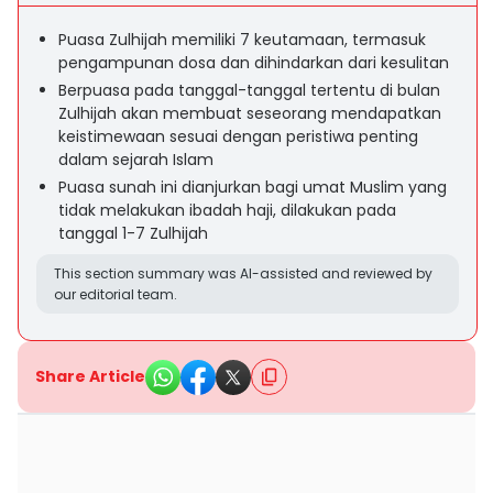
Puasa Zulhijah memiliki 7 keutamaan, termasuk
pengampunan dosa dan dihindarkan dari kesulitan
Berpuasa pada tanggal-tanggal tertentu di bulan
Zulhijah akan membuat seseorang mendapatkan
keistimewaan sesuai dengan peristiwa penting
dalam sejarah Islam
Puasa sunah ini dianjurkan bagi umat Muslim yang
tidak melakukan ibadah haji, dilakukan pada
tanggal 1-7 Zulhijah
This section summary was AI-assisted and reviewed by
our editorial team.
Share Article