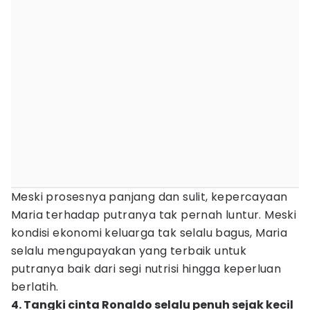
Meski prosesnya panjang dan sulit, kepercayaan
Maria terhadap putranya tak pernah luntur. Meski
kondisi ekonomi keluarga tak selalu bagus, Maria
selalu mengupayakan yang terbaik untuk
putranya baik dari segi nutrisi hingga keperluan
berlatih.
4. Tangki cinta Ronaldo selalu penuh sejak kecil