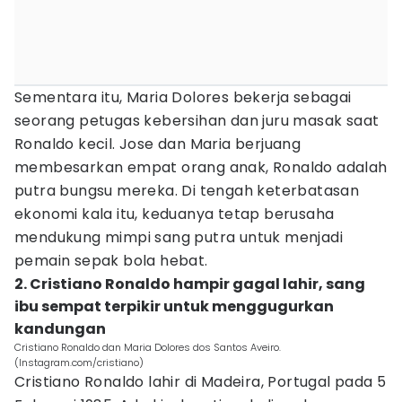
Sementara itu, Maria Dolores bekerja sebagai
seorang petugas kebersihan dan juru masak saat
Ronaldo kecil. Jose dan Maria berjuang
membesarkan empat orang anak, Ronaldo adalah
putra bungsu mereka. Di tengah keterbatasan
ekonomi kala itu, keduanya tetap berusaha
mendukung mimpi sang putra untuk menjadi
pemain sepak bola hebat.
2. Cristiano Ronaldo hampir gagal lahir, sang
ibu sempat terpikir untuk menggugurkan
kandungan
Cristiano Ronaldo dan Maria Dolores dos Santos Aveiro.
(Instagram.com/cristiano)
Cristiano Ronaldo lahir di Madeira, Portugal pada 5