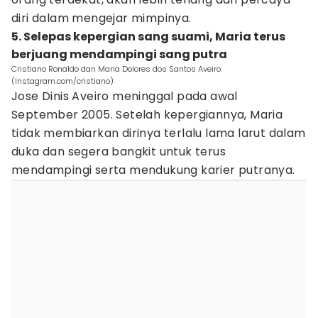
diri dalam mengejar mimpinya.
5. Selepas kepergian sang suami, Maria terus
berjuang mendampingi sang putra
Cristiano Ronaldo dan Maria Dolores dos Santos Aveiro.
(Instagram.com/cristiano)
Jose Dinis Aveiro meninggal pada awal
September 2005. Setelah kepergiannya, Maria
tidak membiarkan dirinya terlalu lama larut dalam
duka dan segera bangkit untuk terus
mendampingi serta mendukung karier putranya.