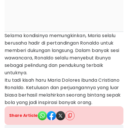
Selama kondisinya memungkinkan, Maria selalu
berusaha hadir di pertandingan Ronaldo untuk
memberi dukungan langsung. Dalam banyak sesi
wawancara, Ronaldo selalu menyebut ibunya
sebagai pelindung dan pendukung terbaik
untuknya.
Itu tadi kisah haru Maria Dolores ibunda Cristiano
Ronaldo. Ketulusan dan perjuangannya yang luar
biasa berhasil melahirkan seorang bintang sepak
bola yang jadi inspirasi banyak orang.
Share Article