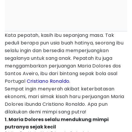
Kata pepatah, kasih ibu sepanjang masa. Tak
peduli berapa pun usia buah hatinya, seorang ibu
selalu ingin dan bersedia memperjuangkan
segalanya untuk sang anak. Pepatah itu juga
menggambarkan perjuangan Maria Dolores dos
Santos Aveiro, ibu dari bintang sepak bola asal
Portugal
Cristiano Ronaldo
.
Sempat ingin menyerah akibat keterbatasan
ekonomi, mari simak kisah haru perjuangan Maria
Dolores ibunda Cristiano Ronaldo. Apa pun
dilakukan demi mimpi sang putra!
1. Maria Dolores selalu mendukung mimpi
putranya sejak kecil