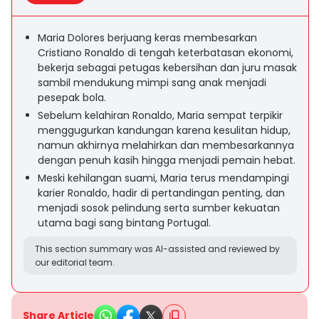
Maria Dolores berjuang keras membesarkan
Cristiano Ronaldo di tengah keterbatasan ekonomi,
bekerja sebagai petugas kebersihan dan juru masak
sambil mendukung mimpi sang anak menjadi
pesepak bola.
Sebelum kelahiran Ronaldo, Maria sempat terpikir
menggugurkan kandungan karena kesulitan hidup,
namun akhirnya melahirkan dan membesarkannya
dengan penuh kasih hingga menjadi pemain hebat.
Meski kehilangan suami, Maria terus mendampingi
karier Ronaldo, hadir di pertandingan penting, dan
menjadi sosok pelindung serta sumber kekuatan
utama bagi sang bintang Portugal.
This section summary was AI-assisted and reviewed by
our editorial team.
Share Article