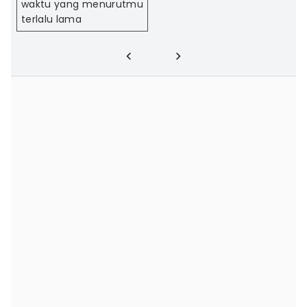
waktu yang menurutmu
terlalu lama