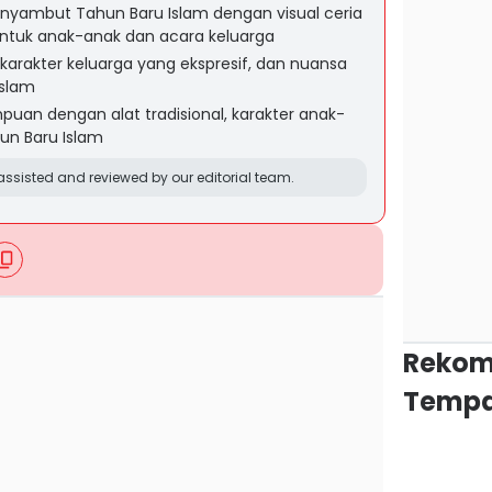
nyambut Tahun Baru Islam dengan visual ceria
ntuk anak-anak dan acara keluarga
 karakter keluarga yang ekspresif, dan nuansa
Islam
empuan dengan alat tradisional, karakter anak-
un Baru Islam
ssisted and reviewed by our editorial team.
Rekom
Tempa