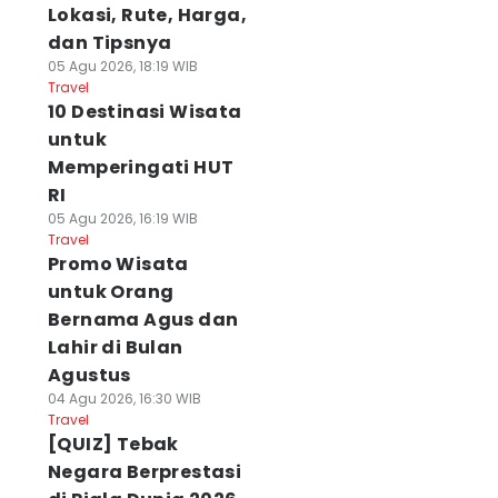
Lokasi, Rute, Harga,
dan Tipsnya
05 Agu 2026, 18:19 WIB
Travel
10 Destinasi Wisata
untuk
Memperingati HUT
RI
05 Agu 2026, 16:19 WIB
Travel
Promo Wisata
untuk Orang
Bernama Agus dan
Lahir di Bulan
Agustus
04 Agu 2026, 16:30 WIB
Travel
[QUIZ] Tebak
Negara Berprestasi