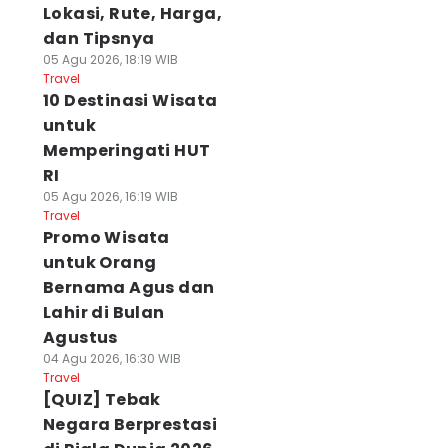
Lokasi, Rute, Harga,
dan Tipsnya
05 Agu 2026, 18:19 WIB
Travel
10 Destinasi Wisata
untuk
Memperingati HUT
RI
05 Agu 2026, 16:19 WIB
Travel
Promo Wisata
untuk Orang
Bernama Agus dan
Lahir di Bulan
Agustus
04 Agu 2026, 16:30 WIB
Travel
[QUIZ] Tebak
Negara Berprestasi