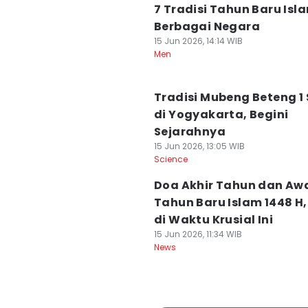
7 Tradisi Tahun Baru Isla
Berbagai Negara
15 Jun 2026, 14:14 WIB
Men
Tradisi Mubeng Beteng 1 
di Yogyakarta, Begini
Sejarahnya
15 Jun 2026, 13:05 WIB
Science
Doa Akhir Tahun dan Aw
Tahun Baru Islam 1448 H
di Waktu Krusial Ini
15 Jun 2026, 11:34 WIB
News