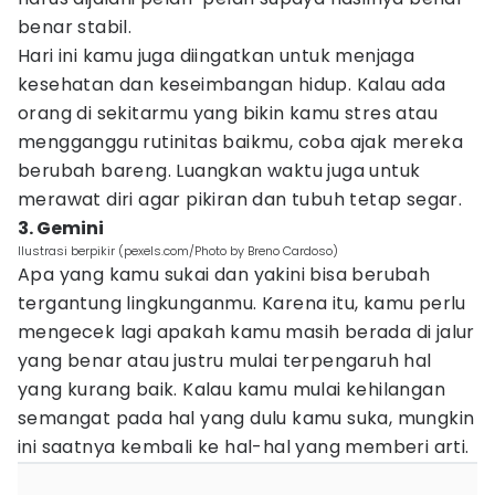
benar stabil.
Hari ini kamu juga diingatkan untuk menjaga
kesehatan dan keseimbangan hidup. Kalau ada
orang di sekitarmu yang bikin kamu stres atau
mengganggu rutinitas baikmu, coba ajak mereka
berubah bareng. Luangkan waktu juga untuk
merawat diri agar pikiran dan tubuh tetap segar.
3. Gemini
Ilustrasi berpikir (pexels.com/Photo by Breno Cardoso)
Apa yang kamu sukai dan yakini bisa berubah
tergantung lingkunganmu. Karena itu, kamu perlu
mengecek lagi apakah kamu masih berada di jalur
yang benar atau justru mulai terpengaruh hal
yang kurang baik. Kalau kamu mulai kehilangan
semangat pada hal yang dulu kamu suka, mungkin
ini saatnya kembali ke hal-hal yang memberi arti.