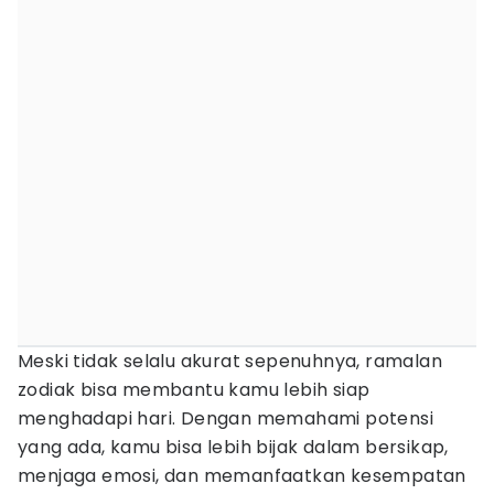
Meski tidak selalu akurat sepenuhnya, ramalan
zodiak bisa membantu kamu lebih siap
menghadapi hari. Dengan memahami potensi
yang ada, kamu bisa lebih bijak dalam bersikap,
menjaga emosi, dan memanfaatkan kesempatan