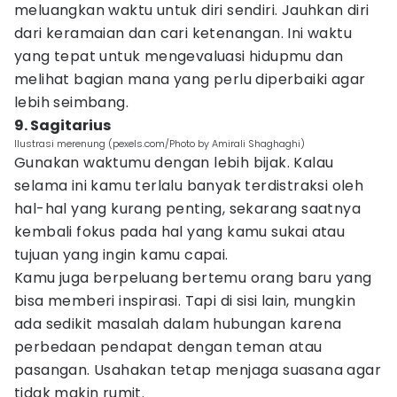
meluangkan waktu untuk diri sendiri. Jauhkan diri
dari keramaian dan cari ketenangan. Ini waktu
yang tepat untuk mengevaluasi hidupmu dan
melihat bagian mana yang perlu diperbaiki agar
lebih seimbang.
9. Sagitarius
Ilustrasi merenung (pexels.com/Photo by Amirali Shaghaghi)
Gunakan waktumu dengan lebih bijak. Kalau
selama ini kamu terlalu banyak terdistraksi oleh
hal-hal yang kurang penting, sekarang saatnya
kembali fokus pada hal yang kamu sukai atau
tujuan yang ingin kamu capai.
Kamu juga berpeluang bertemu orang baru yang
bisa memberi inspirasi. Tapi di sisi lain, mungkin
ada sedikit masalah dalam hubungan karena
perbedaan pendapat dengan teman atau
pasangan. Usahakan tetap menjaga suasana agar
tidak makin rumit.