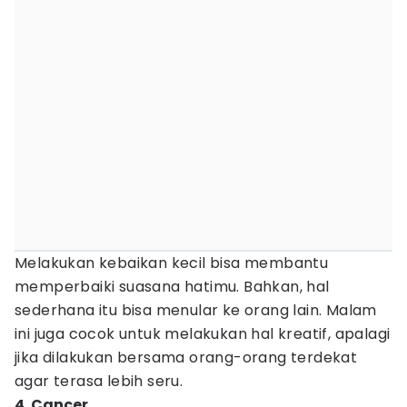
Melakukan kebaikan kecil bisa membantu
memperbaiki suasana hatimu. Bahkan, hal
sederhana itu bisa menular ke orang lain. Malam
ini juga cocok untuk melakukan hal kreatif, apalagi
jika dilakukan bersama orang-orang terdekat
agar terasa lebih seru.
4. Cancer