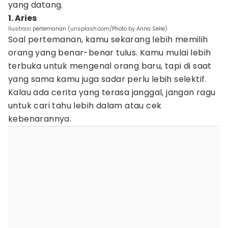
yang datang.
1. Aries
Ilustrasi pertemanan (unsplash.com/Photo by Anna Selle)
Soal pertemanan, kamu sekarang lebih memilih
orang yang benar-benar tulus. Kamu mulai lebih
terbuka untuk mengenal orang baru, tapi di saat
yang sama kamu juga sadar perlu lebih selektif.
Kalau ada cerita yang terasa janggal, jangan ragu
untuk cari tahu lebih dalam atau cek
kebenarannya.