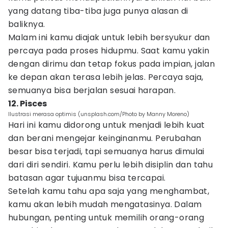
yang datang tiba-tiba juga punya alasan di
baliknya.
Malam ini kamu diajak untuk lebih bersyukur dan
percaya pada proses hidupmu. Saat kamu yakin
dengan dirimu dan tetap fokus pada impian, jalan
ke depan akan terasa lebih jelas. Percaya saja,
semuanya bisa berjalan sesuai harapan.
12. Pisces
Ilustrasi merasa optimis (unsplash.com/Photo by Manny Moreno)
Hari ini kamu didorong untuk menjadi lebih kuat
dan berani mengejar keinginanmu. Perubahan
besar bisa terjadi, tapi semuanya harus dimulai
dari diri sendiri. Kamu perlu lebih disiplin dan tahu
batasan agar tujuanmu bisa tercapai.
Setelah kamu tahu apa saja yang menghambat,
kamu akan lebih mudah mengatasinya. Dalam
hubungan, penting untuk memilih orang-orang