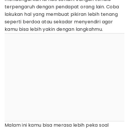
terpengaruh dengan pendapat orang lain. Coba
lakukan hal yang membuat pikiran lebih tenang
seperti berdoa atau sekadar menyendiri agar
kamu bisa lebih yakin dengan langkahmu.
Malam ini kamu bisa merasa lebih peka soal