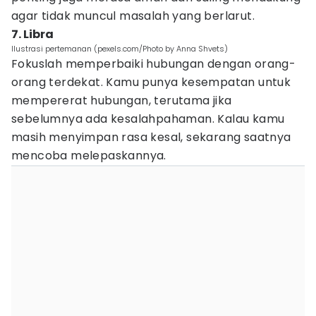
agar tidak muncul masalah yang berlarut.
7. Libra
Ilustrasi pertemanan (pexels.com/Photo by Anna Shvets)
Fokuslah memperbaiki hubungan dengan orang-
orang terdekat. Kamu punya kesempatan untuk
mempererat hubungan, terutama jika
sebelumnya ada kesalahpahaman. Kalau kamu
masih menyimpan rasa kesal, sekarang saatnya
mencoba melepaskannya.