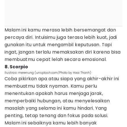
Malam ini kamu merasa lebih bersemangat dan
percaya diri. Intuisimu juga terasa lebih kuat, jadi
gunakan itu untuk mengambil keputusan. Tapi
ingat, jangan terlalu memaksakan diri karena bisa
membuatmu cepat lelah secara emosional.
8. Scorpio
Ilustrasi merenung (unsplash.com/Photo by Hoai Thanh)
Coba pikirkan apa atau siapa yang akhir-akhir ini
membuatmu tidak nyaman. Kamu perlu
menentukan apakah harus menjaga jarak,
memperbaiki hubungan, atau menyelesaikan
masalah yang selama ini kamu hindari. Yang
penting, tetap tenang dan fokus pada solusi.
Malam ini sebaiknya kamu lebih banyak