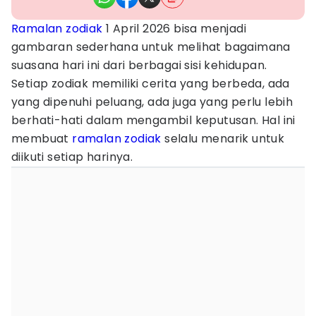
Ramalan zodiak
1 April 2026 bisa menjadi
gambaran sederhana untuk melihat bagaimana
suasana hari ini dari berbagai sisi kehidupan.
Setiap zodiak memiliki cerita yang berbeda, ada
yang dipenuhi peluang, ada juga yang perlu lebih
berhati-hati dalam mengambil keputusan. Hal ini
membuat
ramalan zodiak
selalu menarik untuk
diikuti setiap harinya.