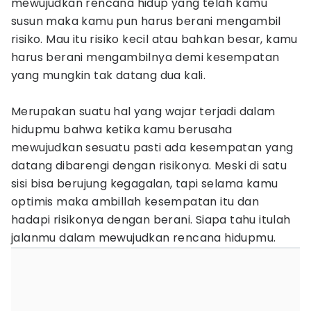
mewujudkan rencana hidup yang telah kamu
susun maka kamu pun harus berani mengambil
risiko. Mau itu risiko kecil atau bahkan besar, kamu
harus berani mengambilnya demi kesempatan
yang mungkin tak datang dua kali.
Merupakan suatu hal yang wajar terjadi dalam
hidupmu bahwa ketika kamu berusaha
mewujudkan sesuatu pasti ada kesempatan yang
datang dibarengi dengan risikonya. Meski di satu
sisi bisa berujung kegagalan, tapi selama kamu
optimis maka ambillah kesempatan itu dan
hadapi risikonya dengan berani. Siapa tahu itulah
jalanmu dalam mewujudkan rencana hidupmu.