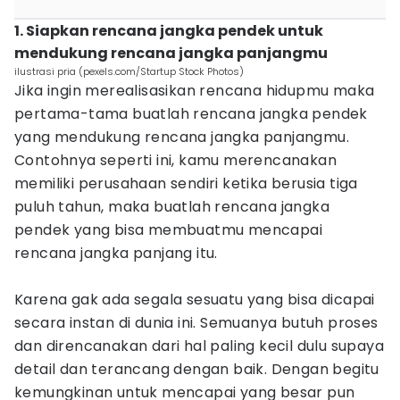
1. Siapkan rencana jangka pendek untuk
mendukung rencana jangka panjangmu
ilustrasi pria (pexels.com/Startup Stock Photos)
Jika ingin merealisasikan rencana hidupmu maka
pertama-tama buatlah rencana jangka pendek
yang mendukung rencana jangka panjangmu.
Contohnya seperti ini, kamu merencanakan
memiliki perusahaan sendiri ketika berusia tiga
puluh tahun, maka buatlah rencana jangka
pendek yang bisa membuatmu mencapai
rencana jangka panjang itu.
Karena gak ada segala sesuatu yang bisa dicapai
secara instan di dunia ini. Semuanya butuh proses
dan direncanakan dari hal paling kecil dulu supaya
detail dan terancang dengan baik. Dengan begitu
kemungkinan untuk mencapai yang besar pun