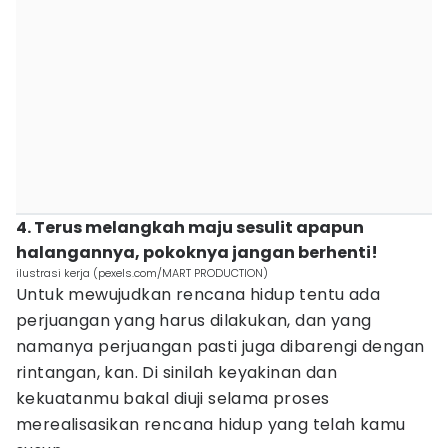
4. Terus melangkah maju sesulit apapun
halangannya, pokoknya jangan berhenti!
ilustrasi kerja (pexels.com/MART PRODUCTION)
Untuk mewujudkan rencana hidup tentu ada
perjuangan yang harus dilakukan, dan yang
namanya perjuangan pasti juga dibarengi dengan
rintangan, kan. Di sinilah keyakinan dan
kekuatanmu bakal diuji selama proses
merealisasikan rencana hidup yang telah kamu