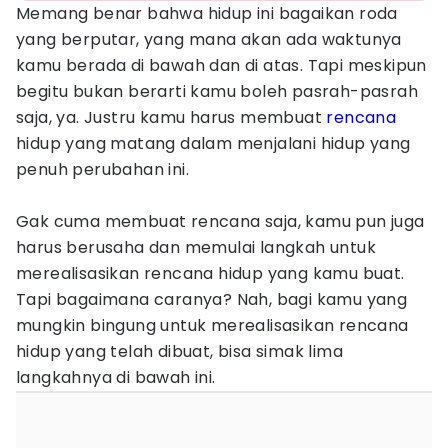
Memang benar bahwa hidup ini bagaikan roda
yang berputar, yang mana akan ada waktunya
kamu berada di bawah dan di atas. Tapi meskipun
begitu bukan berarti kamu boleh pasrah-pasrah
saja, ya. Justru kamu harus membuat
rencana
hidup yang matang dalam menjalani hidup yang
penuh perubahan ini.
Gak cuma membuat rencana saja, kamu pun juga
harus berusaha dan memulai langkah untuk
merealisasikan rencana hidup yang kamu buat.
Tapi bagaimana caranya? Nah, bagi kamu yang
mungkin bingung untuk merealisasikan rencana
hidup yang telah dibuat, bisa simak lima
langkahnya di bawah ini.