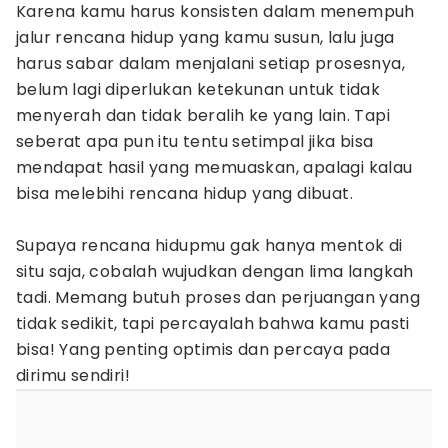
Karena kamu harus konsisten dalam menempuh
jalur rencana hidup yang kamu susun, lalu juga
harus sabar dalam menjalani setiap prosesnya,
belum lagi diperlukan ketekunan untuk tidak
menyerah dan tidak beralih ke yang lain. Tapi
seberat apa pun itu tentu setimpal jika bisa
mendapat hasil yang memuaskan, apalagi kalau
bisa melebihi rencana hidup yang dibuat.
Supaya rencana hidupmu gak hanya mentok di
situ saja, cobalah wujudkan dengan lima langkah
tadi. Memang butuh proses dan perjuangan yang
tidak sedikit, tapi percayalah bahwa kamu pasti
bisa! Yang penting optimis dan percaya pada
dirimu sendiri!