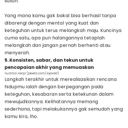
susun.
Yang mana kamu gak bakal bisa berhasil tanpa
dibarengi dengan mental yang kuat dan
keteguhan untuk terus melangkah maju. Kuncinya
cuma satu, apa pun halangannya tetaplah
melangkah dan jangan pernah berhenti atau
menyerah.
5. Konsisten, sabar, dan tekun untuk
pencapaian akhir yang memuaskan
ilustrasi kerja (pexels.com/Jopwell)
Langkah terakhir untuk merealisasikan rencana
hidupmu ialah dengan berpegangan pada
keteguhan, kesabaran serta ketekunan dalam
mewujudkannya. Kelihatannya memang
sederhana, tapi melakukannya gak semudah yang
kamu kira, lho.