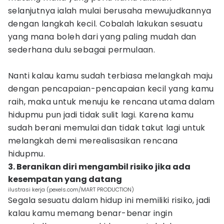
selanjutnya ialah mulai berusaha mewujudkannya
dengan langkah kecil. Cobalah lakukan sesuatu
yang mana boleh dari yang paling mudah dan
sederhana dulu sebagai permulaan.
Nanti kalau kamu sudah terbiasa melangkah maju
dengan pencapaian-pencapaian kecil yang kamu
raih, maka untuk menuju ke rencana utama dalam
hidupmu pun jadi tidak sulit lagi. Karena kamu
sudah berani memulai dan tidak takut lagi untuk
melangkah demi merealisasikan rencana
hidupmu.
3. Beranikan diri mengambil risiko jika ada
kesempatan yang datang
ilustrasi kerja (pexels.com/MART PRODUCTION)
Segala sesuatu dalam hidup ini memiliki risiko, jadi
kalau kamu memang benar-benar ingin