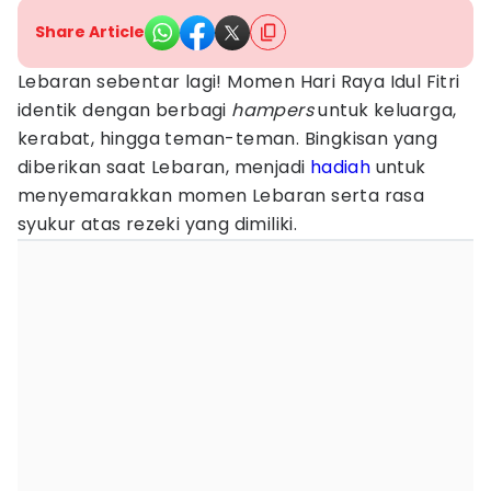
Share Article
Lebaran sebentar lagi! Momen Hari Raya Idul Fitri
identik dengan berbagi
hampers
untuk keluarga,
kerabat, hingga teman-teman. Bingkisan yang
diberikan saat Lebaran, menjadi
hadiah
untuk
menyemarakkan momen Lebaran serta rasa
syukur atas rezeki yang dimiliki.