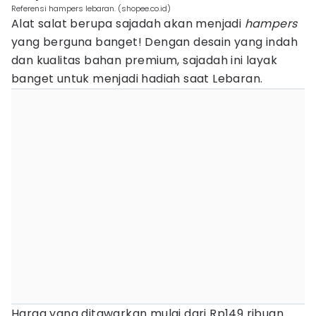
Referensi hampers lebaran. (shopee.co.id)
Alat salat berupa sajadah akan menjadi
hampers
yang berguna banget! Dengan desain yang indah
dan kualitas bahan premium, sajadah ini layak
banget untuk menjadi hadiah saat Lebaran.
Harga yang ditawarkan mulai dari Rp149 ribuan