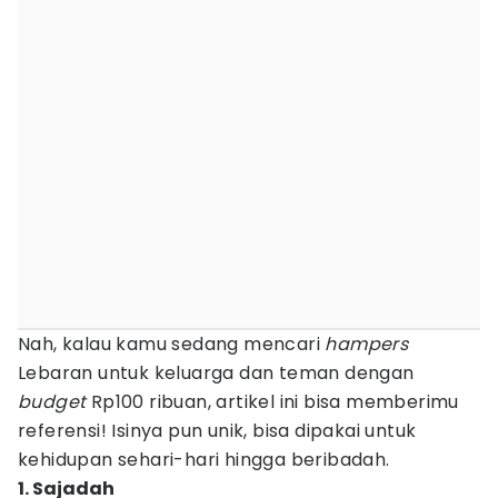
Nah, kalau kamu sedang mencari
hampers
Lebaran untuk keluarga dan teman dengan
budget
Rp100 ribuan, artikel ini bisa memberimu
referensi! Isinya pun unik, bisa dipakai untuk
kehidupan sehari-hari hingga beribadah.
1. Sajadah