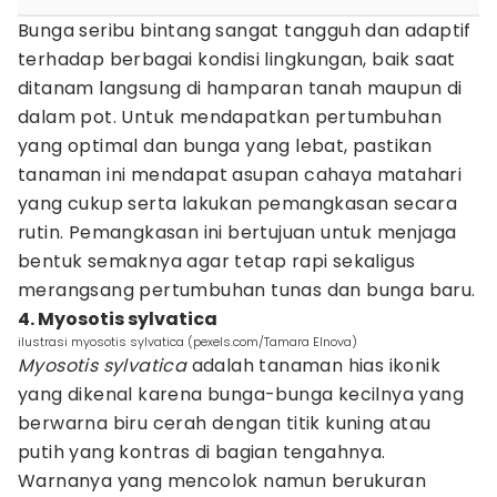
Bunga seribu bintang sangat tangguh dan adaptif
terhadap berbagai kondisi lingkungan, baik saat
ditanam langsung di hamparan tanah maupun di
dalam pot. Untuk mendapatkan pertumbuhan
yang optimal dan bunga yang lebat, pastikan
tanaman ini mendapat asupan cahaya matahari
yang cukup serta lakukan pemangkasan secara
rutin. Pemangkasan ini bertujuan untuk menjaga
bentuk semaknya agar tetap rapi sekaligus
merangsang pertumbuhan tunas dan bunga baru.
4. Myosotis sylvatica
ilustrasi myosotis sylvatica (pexels.com/Tamara Elnova)
Myosotis sylvatica
adalah tanaman hias ikonik
yang dikenal karena bunga-bunga kecilnya yang
berwarna biru cerah dengan titik kuning atau
putih yang kontras di bagian tengahnya.
Warnanya yang mencolok namun berukuran