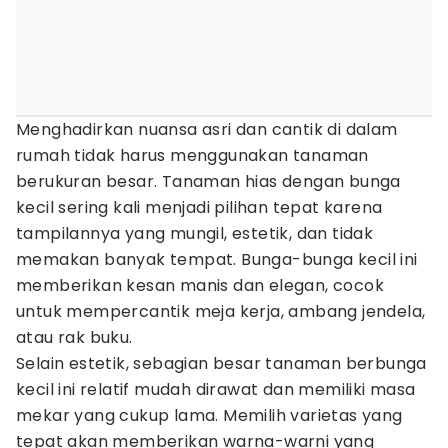
Menghadirkan nuansa asri dan cantik di dalam
rumah tidak harus menggunakan tanaman
berukuran besar. Tanaman hias dengan bunga
kecil sering kali menjadi pilihan tepat karena
tampilannya yang mungil, estetik, dan tidak
memakan banyak tempat. Bunga-bunga kecil ini
memberikan kesan manis dan elegan, cocok
untuk mempercantik meja kerja, ambang jendela,
atau rak buku.
Selain estetik, sebagian besar tanaman berbunga
kecil ini relatif mudah dirawat dan memiliki masa
mekar yang cukup lama. Memilih varietas yang
tepat akan memberikan warna-warni yang