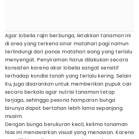
Agar lobelia rajin berbunga, letakkan tanaman ini
di area yang terkena sinar matahari pagi namun
terlindungi dari panas matahari siang yang terlalu
menyengat. Penyiraman harus dilakukan secara
konsisten karena akar lobelia sangat sensitif
terhadap kondisi tanah yang terlalu kering. Selain
itu, juga disarankan untuk memberikan pupuk cair
secara berkala agar nutrisi tanaman tetap
terjaga, sehingga pesona hamparan bunga
birunya dapat bertahan lebih lama sepanjang
musim.
Dengan bunga berukuran kecil, kelima tanaman
hias ini menawarkan visual yang menawan. Karena