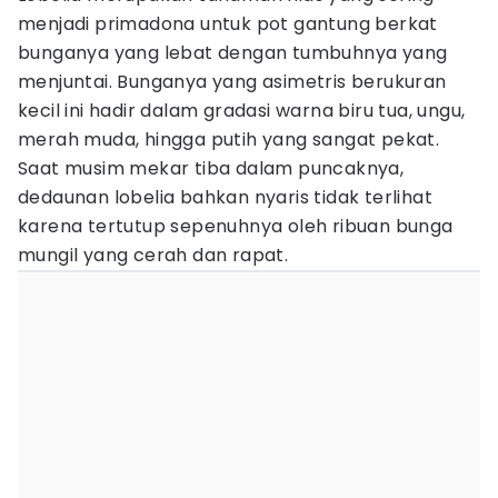
menjadi primadona untuk pot gantung berkat
bunganya yang lebat dengan tumbuhnya yang
menjuntai. Bunganya yang asimetris berukuran
kecil ini hadir dalam gradasi warna biru tua, ungu,
merah muda, hingga putih yang sangat pekat.
Saat musim mekar tiba dalam puncaknya,
dedaunan lobelia bahkan nyaris tidak terlihat
karena tertutup sepenuhnya oleh ribuan bunga
mungil yang cerah dan rapat.