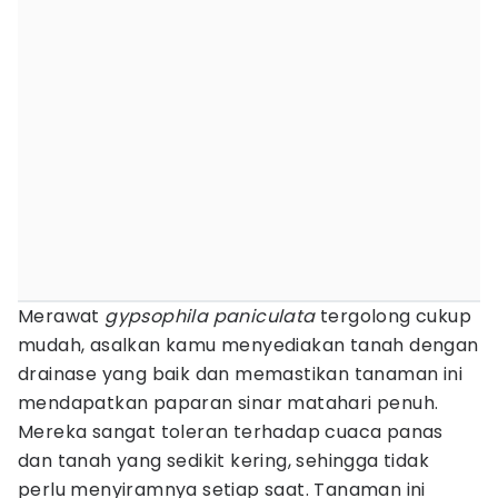
Merawat
gypsophila paniculata
tergolong cukup
mudah, asalkan kamu menyediakan tanah dengan
drainase yang baik dan memastikan tanaman ini
mendapatkan paparan sinar matahari penuh.
Mereka sangat toleran terhadap cuaca panas
dan tanah yang sedikit kering, sehingga tidak
perlu menyiramnya setiap saat. Tanaman ini