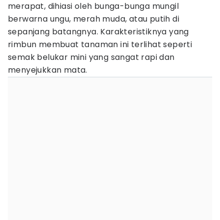
merapat, dihiasi oleh bunga-bunga mungil
berwarna ungu, merah muda, atau putih di
sepanjang batangnya. Karakteristiknya yang
rimbun membuat tanaman ini terlihat seperti
semak belukar mini yang sangat rapi dan
menyejukkan mata.