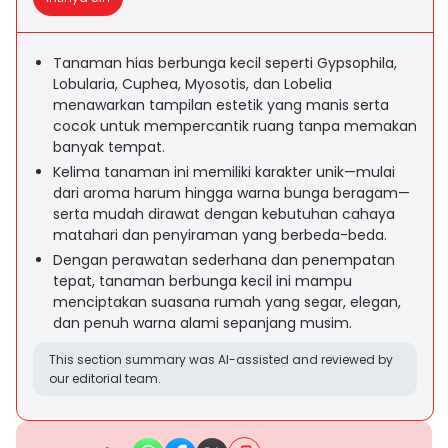
Tanaman hias berbunga kecil seperti Gypsophila,
Lobularia, Cuphea, Myosotis, dan Lobelia
menawarkan tampilan estetik yang manis serta
cocok untuk mempercantik ruang tanpa memakan
banyak tempat.
Kelima tanaman ini memiliki karakter unik—mulai
dari aroma harum hingga warna bunga beragam—
serta mudah dirawat dengan kebutuhan cahaya
matahari dan penyiraman yang berbeda-beda.
Dengan perawatan sederhana dan penempatan
tepat, tanaman berbunga kecil ini mampu
menciptakan suasana rumah yang segar, elegan,
dan penuh warna alami sepanjang musim.
This section summary was AI-assisted and reviewed by
our editorial team.