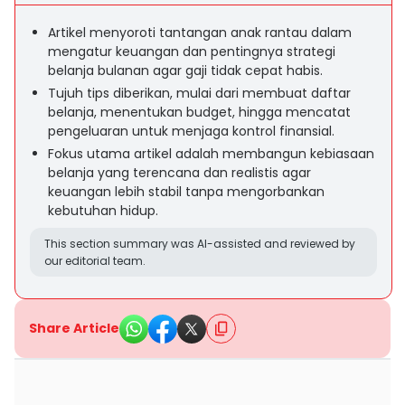
Artikel menyoroti tantangan anak rantau dalam
mengatur keuangan dan pentingnya strategi
belanja bulanan agar gaji tidak cepat habis.
Tujuh tips diberikan, mulai dari membuat daftar
belanja, menentukan budget, hingga mencatat
pengeluaran untuk menjaga kontrol finansial.
Fokus utama artikel adalah membangun kebiasaan
belanja yang terencana dan realistis agar
keuangan lebih stabil tanpa mengorbankan
kebutuhan hidup.
This section summary was AI-assisted and reviewed by
our editorial team.
Share Article