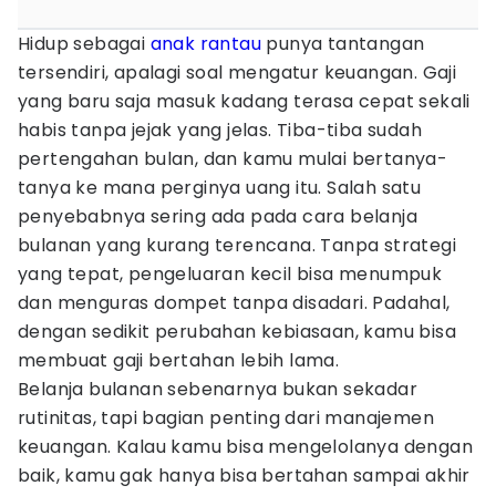
Hidup sebagai
anak rantau
punya tantangan
tersendiri, apalagi soal mengatur keuangan. Gaji
yang baru saja masuk kadang terasa cepat sekali
habis tanpa jejak yang jelas. Tiba-tiba sudah
pertengahan bulan, dan kamu mulai bertanya-
tanya ke mana perginya uang itu. Salah satu
penyebabnya sering ada pada cara belanja
bulanan yang kurang terencana. Tanpa strategi
yang tepat, pengeluaran kecil bisa menumpuk
dan menguras dompet tanpa disadari. Padahal,
dengan sedikit perubahan kebiasaan, kamu bisa
membuat gaji bertahan lebih lama.
Belanja bulanan sebenarnya bukan sekadar
rutinitas, tapi bagian penting dari manajemen
keuangan. Kalau kamu bisa mengelolanya dengan
baik, kamu gak hanya bisa bertahan sampai akhir