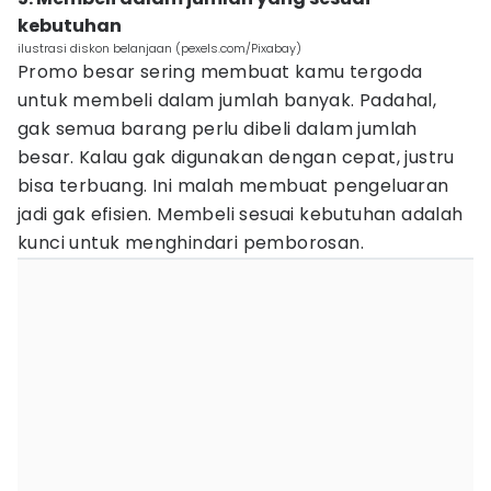
kebutuhan
ilustrasi diskon belanjaan (pexels.com/Pixabay)
Promo besar sering membuat kamu tergoda
untuk membeli dalam jumlah banyak. Padahal,
gak semua barang perlu dibeli dalam jumlah
besar. Kalau gak digunakan dengan cepat, justru
bisa terbuang. Ini malah membuat pengeluaran
jadi gak efisien. Membeli sesuai kebutuhan adalah
kunci untuk menghindari pemborosan.