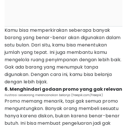
Kamu bisa memperkirakan seberapa banyak
barang yang benar-benar akan digunakan dalam
satu bulan. Dari situ, kamu bisa menentukan
jumlah yang tepat. Ini juga membantu kamu
mengelola ruang penyimpanan dengan lebih baik.
Gak ada barang yang menumpuk tanpa
digunakan. Dengan cara ini, kamu bisa belanja
dengan lebih bijak.
6. Menghindari godaan promo yang gak relevan
ilustrasi seseorang merencanakan belanja (freepik.com/freepik)
Promo memang menarik, tapi gak semua promo
menguntungkan. Banyak orang membeli sesuatu
hanya karena diskon, bukan karena benar-benar
butuh. Ini bisa membuat pengeluaran jadi gak