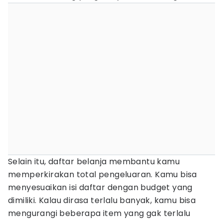
Selain itu, daftar belanja membantu kamu
memperkirakan total pengeluaran. Kamu bisa
menyesuaikan isi daftar dengan budget yang
dimiliki. Kalau dirasa terlalu banyak, kamu bisa
mengurangi beberapa item yang gak terlalu