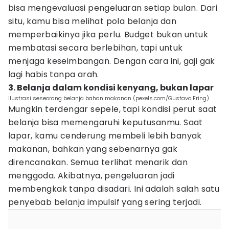
bisa mengevaluasi pengeluaran setiap bulan. Dari
situ, kamu bisa melihat pola belanja dan
memperbaikinya jika perlu. Budget bukan untuk
membatasi secara berlebihan, tapi untuk
menjaga keseimbangan. Dengan cara ini, gaji gak
lagi habis tanpa arah.
3. Belanja dalam kondisi kenyang, bukan lapar
ilustrasi seseorang belanja bahan makanan (pexels.com/Gustavo Fring)
Mungkin terdengar sepele, tapi kondisi perut saat
belanja bisa memengaruhi keputusanmu. Saat
lapar, kamu cenderung membeli lebih banyak
makanan, bahkan yang sebenarnya gak
direncanakan. Semua terlihat menarik dan
menggoda. Akibatnya, pengeluaran jadi
membengkak tanpa disadari. Ini adalah salah satu
penyebab belanja impulsif yang sering terjadi.