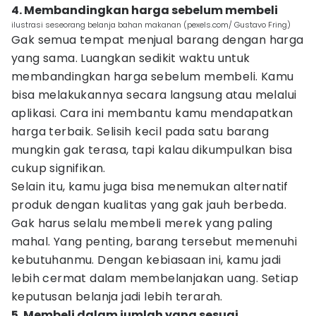
4. Membandingkan harga sebelum membeli
ilustrasi seseorang belanja bahan makanan (pexels.com/ Gustavo Fring)
Gak semua tempat menjual barang dengan harga
yang sama. Luangkan sedikit waktu untuk
membandingkan harga sebelum membeli. Kamu
bisa melakukannya secara langsung atau melalui
aplikasi. Cara ini membantu kamu mendapatkan
harga terbaik. Selisih kecil pada satu barang
mungkin gak terasa, tapi kalau dikumpulkan bisa
cukup signifikan.
Selain itu, kamu juga bisa menemukan alternatif
produk dengan kualitas yang gak jauh berbeda.
Gak harus selalu membeli merek yang paling
mahal. Yang penting, barang tersebut memenuhi
kebutuhanmu. Dengan kebiasaan ini, kamu jadi
lebih cermat dalam membelanjakan uang. Setiap
keputusan belanja jadi lebih terarah.
5. Membeli dalam jumlah yang sesuai