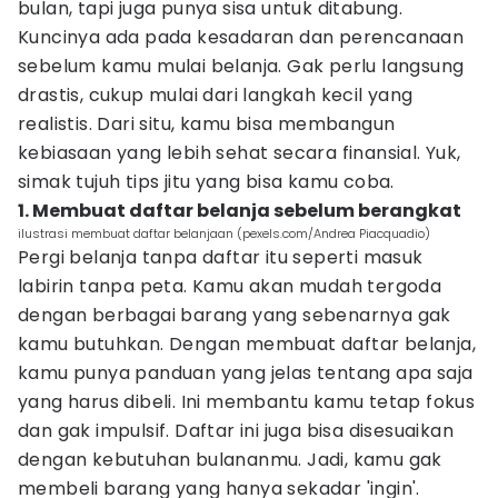
bulan, tapi juga punya sisa untuk ditabung.
Kuncinya ada pada kesadaran dan perencanaan
sebelum kamu mulai belanja. Gak perlu langsung
drastis, cukup mulai dari langkah kecil yang
realistis. Dari situ, kamu bisa membangun
kebiasaan yang lebih sehat secara finansial. Yuk,
simak tujuh tips jitu yang bisa kamu coba.
1. Membuat daftar belanja sebelum berangkat
ilustrasi membuat daftar belanjaan (pexels.com/Andrea Piacquadio)
Pergi belanja tanpa daftar itu seperti masuk
labirin tanpa peta. Kamu akan mudah tergoda
dengan berbagai barang yang sebenarnya gak
kamu butuhkan. Dengan membuat daftar belanja,
kamu punya panduan yang jelas tentang apa saja
yang harus dibeli. Ini membantu kamu tetap fokus
dan gak impulsif. Daftar ini juga bisa disesuaikan
dengan kebutuhan bulananmu. Jadi, kamu gak
membeli barang yang hanya sekadar 'ingin'.