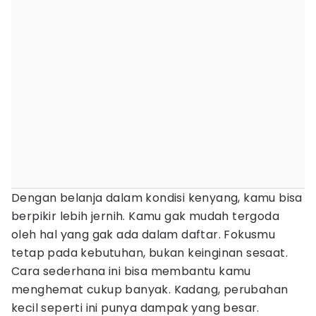
Dengan belanja dalam kondisi kenyang, kamu bisa
berpikir lebih jernih. Kamu gak mudah tergoda
oleh hal yang gak ada dalam daftar. Fokusmu
tetap pada kebutuhan, bukan keinginan sesaat.
Cara sederhana ini bisa membantu kamu
menghemat cukup banyak. Kadang, perubahan
kecil seperti ini punya dampak yang besar.