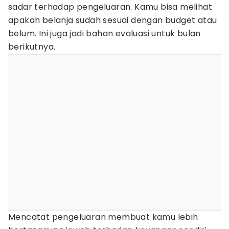
sadar terhadap pengeluaran. Kamu bisa melihat
apakah belanja sudah sesuai dengan budget atau
belum. Ini juga jadi bahan evaluasi untuk bulan
berikutnya.
Mencatat pengeluaran membuat kamu lebih