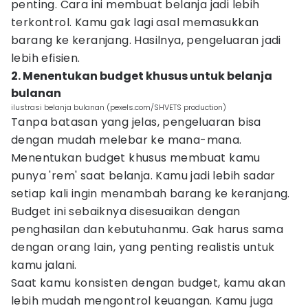
penting. Cara ini membuat belanja jadi lebih
terkontrol. Kamu gak lagi asal memasukkan
barang ke keranjang. Hasilnya, pengeluaran jadi
lebih efisien.
2. Menentukan budget khusus untuk belanja
bulanan
ilustrasi belanja bulanan (pexels.com/SHVETS production)
Tanpa batasan yang jelas, pengeluaran bisa
dengan mudah melebar ke mana-mana.
Menentukan budget khusus membuat kamu
punya 'rem' saat belanja. Kamu jadi lebih sadar
setiap kali ingin menambah barang ke keranjang.
Budget ini sebaiknya disesuaikan dengan
penghasilan dan kebutuhanmu. Gak harus sama
dengan orang lain, yang penting realistis untuk
kamu jalani.
Saat kamu konsisten dengan budget, kamu akan
lebih mudah mengontrol keuangan. Kamu juga