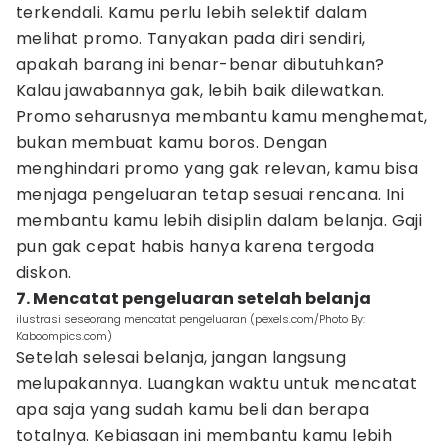
terkendali. Kamu perlu lebih selektif dalam
melihat promo. Tanyakan pada diri sendiri,
apakah barang ini benar-benar dibutuhkan?
Kalau jawabannya gak, lebih baik dilewatkan.
Promo seharusnya membantu kamu menghemat,
bukan membuat kamu boros. Dengan
menghindari promo yang gak relevan, kamu bisa
menjaga pengeluaran tetap sesuai rencana. Ini
membantu kamu lebih disiplin dalam belanja. Gaji
pun gak cepat habis hanya karena tergoda
diskon.
7. Mencatat pengeluaran setelah belanja
ilustrasi seseorang mencatat pengeluaran (pexels.com/Photo By:
Kaboompics.com)
Setelah selesai belanja, jangan langsung
melupakannya. Luangkan waktu untuk mencatat
apa saja yang sudah kamu beli dan berapa
totalnya. Kebiasaan ini membantu kamu lebih