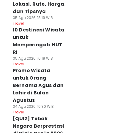
Lokasi, Rute, Harga,
dan Tipsnya
05 Agu 2026, 18:19 WIB
Travel
10 Destinasi Wisata
untuk
Memperingati HUT
RI
05 Agu 2026, 16:19 WIB
Travel
Promo Wisata
untuk Orang
Bernama Agus dan
Lahir di Bulan
Agustus
04 Agu 2026, 16:30 WIB
Travel
[QUIZ] Tebak
Negara Berprestasi