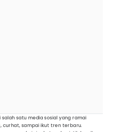
i salah satu media sosial yang ramai
, curhat, sampai ikut tren terbaru.