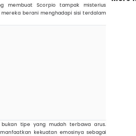
ang membuat Scorpio tampak misterius
 mereka berani menghadapi sisi terdalam
o bukan tipe yang mudah terbawa arus.
manfaatkan kekuatan emosinya sebagai