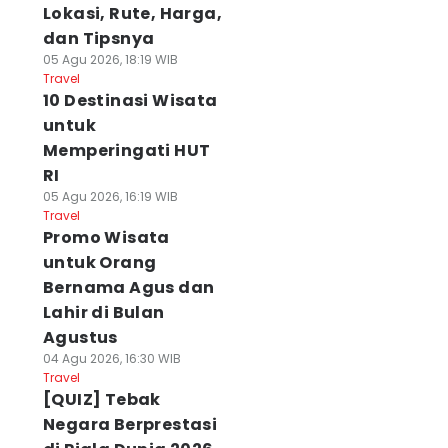
Lokasi, Rute, Harga,
dan Tipsnya
05 Agu 2026, 18:19 WIB
Travel
10 Destinasi Wisata
untuk
Memperingati HUT
RI
05 Agu 2026, 16:19 WIB
Travel
Promo Wisata
untuk Orang
Bernama Agus dan
Lahir di Bulan
Agustus
04 Agu 2026, 16:30 WIB
Travel
[QUIZ] Tebak
Negara Berprestasi