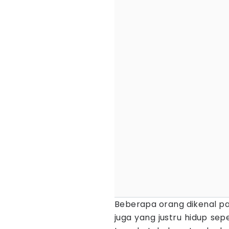
Beberapa orang dikenal p
juga yang justru hidup se