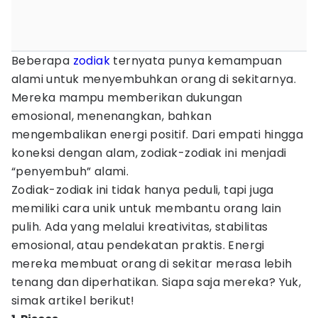
Beberapa
zodiak
ternyata punya kemampuan
alami untuk menyembuhkan orang di sekitarnya.
Mereka mampu memberikan dukungan
emosional, menenangkan, bahkan
mengembalikan energi positif. Dari empati hingga
koneksi dengan alam, zodiak-zodiak ini menjadi
“penyembuh” alami.
Zodiak-zodiak ini tidak hanya peduli, tapi juga
memiliki cara unik untuk membantu orang lain
pulih. Ada yang melalui kreativitas, stabilitas
emosional, atau pendekatan praktis. Energi
mereka membuat orang di sekitar merasa lebih
tenang dan diperhatikan. Siapa saja mereka? Yuk,
simak artikel berikut!