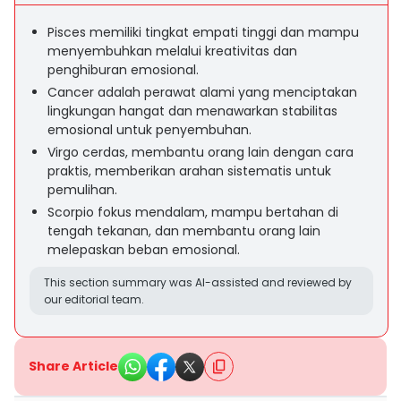
Pisces memiliki tingkat empati tinggi dan mampu
menyembuhkan melalui kreativitas dan
penghiburan emosional.
Cancer adalah perawat alami yang menciptakan
lingkungan hangat dan menawarkan stabilitas
emosional untuk penyembuhan.
Virgo cerdas, membantu orang lain dengan cara
praktis, memberikan arahan sistematis untuk
pemulihan.
Scorpio fokus mendalam, mampu bertahan di
tengah tekanan, dan membantu orang lain
melepaskan beban emosional.
This section summary was AI-assisted and reviewed by
our editorial team.
Share Article