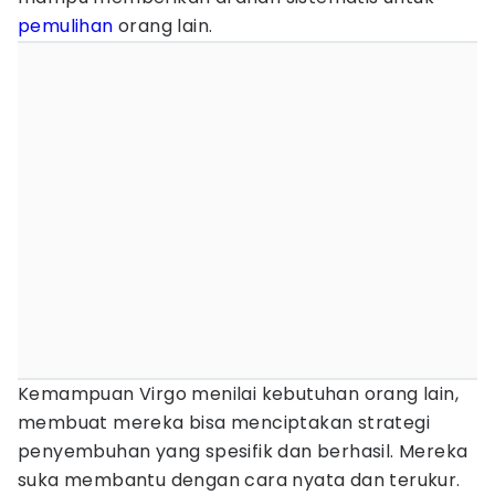
pemulihan
orang lain.
Kemampuan Virgo menilai kebutuhan orang lain,
membuat mereka bisa menciptakan strategi
penyembuhan yang spesifik dan berhasil. Mereka
suka membantu dengan cara nyata dan terukur.