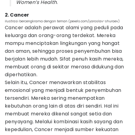
Women’s Health
.
2. Cancer
ilustrasi bercengkrama dengan teman (pexels.com/yaroslav-shuraev)
Cancer adalah perawat alami yang peduli pada
keluarga dan orang-orang terdekat. Mereka
mampu menciptakan lingkungan yang hangat
dan aman, sehingga proses penyembuhan bisa
berjalan lebih mudah. Sifat penuh kasih mereka,
membuat orang di sekitar merasa didukung dan
diperhatikan.
Selain itu, Cancer menawarkan stabilitas
emosional yang menjadi bentuk penyembuhan
tersendiri. Mereka sering menempatkan
kebutuhan orang lain di atas diri sendiri. Hal ini
membuat mereka dikenal sangat setia dan
penyayang. Melalui kombinasi kasih sayang dan
kepedulian, Cancer menjadi sumber kekuatan