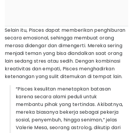
Selain itu, Pisces dapat memberikan penghiburan
secara emosional, sehingga membuat orang
merasa didengar dan dimengerti. Mereka sering
menjadi teman yang bisa diandalkan saat orang
lain sedang stres atau sedih. Dengan kombinasi
kreativitas dan empati, Pisces menghadirkan
ketenangan yang sulit ditemukan di tempat lain.
“Pisces kesulitan menetapkan batasan
karena secara alami peduli untuk
membantu pihak yang tertindas. Akibatnya,
mereka biasanya bekerja sebagai pekerja
sosial, penyembuh, hingga seniman,” jelas
Valerie Mesa, seorang astrolog, dikutip dari