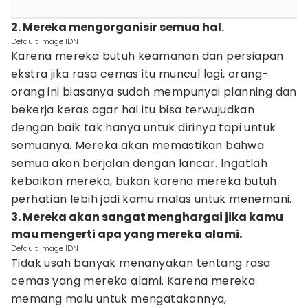
2. Mereka mengorganisir semua hal.
Default Image IDN
Karena mereka butuh keamanan dan persiapan
ekstra jika rasa cemas itu muncul lagi, orang-
orang ini biasanya sudah mempunyai planning dan
bekerja keras agar hal itu bisa terwujudkan
dengan baik tak hanya untuk dirinya tapi untuk
semuanya. Mereka akan memastikan bahwa
semua akan berjalan dengan lancar. Ingatlah
kebaikan mereka, bukan karena mereka butuh
perhatian lebih jadi kamu malas untuk menemani.
3. Mereka akan sangat menghargai jika kamu
mau mengerti apa yang mereka alami.
Default Image IDN
Tidak usah banyak menanyakan tentang rasa
cemas yang mereka alami. Karena mereka
memang malu untuk mengatakannya,