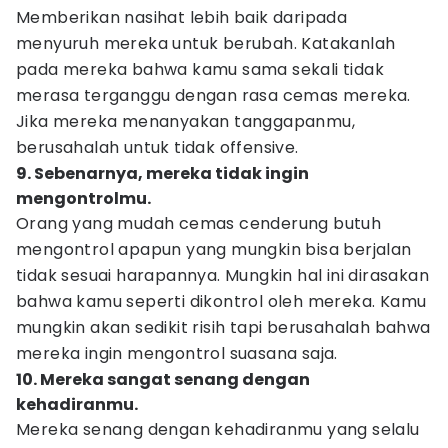
Memberikan nasihat lebih baik daripada
menyuruh mereka untuk berubah. Katakanlah
pada mereka bahwa kamu sama sekali tidak
merasa terganggu dengan rasa cemas mereka.
Jika mereka menanyakan tanggapanmu,
berusahalah untuk tidak offensive.
9. Sebenarnya, mereka tidak ingin
mengontrolmu.
Orang yang mudah cemas cenderung butuh
mengontrol apapun yang mungkin bisa berjalan
tidak sesuai harapannya. Mungkin hal ini dirasakan
bahwa kamu seperti dikontrol oleh mereka. Kamu
mungkin akan sedikit risih tapi berusahalah bahwa
mereka ingin mengontrol suasana saja.
10. Mereka sangat senang dengan
kehadiranmu.
Mereka senang dengan kehadiranmu yang selalu