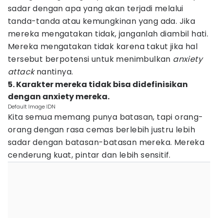
sadar dengan apa yang akan terjadi melalui
tanda-tanda atau kemungkinan yang ada. Jika
mereka mengatakan tidak, janganlah diambil hati.
Mereka mengatakan tidak karena takut jika hal
tersebut berpotensi untuk menimbulkan
anxiety
attack
nantinya.
5. Karakter mereka tidak bisa didefinisikan
dengan anxiety mereka.
Default Image IDN
Kita semua memang punya batasan, tapi orang-
orang dengan rasa cemas berlebih justru lebih
sadar dengan batasan-batasan mereka. Mereka
cenderung kuat, pintar dan lebih sensitif.