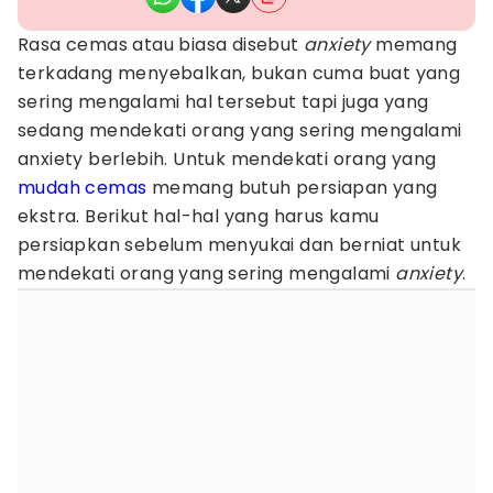
Rasa cemas atau biasa disebut
anxiety
memang
terkadang menyebalkan, bukan cuma buat yang
sering mengalami hal tersebut tapi juga yang
sedang mendekati orang yang sering mengalami
anxiety berlebih. Untuk mendekati orang yang
mudah cemas
memang butuh persiapan yang
ekstra. Berikut hal-hal yang harus kamu
persiapkan sebelum menyukai dan berniat untuk
mendekati orang yang sering mengalami
anxiety
.