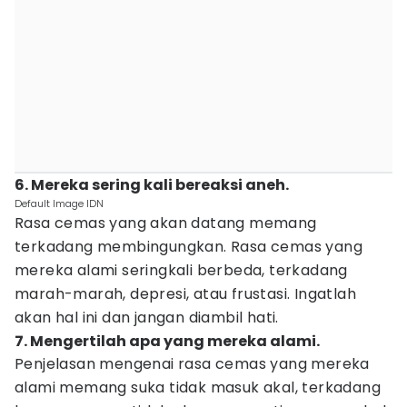
6. Mereka sering kali bereaksi aneh.
Default Image IDN
Rasa cemas yang akan datang memang
terkadang membingungkan. Rasa cemas yang
mereka alami seringkali berbeda, terkadang
marah-marah, depresi, atau frustasi. Ingatlah
akan hal ini dan jangan diambil hati.
7. Mengertilah apa yang mereka alami.
Penjelasan mengenai rasa cemas yang mereka
alami memang suka tidak masuk akal, terkadang