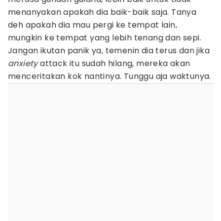
menanyakan apakah dia baik-baik saja. Tanya
deh apakah dia mau pergi ke tempat lain,
mungkin ke tempat yang lebih tenang dan sepi.
Jangan ikutan panik ya, temenin dia terus dan jika
anxiety
attack itu sudah hilang, mereka akan
menceritakan kok nantinya. Tunggu aja waktunya.