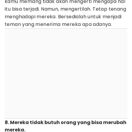
kamu memang tidak akan mengerti mengapa hal
itu bisa terjadi. Namun, mengertilah. Tetap tenang
menghadapi mereka. Bersedialah untuk menjadi
teman yang menerima mereka apa adanya.
8. Mereka tidak butuh orang yang bisa merubah
mereka.