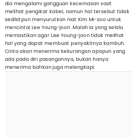
dia mengalami gangguan kecemasan saat
melihat pengikat kabel, namun hal tersebut tidak
sedikitpun menyurutkan niat Kim Mi-soo untuk
mencintai Lee Young-joon. Malah ia yang selalu
memastikan agar Lee Young-joon tidak melihat
hal yang dapat membuat penyakitnya kambuh.
Cinta akan menerima kekurangan apapun yang
ada pada diri pasangannya, bukan hanya
menerima bahkan juga melengkapi.