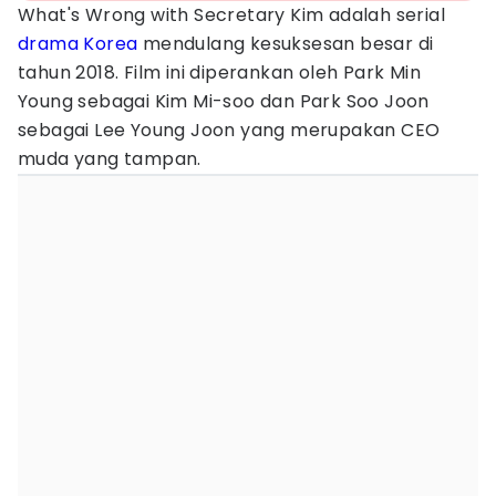
What's Wrong with Secretary Kim adalah serial
drama Korea
mendulang kesuksesan besar di
tahun 2018. Film ini diperankan oleh Park Min
Young sebagai Kim Mi-soo dan Park Soo Joon
sebagai Lee Young Joon yang merupakan CEO
muda yang tampan.