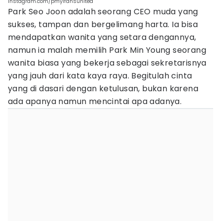
Instagram.com/pmyifansunited
Park Seo Joon adalah seorang CEO muda yang
sukses, tampan dan bergelimang harta. Ia bisa
mendapatkan wanita yang setara dengannya,
namun ia malah memilih Park Min Young seorang
wanita biasa yang bekerja sebagai sekretarisnya
yang jauh dari kata kaya raya. Begitulah cinta
yang di dasari dengan ketulusan, bukan karena
ada apanya namun mencintai apa adanya.