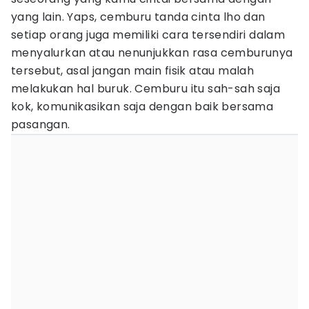
yang lain. Yaps, cemburu tanda cinta lho dan
setiap orang juga memiliki cara tersendiri dalam
menyalurkan atau nenunjukkan rasa cemburunya
tersebut, asal jangan main fisik atau malah
melakukan hal buruk. Cemburu itu sah-sah saja
kok, komunikasikan saja dengan baik bersama
pasangan.