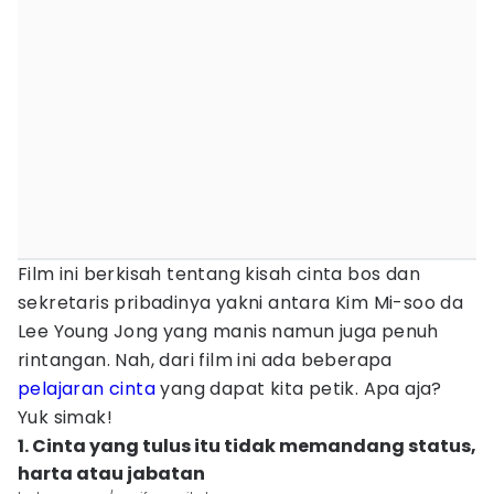
Film ini berkisah tentang kisah cinta bos dan
sekretaris pribadinya yakni antara Kim Mi-soo da
Lee Young Jong yang manis namun juga penuh
rintangan. Nah, dari film ini ada beberapa
pelajaran cinta
yang dapat kita petik. Apa aja?
Yuk simak!
1. Cinta yang tulus itu tidak memandang status,
harta atau jabatan