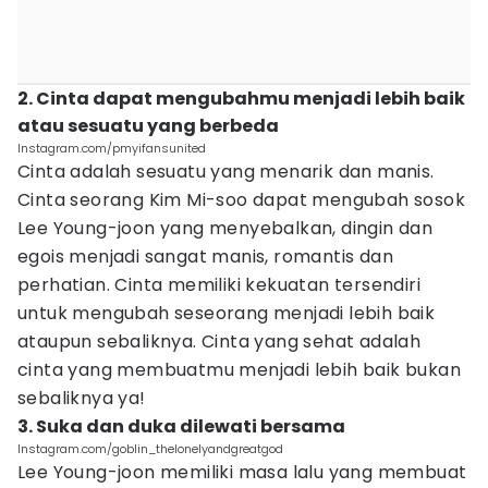
2. Cinta dapat mengubahmu menjadi lebih baik
atau sesuatu yang berbeda
Instagram.com/pmyifansunited
Cinta adalah sesuatu yang menarik dan manis.
Cinta seorang Kim Mi-soo dapat mengubah sosok
Lee Young-joon yang menyebalkan, dingin dan
egois menjadi sangat manis, romantis dan
perhatian. Cinta memiliki kekuatan tersendiri
untuk mengubah seseorang menjadi lebih baik
ataupun sebaliknya. Cinta yang sehat adalah
cinta yang membuatmu menjadi lebih baik bukan
sebaliknya ya!
3. Suka dan duka dilewati bersama
Instagram.com/goblin_thelonelyandgreatgod
Lee Young-joon memiliki masa lalu yang membuat