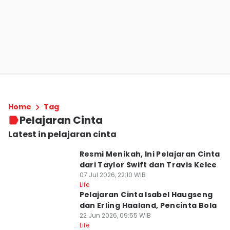
Home
Tag
Pelajaran Cinta
Latest in pelajaran cinta
Resmi Menikah, Ini Pelajaran Cinta
dari Taylor Swift dan Travis Kelce
07 Jul 2026, 22:10 WIB
Life
Pelajaran Cinta Isabel Haugseng
dan Erling Haaland, Pencinta Bola
22 Jun 2026, 09:55 WIB
Life