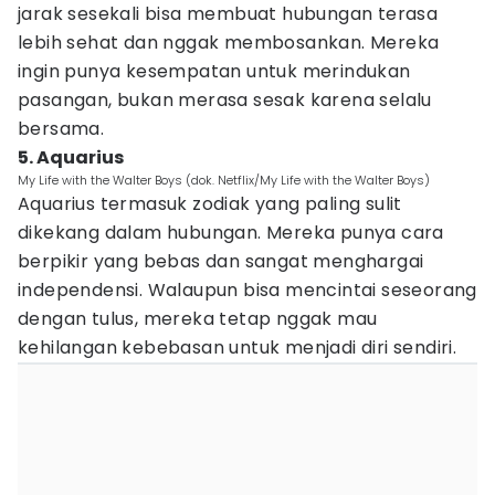
jarak sesekali bisa membuat hubungan terasa
lebih sehat dan nggak membosankan. Mereka
ingin punya kesempatan untuk merindukan
pasangan, bukan merasa sesak karena selalu
bersama.
5. Aquarius
My Life with the Walter Boys (dok. Netflix/My Life with the Walter Boys)
Aquarius termasuk zodiak yang paling sulit
dikekang dalam hubungan. Mereka punya cara
berpikir yang bebas dan sangat menghargai
independensi. Walaupun bisa mencintai seseorang
dengan tulus, mereka tetap nggak mau
kehilangan kebebasan untuk menjadi diri sendiri.