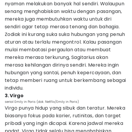
nyaman melakukan banyak hal sendiri. Walaupun
senang menghabiskan waktu dengan pasangan,
mereka juga membutuhkan waktu untuk diri
sendiri agar tetap merasa tenang dan bahagia.
Zodiak ini kurang suka suka hubungan yang penuh
aturan atau terlalu mengontrol. Kalau pasangan
mulai membatasi pergaulan atau membuat
mereka merasa terkurung, Sagitarius akan
merasa kehilangan dirinya sendiri. Mereka ingin
hubungan yang santai, penuh kepercayaan, dan
tetap memberi ruang untuk berkembang sebagai
individu.
3. Virgo
serial Emily in Paris (dok. Netflix/Emily in Paris)
Virgo punya hidup yang sibuk dan teratur. Mereka
biasanya fokus pada karier, rutinitas, dan target
pribadi yang ingin dicapai. Karena jadwal mereka
padat, Virgo tidak selalu bisa menghabiskan