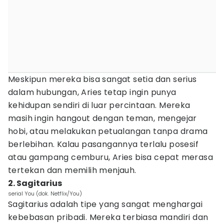
Meskipun mereka bisa sangat setia dan serius
dalam hubungan, Aries tetap ingin punya
kehidupan sendiri di luar percintaan. Mereka
masih ingin hangout dengan teman, mengejar
hobi, atau melakukan petualangan tanpa drama
berlebihan. Kalau pasangannya terlalu posesif
atau gampang cemburu, Aries bisa cepat merasa
tertekan dan memilih menjauh.
2. Sagitarius
serial You (dok. Netflix/You)
Sagitarius adalah tipe yang sangat menghargai
kebebasan pribadi. Mereka terbiasa mandiri dan