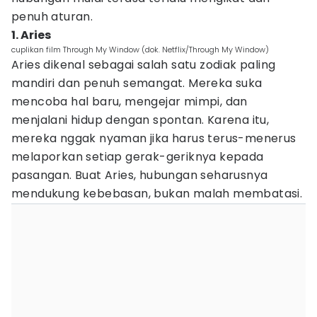
penuh aturan.
1. Aries
cuplikan film Through My Window (dok. Netflix/Through My Window)
Aries dikenal sebagai salah satu zodiak paling
mandiri dan penuh semangat. Mereka suka
mencoba hal baru, mengejar mimpi, dan
menjalani hidup dengan spontan. Karena itu,
mereka nggak nyaman jika harus terus-menerus
melaporkan setiap gerak-geriknya kepada
pasangan. Buat Aries, hubungan seharusnya
mendukung kebebasan, bukan malah membatasi.