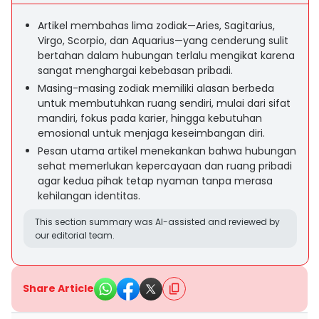
Artikel membahas lima zodiak—Aries, Sagitarius,
Virgo, Scorpio, dan Aquarius—yang cenderung sulit
bertahan dalam hubungan terlalu mengikat karena
sangat menghargai kebebasan pribadi.
Masing-masing zodiak memiliki alasan berbeda
untuk membutuhkan ruang sendiri, mulai dari sifat
mandiri, fokus pada karier, hingga kebutuhan
emosional untuk menjaga keseimbangan diri.
Pesan utama artikel menekankan bahwa hubungan
sehat memerlukan kepercayaan dan ruang pribadi
agar kedua pihak tetap nyaman tanpa merasa
kehilangan identitas.
This section summary was AI-assisted and reviewed by
our editorial team.
Share Article