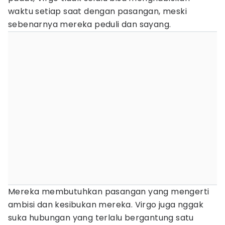
waktu setiap saat dengan pasangan, meski
sebenarnya mereka peduli dan sayang.
Mereka membutuhkan pasangan yang mengerti
ambisi dan kesibukan mereka. Virgo juga nggak
suka hubungan yang terlalu bergantung satu