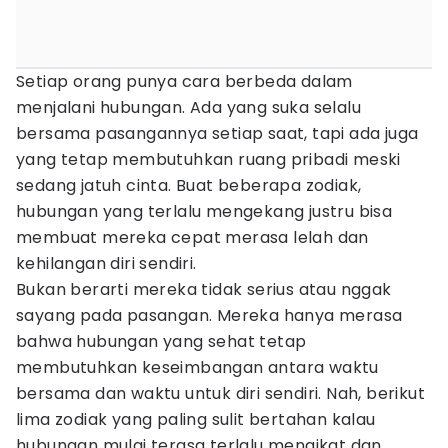
Setiap orang punya cara berbeda dalam
menjalani hubungan. Ada yang suka selalu
bersama pasangannya setiap saat, tapi ada juga
yang tetap membutuhkan ruang pribadi meski
sedang jatuh cinta. Buat beberapa zodiak,
hubungan yang terlalu mengekang justru bisa
membuat mereka cepat merasa lelah dan
kehilangan diri sendiri.
Bukan berarti mereka tidak serius atau nggak
sayang pada pasangan. Mereka hanya merasa
bahwa hubungan yang sehat tetap
membutuhkan keseimbangan antara waktu
bersama dan waktu untuk diri sendiri. Nah, berikut
lima zodiak yang paling sulit bertahan kalau
hubungan mulai terasa terlalu mengikat dan