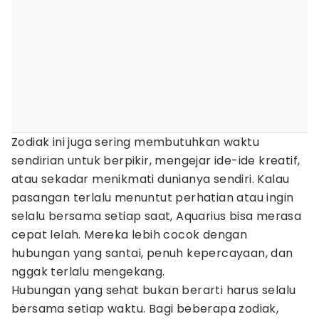
Zodiak ini juga sering membutuhkan waktu
sendirian untuk berpikir, mengejar ide-ide kreatif,
atau sekadar menikmati dunianya sendiri. Kalau
pasangan terlalu menuntut perhatian atau ingin
selalu bersama setiap saat, Aquarius bisa merasa
cepat lelah. Mereka lebih cocok dengan
hubungan yang santai, penuh kepercayaan, dan
nggak terlalu mengekang.
Hubungan yang sehat bukan berarti harus selalu
bersama setiap waktu. Bagi beberapa zodiak,