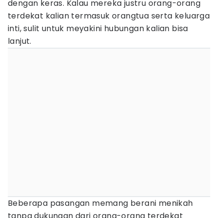
dengan keras. Kalau mereka justru orang-orang
terdekat kalian termasuk orangtua serta keluarga
inti, sulit untuk meyakini hubungan kalian bisa
lanjut.
Beberapa pasangan memang berani menikah
tanpa dukungan dari orang-orang terdekat