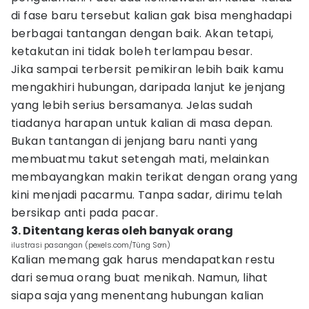
di fase baru tersebut kalian gak bisa menghadapi
berbagai tantangan dengan baik. Akan tetapi,
ketakutan ini tidak boleh terlampau besar.
Jika sampai terbersit pemikiran lebih baik kamu
mengakhiri hubungan, daripada lanjut ke jenjang
yang lebih serius bersamanya. Jelas sudah
tiadanya harapan untuk kalian di masa depan.
Bukan tantangan di jenjang baru nanti yang
membuatmu takut setengah mati, melainkan
membayangkan makin terikat dengan orang yang
kini menjadi pacarmu. Tanpa sadar, dirimu telah
bersikap anti pada pacar.
3. Ditentang keras oleh banyak orang
ilustrasi pasangan (pexels.com/Tùng Sơn)
Kalian memang gak harus mendapatkan restu
dari semua orang buat menikah. Namun, lihat
siapa saja yang menentang hubungan kalian