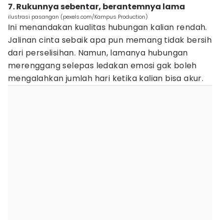
7. Rukunnya sebentar, berantemnya lama
ilustrasi pasangan (pexels.com/Kampus Production)
Ini menandakan kualitas hubungan kalian rendah.
Jalinan cinta sebaik apa pun memang tidak bersih
dari perselisihan. Namun, lamanya hubungan
merenggang selepas ledakan emosi gak boleh
mengalahkan jumlah hari ketika kalian bisa akur.