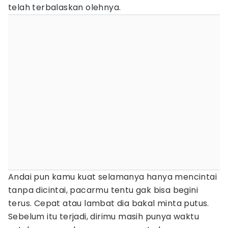
telah terbalaskan olehnya.
Andai pun kamu kuat selamanya hanya mencintai
tanpa dicintai, pacarmu tentu gak bisa begini
terus. Cepat atau lambat dia bakal minta putus.
Sebelum itu terjadi, dirimu masih punya waktu