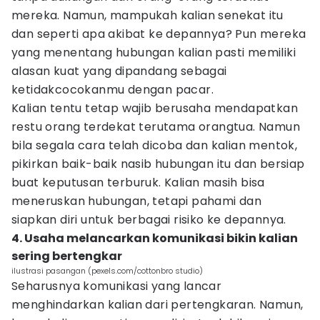
mereka. Namun, mampukah kalian senekat itu
dan seperti apa akibat ke depannya? Pun mereka
yang menentang hubungan kalian pasti memiliki
alasan kuat yang dipandang sebagai
ketidakcocokanmu dengan pacar.
Kalian tentu tetap wajib berusaha mendapatkan
restu orang terdekat terutama orangtua. Namun
bila segala cara telah dicoba dan kalian mentok,
pikirkan baik-baik nasib hubungan itu dan bersiap
buat keputusan terburuk. Kalian masih bisa
meneruskan hubungan, tetapi pahami dan
siapkan diri untuk berbagai risiko ke depannya.
4. Usaha melancarkan komunikasi bikin kalian
sering bertengkar
ilustrasi pasangan (pexels.com/cottonbro studio)
Seharusnya komunikasi yang lancar
menghindarkan kalian dari pertengkaran. Namun,