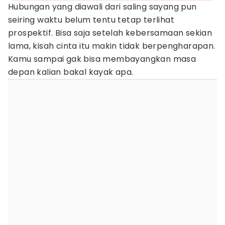
Hubungan yang diawali dari saling sayang pun
seiring waktu belum tentu tetap terlihat
prospektif. Bisa saja setelah kebersamaan sekian
lama, kisah cinta itu makin tidak berpengharapan.
Kamu sampai gak bisa membayangkan masa
depan kalian bakal kayak apa.