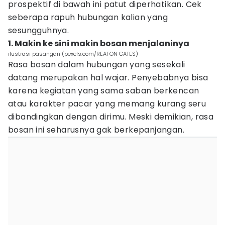
prospektif di bawah ini patut diperhatikan. Cek
seberapa rapuh hubungan kalian yang
sesungguhnya.
1. Makin ke sini makin bosan menjalaninya
ilustrasi pasangan (pexels.com/REAFON GATES)
Rasa bosan dalam hubungan yang sesekali
datang merupakan hal wajar. Penyebabnya bisa
karena kegiatan yang sama saban berkencan
atau karakter pacar yang memang kurang seru
dibandingkan dengan dirimu. Meski demikian, rasa
bosan ini seharusnya gak berkepanjangan.