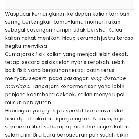
Waspadai kemungkinan ke depan kalian tambah
sering bertengkar. Lama-lama momen rukun
sebagai pasangan hampir tidak bersisa. Kalau
kalian nekat menikah, hidup serumah justru terasa
begitu menyiksa.
Cuma jarak fisik kalian yang menjadi lebih dekat,
tetapi secara psikis telah nyaris terpisah. Lebih
baik fisik yang berjauhan tetapi batin terus
menyatu seperti pada pasangan
long distance
marriage.
Tanpa jam keharmonisan yang lebih
panjang ketimbang cekcok, kalian menyerupai
musuh bebuyutan.
Hubungan yang gak prospektif bukannya tidak
bisa diperbaiki dan diperjuangkan. Namun, logis
saja serta lihat seberapa parah hubungan kalian
selama ini. Bila baru berpacaran pun sudah bikin