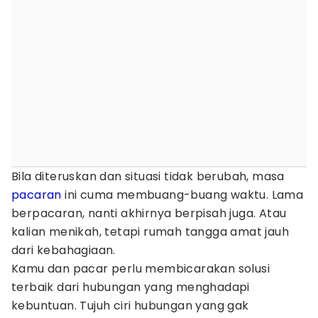
Bila diteruskan dan situasi tidak berubah, masa
pacaran
ini cuma membuang-buang waktu. Lama
berpacaran, nanti akhirnya berpisah juga. Atau
kalian menikah, tetapi rumah tangga amat jauh
dari kebahagiaan.
Kamu dan pacar perlu membicarakan solusi
terbaik dari hubungan yang menghadapi
kebuntuan. Tujuh ciri hubungan yang gak