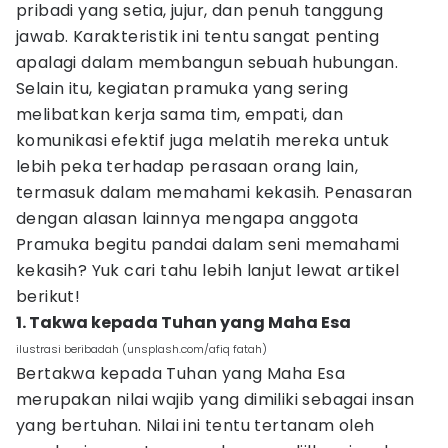
pribadi yang setia, jujur, dan penuh tanggung
jawab. Karakteristik ini tentu sangat penting
apalagi dalam membangun sebuah hubungan.
Selain itu, kegiatan pramuka yang sering
melibatkan kerja sama tim, empati, dan
komunikasi efektif juga melatih mereka untuk
lebih peka terhadap perasaan orang lain,
termasuk dalam memahami kekasih. Penasaran
dengan alasan lainnya mengapa anggota
Pramuka begitu pandai dalam seni memahami
kekasih? Yuk cari tahu lebih lanjut lewat artikel
berikut!
1. Takwa kepada Tuhan yang Maha Esa
ilustrasi beribadah (unsplash.com/afiq fatah)
Bertakwa kepada Tuhan yang Maha Esa
merupakan nilai wajib yang dimiliki sebagai insan
yang bertuhan. Nilai ini tentu tertanam oleh