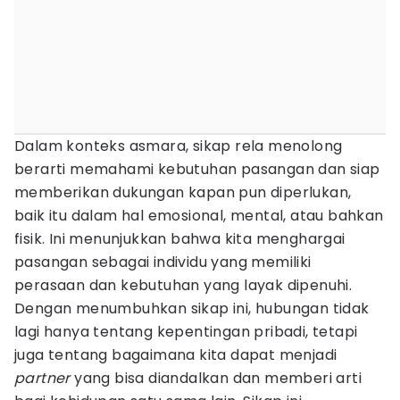
Dalam konteks asmara, sikap rela menolong
berarti memahami kebutuhan pasangan dan siap
memberikan dukungan kapan pun diperlukan,
baik itu dalam hal emosional, mental, atau bahkan
fisik. Ini menunjukkan bahwa kita menghargai
pasangan sebagai individu yang memiliki
perasaan dan kebutuhan yang layak dipenuhi.
Dengan menumbuhkan sikap ini, hubungan tidak
lagi hanya tentang kepentingan pribadi, tetapi
juga tentang bagaimana kita dapat menjadi
partner
yang bisa diandalkan dan memberi arti