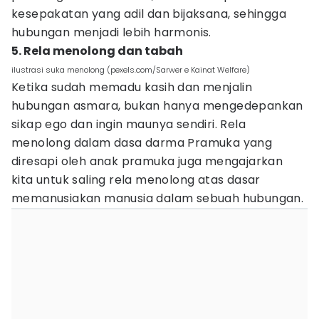
kesepakatan yang adil dan bijaksana, sehingga
hubungan menjadi lebih harmonis.
5. Rela menolong dan tabah
ilustrasi suka menolong (pexels.com/Sarwer e Kainat Welfare)
Ketika sudah memadu kasih dan menjalin
hubungan asmara, bukan hanya mengedepankan
sikap ego dan ingin maunya sendiri. Rela
menolong dalam dasa darma Pramuka yang
diresapi oleh anak pramuka juga mengajarkan
kita untuk saling rela menolong atas dasar
memanusiakan manusia dalam sebuah hubungan.