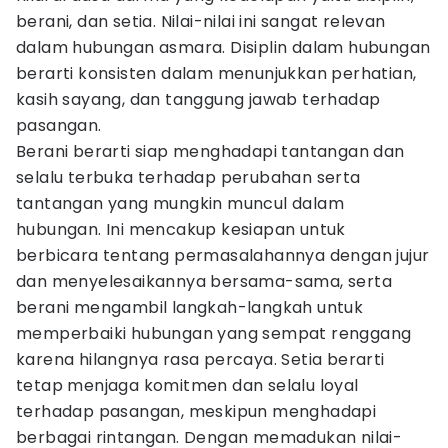
berani, dan setia. Nilai-nilai ini sangat relevan
dalam hubungan asmara. Disiplin dalam hubungan
berarti konsisten dalam menunjukkan perhatian,
kasih sayang, dan tanggung jawab terhadap
pasangan.
Berani berarti siap menghadapi tantangan dan
selalu terbuka terhadap perubahan serta
tantangan yang mungkin muncul dalam
hubungan. Ini mencakup kesiapan untuk
berbicara tentang permasalahannya dengan jujur
dan menyelesaikannya bersama-sama, serta
berani mengambil langkah-langkah untuk
memperbaiki hubungan yang sempat renggang
karena hilangnya rasa percaya. Setia berarti
tetap menjaga komitmen dan selalu loyal
terhadap pasangan, meskipun menghadapi
berbagai rintangan. Dengan memadukan nilai-