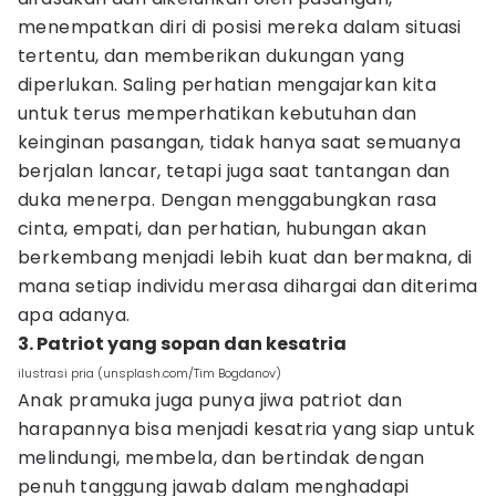
menempatkan diri di posisi mereka dalam situasi
tertentu, dan memberikan dukungan yang
diperlukan. Saling perhatian mengajarkan kita
untuk terus memperhatikan kebutuhan dan
keinginan pasangan, tidak hanya saat semuanya
berjalan lancar, tetapi juga saat tantangan dan
duka menerpa. Dengan menggabungkan rasa
cinta, empati, dan perhatian, hubungan akan
berkembang menjadi lebih kuat dan bermakna, di
mana setiap individu merasa dihargai dan diterima
apa adanya.
3. Patriot yang sopan dan kesatria
ilustrasi pria (unsplash.com/Tim Bogdanov)
Anak pramuka juga punya jiwa patriot dan
harapannya bisa menjadi kesatria yang siap untuk
melindungi, membela, dan bertindak dengan
penuh tanggung jawab dalam menghadapi