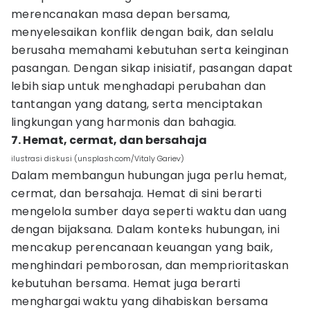
merencanakan masa depan bersama,
menyelesaikan konflik dengan baik, dan selalu
berusaha memahami kebutuhan serta keinginan
pasangan. Dengan sikap inisiatif, pasangan dapat
lebih siap untuk menghadapi perubahan dan
tantangan yang datang, serta menciptakan
lingkungan yang harmonis dan bahagia.
7. Hemat, cermat, dan bersahaja
ilustrasi diskusi (unsplash.com/Vitaly Gariev)
Dalam membangun hubungan juga perlu hemat,
cermat, dan bersahaja. Hemat di sini berarti
mengelola sumber daya seperti waktu dan uang
dengan bijaksana. Dalam konteks hubungan, ini
mencakup perencanaan keuangan yang baik,
menghindari pemborosan, dan memprioritaskan
kebutuhan bersama. Hemat juga berarti
menghargai waktu yang dihabiskan bersama