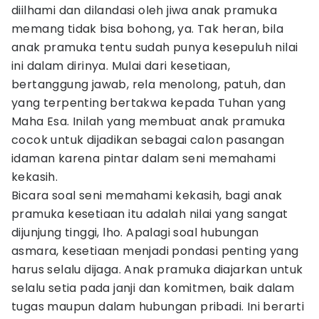
diilhami dan dilandasi oleh jiwa anak pramuka
memang tidak bisa bohong, ya. Tak heran, bila
anak pramuka tentu sudah punya kesepuluh nilai
ini dalam dirinya. Mulai dari kesetiaan,
bertanggung jawab, rela menolong, patuh, dan
yang terpenting bertakwa kepada Tuhan yang
Maha Esa. Inilah yang membuat anak pramuka
cocok untuk dijadikan sebagai calon pasangan
idaman karena pintar dalam seni memahami
kekasih.
Bicara soal seni memahami kekasih, bagi anak
pramuka kesetiaan itu adalah nilai yang sangat
dijunjung tinggi, lho. Apalagi soal hubungan
asmara, kesetiaan menjadi pondasi penting yang
harus selalu dijaga. Anak pramuka diajarkan untuk
selalu setia pada janji dan komitmen, baik dalam
tugas maupun dalam hubungan pribadi. Ini berarti