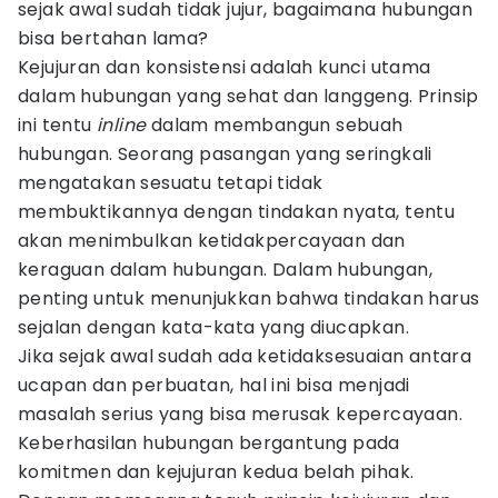
sejak awal sudah tidak jujur, bagaimana hubungan
bisa bertahan lama?
Kejujuran dan konsistensi adalah kunci utama
dalam hubungan yang sehat dan langgeng. Prinsip
ini tentu
inline
dalam membangun sebuah
hubungan. Seorang pasangan yang seringkali
mengatakan sesuatu tetapi tidak
membuktikannya dengan tindakan nyata, tentu
akan menimbulkan ketidakpercayaan dan
keraguan dalam hubungan. Dalam hubungan,
penting untuk menunjukkan bahwa tindakan harus
sejalan dengan kata-kata yang diucapkan.
Jika sejak awal sudah ada ketidaksesuaian antara
ucapan dan perbuatan, hal ini bisa menjadi
masalah serius yang bisa merusak kepercayaan.
Keberhasilan hubungan bergantung pada
komitmen dan kejujuran kedua belah pihak.