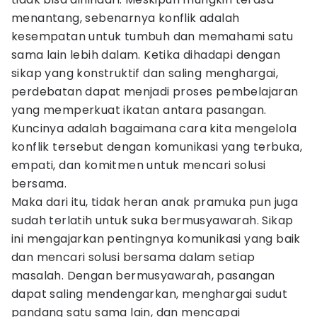
menantang, sebenarnya konflik adalah
kesempatan untuk tumbuh dan memahami satu
sama lain lebih dalam. Ketika dihadapi dengan
sikap yang konstruktif dan saling menghargai,
perdebatan dapat menjadi proses pembelajaran
yang memperkuat ikatan antara pasangan.
Kuncinya adalah bagaimana cara kita mengelola
konflik tersebut dengan komunikasi yang terbuka,
empati, dan komitmen untuk mencari solusi
bersama.
Maka dari itu, tidak heran anak pramuka pun juga
sudah terlatih untuk suka bermusyawarah. Sikap
ini mengajarkan pentingnya komunikasi yang baik
dan mencari solusi bersama dalam setiap
masalah. Dengan bermusyawarah, pasangan
dapat saling mendengarkan, menghargai sudut
pandang satu sama lain, dan mencapai