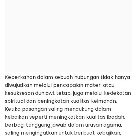
Keberkahan dalam sebuah hubungan tidak hanya
diwujudkan melalui pencapaian materi atau
kesuksesan duniawi, tetapi juga melalui kedekatan
spiritual dan peningkatan kualitas keimanan.
Ketika pasangan saling mendukung dalam
kebaikan seperti meningkatkan kualitas ibadah,
berbagi tanggung jawab dalam urusan agama,
saling mengingatkan untuk berbuat kebajikan,