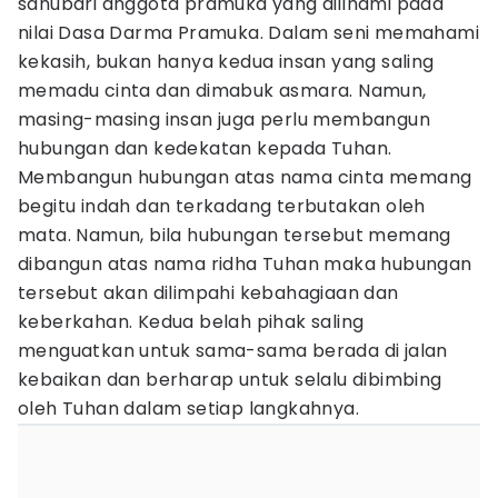
sanubari anggota pramuka yang diilhami pada
nilai Dasa Darma Pramuka. Dalam seni memahami
kekasih, bukan hanya kedua insan yang saling
memadu cinta dan dimabuk asmara. Namun,
masing-masing insan juga perlu membangun
hubungan dan kedekatan kepada Tuhan.
Membangun hubungan atas nama cinta memang
begitu indah dan terkadang terbutakan oleh
mata. Namun, bila hubungan tersebut memang
dibangun atas nama ridha Tuhan maka hubungan
tersebut akan dilimpahi kebahagiaan dan
keberkahan. Kedua belah pihak saling
menguatkan untuk sama-sama berada di jalan
kebaikan dan berharap untuk selalu dibimbing
oleh Tuhan dalam setiap langkahnya.