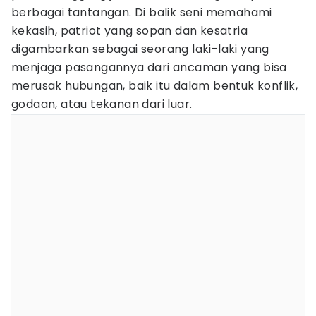
berbagai tantangan. Di balik seni memahami
kekasih, patriot yang sopan dan kesatria
digambarkan sebagai seorang laki-laki yang
menjaga pasangannya dari ancaman yang bisa
merusak hubungan, baik itu dalam bentuk konflik,
godaan, atau tekanan dari luar.