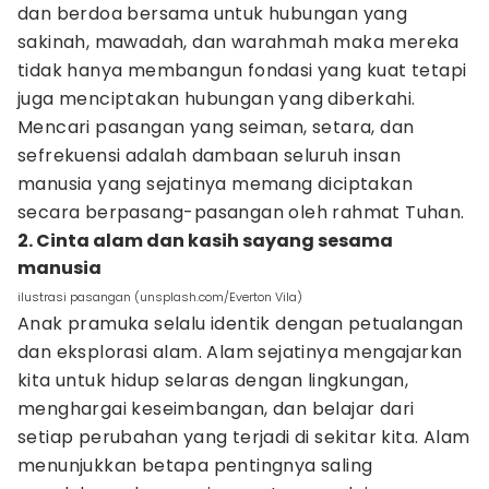
dan berdoa bersama untuk hubungan yang
sakinah, mawadah, dan warahmah maka mereka
tidak hanya membangun fondasi yang kuat tetapi
juga menciptakan hubungan yang diberkahi.
Mencari pasangan yang seiman, setara, dan
sefrekuensi adalah dambaan seluruh insan
manusia yang sejatinya memang diciptakan
secara berpasang-pasangan oleh rahmat Tuhan.
2. Cinta alam dan kasih sayang sesama
manusia
ilustrasi pasangan (unsplash.com/Everton Vila)
Anak pramuka selalu identik dengan petualangan
dan eksplorasi alam. Alam sejatinya mengajarkan
kita untuk hidup selaras dengan lingkungan,
menghargai keseimbangan, dan belajar dari
setiap perubahan yang terjadi di sekitar kita. Alam
menunjukkan betapa pentingnya saling