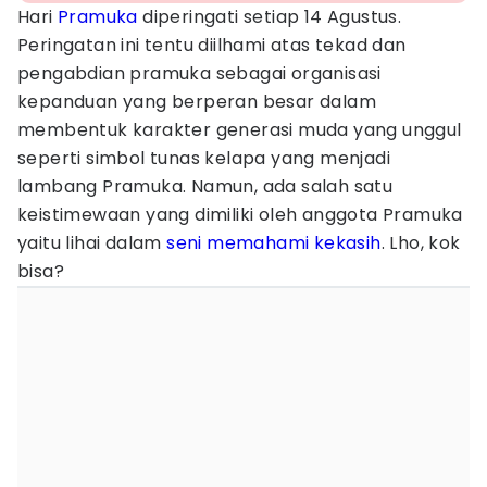
Hari
Pramuka
diperingati setiap 14 Agustus.
Peringatan ini tentu diilhami atas tekad dan
pengabdian pramuka sebagai organisasi
kepanduan yang berperan besar dalam
membentuk karakter generasi muda yang unggul
seperti simbol tunas kelapa yang menjadi
lambang Pramuka. Namun, ada salah satu
keistimewaan yang dimiliki oleh anggota Pramuka
yaitu lihai dalam
seni memahami kekasih
. Lho, kok
bisa?