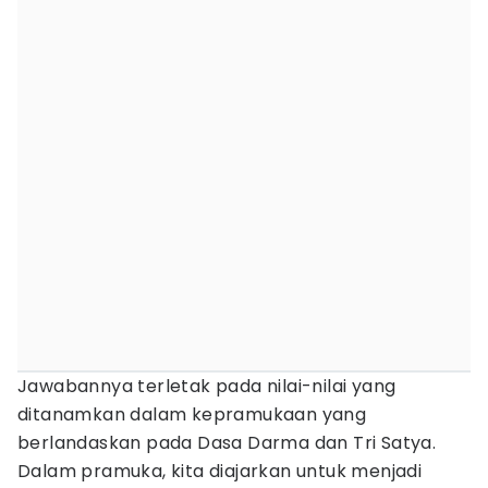
Jawabannya terletak pada nilai-nilai yang
ditanamkan dalam kepramukaan yang
berlandaskan pada Dasa Darma dan Tri Satya.
Dalam pramuka, kita diajarkan untuk menjadi