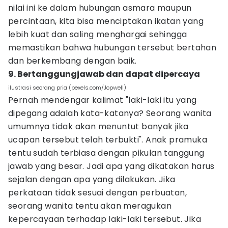
nilai ini ke dalam hubungan asmara maupun
percintaan, kita bisa menciptakan ikatan yang
lebih kuat dan saling menghargai sehingga
memastikan bahwa hubungan tersebut bertahan
dan berkembang dengan baik.
9. Bertanggungjawab dan dapat dipercaya
ilustrasi seorang pria (pexels.com/Jopwell)
Pernah mendengar kalimat "laki-laki itu yang
dipegang adalah kata-katanya? Seorang wanita
umumnya tidak akan menuntut banyak jika
ucapan tersebut telah terbukti". Anak pramuka
tentu sudah terbiasa dengan pikulan tanggung
jawab yang besar. Jadi apa yang dikatakan harus
sejalan dengan apa yang dilakukan. Jika
perkataan tidak sesuai dengan perbuatan,
seorang wanita tentu akan meragukan
kepercayaan terhadap laki-laki tersebut. Jika