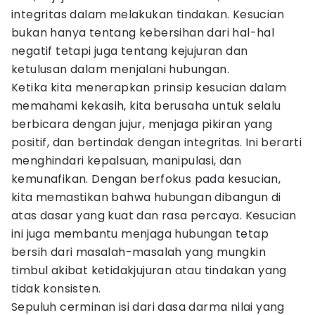
integritas dalam melakukan tindakan. Kesucian
bukan hanya tentang kebersihan dari hal-hal
negatif tetapi juga tentang kejujuran dan
ketulusan dalam menjalani hubungan.
Ketika kita menerapkan prinsip kesucian dalam
memahami kekasih, kita berusaha untuk selalu
berbicara dengan jujur, menjaga pikiran yang
positif, dan bertindak dengan integritas. Ini berarti
menghindari kepalsuan, manipulasi, dan
kemunafikan. Dengan berfokus pada kesucian,
kita memastikan bahwa hubungan dibangun di
atas dasar yang kuat dan rasa percaya. Kesucian
ini juga membantu menjaga hubungan tetap
bersih dari masalah-masalah yang mungkin
timbul akibat ketidakjujuran atau tindakan yang
tidak konsisten.
Sepuluh cerminan isi dari dasa darma nilai yang