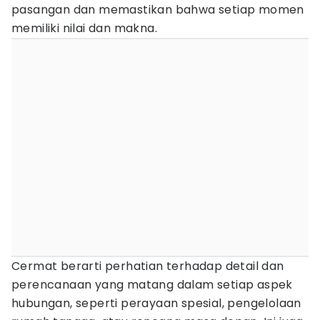
pasangan dan memastikan bahwa setiap momen
memiliki nilai dan makna.
Cermat berarti perhatian terhadap detail dan
perencanaan yang matang dalam setiap aspek
hubungan, seperti perayaan spesial, pengelolaan