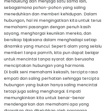
mendukung dan menjaga satu sama lain,
sebagaimana pohon-pohon yang saling
meneduhkan dan memberi kehidupan. Dalam
hubungan, hal ini mengingatkan kita untuk terus
memahami pasangan dengan penuh kasih
sayang, menghargai keunikan mereka, dan
bersikap bijaksana dalam menghadapi setiap
dinamika yang muncul. Seperti alam yang selalu
memberi tanpa pamrih, kita pun dapat belajar
untuk mencintai tanpa syarat dan berusaha
menciptakan hubungan yang harmonis.
Di balik seni memahami kekasih, tercipta rasa
empati dan saling perhatian sehingga tercipta
hubungan yang bukan hanya saling mencintai
tetapi juga saling menghargai. Empati
memungkinkan kita untuk benar-benar
mendengarkan dan memahami apa yang
dirasakan dan dikeluhkan oleh pasangan,