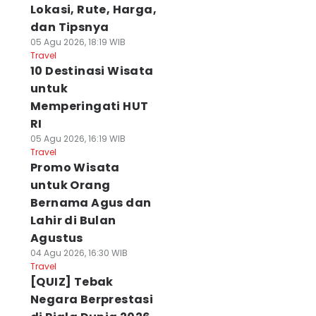
Lokasi, Rute, Harga,
dan Tipsnya
05 Agu 2026, 18:19 WIB
Travel
10 Destinasi Wisata
untuk
Memperingati HUT
RI
05 Agu 2026, 16:19 WIB
Travel
Promo Wisata
untuk Orang
Bernama Agus dan
Lahir di Bulan
Agustus
04 Agu 2026, 16:30 WIB
Travel
[QUIZ] Tebak
Negara Berprestasi