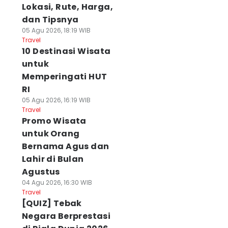
Lokasi, Rute, Harga,
dan Tipsnya
05 Agu 2026, 18:19 WIB
Travel
10 Destinasi Wisata
untuk
Memperingati HUT
RI
05 Agu 2026, 16:19 WIB
Travel
Promo Wisata
untuk Orang
Bernama Agus dan
Lahir di Bulan
Agustus
04 Agu 2026, 16:30 WIB
Travel
[QUIZ] Tebak
Negara Berprestasi