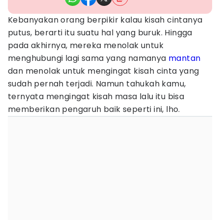
Kebanyakan orang berpikir kalau kisah cintanya
putus, berarti itu suatu hal yang buruk. Hingga
pada akhirnya, mereka menolak untuk
menghubungi lagi sama yang namanya
mantan
dan menolak untuk mengingat kisah cinta yang
sudah pernah terjadi. Namun tahukah kamu,
ternyata mengingat kisah masa lalu itu bisa
memberikan pengaruh baik seperti ini, lho.