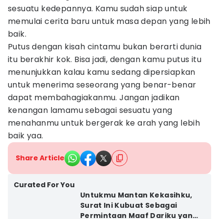
sesuatu kedepannya. Kamu sudah siap untuk
memulai cerita baru untuk masa depan yang lebih
baik.
Putus dengan kisah cintamu bukan berarti dunia
itu berakhir kok. Bisa jadi, dengan kamu putus itu
menunjukkan kalau kamu sedang dipersiapkan
untuk menerima seseorang yang benar-benar
dapat membahagiakanmu. Jangan jadikan
kenangan lamamu sebagai sesuatu yang
menahanmu untuk bergerak ke arah yang lebih
baik yaa.
Share Article
Curated For You
Untukmu Mantan Kekasihku,
Surat Ini Kubuat Sebagai
Permintaan Maaf Dariku yang