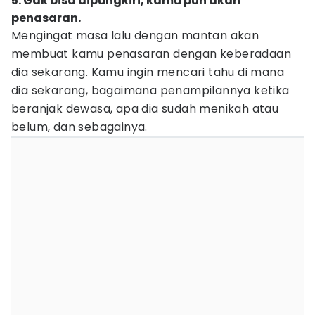
5. Gak bisa dipungkiri, kamu pun akan
penasaran.
Mengingat masa lalu dengan mantan akan
membuat kamu penasaran dengan keberadaan
dia sekarang. Kamu ingin mencari tahu di mana
dia sekarang, bagaimana penampilannya ketika
beranjak dewasa, apa dia sudah menikah atau
belum, dan sebagainya.