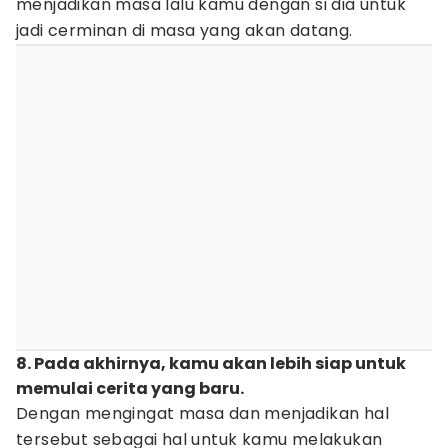
menjadikan masa lalu kamu dengan si dia untuk
jadi cerminan di masa yang akan datang.
8. Pada akhirnya, kamu akan lebih siap untuk
memulai cerita yang baru.
Dengan mengingat masa dan menjadikan hal
tersebut sebagai hal untuk kamu melakukan