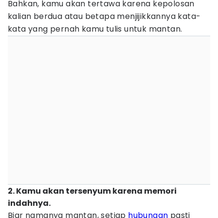
Bahkan, kamu akan tertawa karena kepolosan
kalian berdua atau betapa menjijikkannya kata-
kata yang pernah kamu tulis untuk mantan.
2. Kamu akan tersenyum karena memori
indahnya.
Biar namanya mantan, setiap
hubungan
pasti