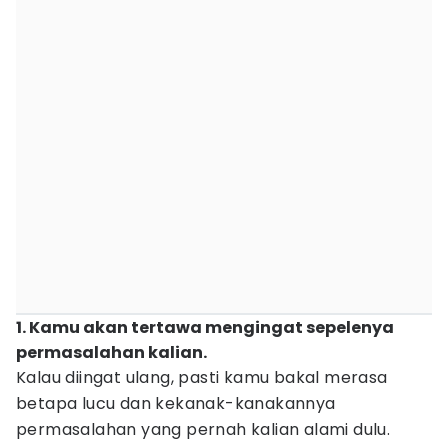
1. Kamu akan tertawa mengingat sepelenya
permasalahan kalian.
Kalau diingat ulang, pasti kamu bakal merasa
betapa lucu dan kekanak-kanakannya
permasalahan yang pernah kalian alami dulu.