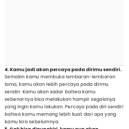
4. Kamu jadi akan percaya pada dirimu sendiri.
Semakin kamu membuka lembaran-lembaran
lama, kamu akan lebih percaya pada dirimu
sendiri. Kamu akan sadar bahwa kamu
sebenarnya bisa melakukan hampir segalanya
yang ingin kamu lakukan. Percaya pada diri sendiri
bahwa kamu memang lebih kuat dari apa yang
kamu kira sebelumnya.