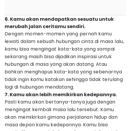
6. Kamu akan mendapatkan sesuatu untuk
merubah jalan ceritamu sendiri.
Dengan momen-momen yang pernah kamu
lewati dalam sebuah hubungan cinta di masa lalu,
kamu bisa mengingat kata-kata yang sampai
sekarang masih bisa dijadikan inspirasi untuk
hubungan di masa yang akan datang. Atau
bahkan menghapus kata-kata yang sebenarnya
tidak ingin kamu katakan sehingga tidak terulang
lagi di hubungan mendatang.
7. Kamu akan lebih memikirkan kedepannya.
Pasti kamu akan bertanya-tanya juga dengan
mengingat kembali masa lalu tersebut. Kamu
akan memikirkan gimana perjalanan hidup dan
masa depan kamu kedepannya. Kamu bisa