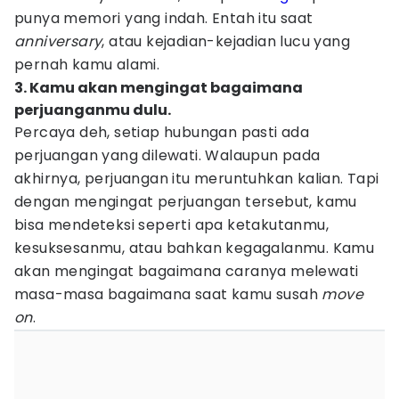
punya memori yang indah. Entah itu saat
anniversary
, atau kejadian-kejadian lucu yang
pernah kamu alami.
3. Kamu akan mengingat bagaimana
perjuanganmu dulu.
Percaya deh, setiap hubungan pasti ada
perjuangan yang dilewati. Walaupun pada
akhirnya, perjuangan itu meruntuhkan kalian. Tapi
dengan mengingat perjuangan tersebut, kamu
bisa mendeteksi seperti apa ketakutanmu,
kesuksesanmu, atau bahkan kegagalanmu. Kamu
akan mengingat bagaimana caranya melewati
masa-masa bagaimana saat kamu susah
move
on
.