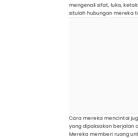
mengenali sifat, luka, ket
situlah hubungan mereka te
Cara mereka mencintai jug
yang dipaksakan berjalan c
Mereka memberi ruang unt