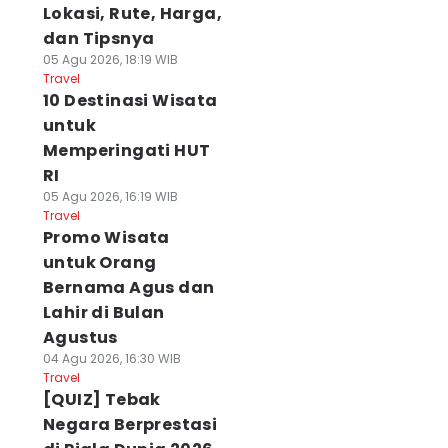
Lokasi, Rute, Harga,
dan Tipsnya
05 Agu 2026, 18:19 WIB
Travel
10 Destinasi Wisata
untuk
Memperingati HUT
RI
05 Agu 2026, 16:19 WIB
Travel
Promo Wisata
untuk Orang
Bernama Agus dan
Lahir di Bulan
Agustus
04 Agu 2026, 16:30 WIB
Travel
[QUIZ] Tebak
Negara Berprestasi