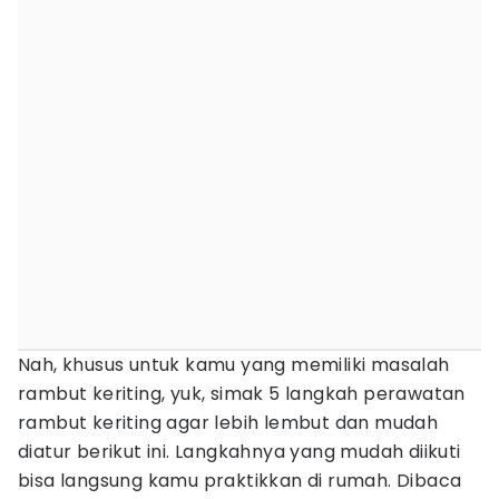
Nah, khusus untuk kamu yang memiliki masalah
rambut keriting, yuk, simak 5 langkah perawatan
rambut keriting agar lebih lembut dan mudah
diatur berikut ini. Langkahnya yang mudah diikuti
bisa langsung kamu praktikkan di rumah. Dibaca