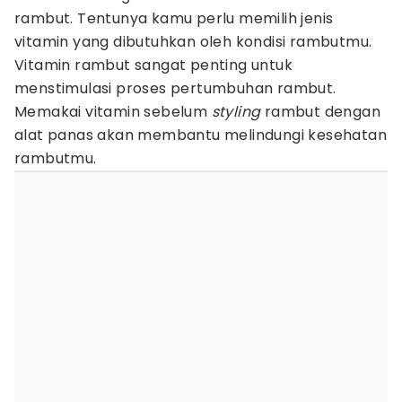
rambut. Tentunya kamu perlu memilih jenis
vitamin yang dibutuhkan oleh kondisi rambutmu.
Vitamin rambut sangat penting untuk
menstimulasi proses pertumbuhan rambut.
Memakai vitamin sebelum
styling
rambut dengan
alat panas akan membantu melindungi kesehatan
rambutmu.