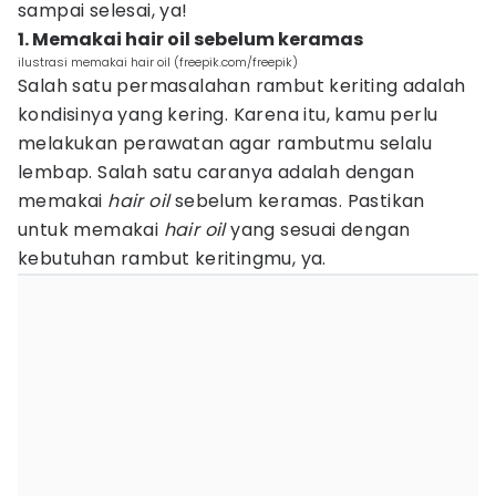
sampai selesai, ya!
1. Memakai hair oil sebelum keramas
ilustrasi memakai hair oil (freepik.com/freepik)
Salah satu permasalahan rambut keriting adalah
kondisinya yang kering. Karena itu, kamu perlu
melakukan perawatan agar rambutmu selalu
lembap. Salah satu caranya adalah dengan
memakai
hair oil
sebelum keramas. Pastikan
untuk memakai
hair oil
yang sesuai dengan
kebutuhan rambut keritingmu, ya.