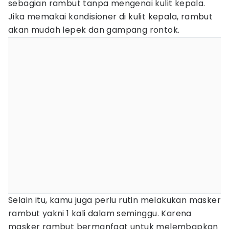
sebagian rambut tanpa mengenai kulit kepala.
Jika memakai kondisioner di kulit kepala, rambut
akan mudah lepek dan gampang rontok.
Selain itu, kamu juga perlu rutin melakukan masker
rambut yakni 1 kali dalam seminggu. Karena
masker rambut bermanfaat untuk melembapkan