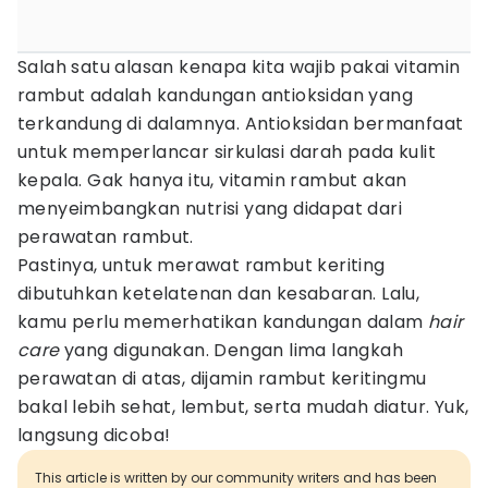
Salah satu alasan kenapa kita wajib pakai vitamin
rambut adalah kandungan antioksidan yang
terkandung di dalamnya. Antioksidan bermanfaat
untuk memperlancar sirkulasi darah pada kulit
kepala. Gak hanya itu, vitamin rambut akan
menyeimbangkan nutrisi yang didapat dari
perawatan rambut.
Pastinya, untuk merawat rambut keriting
dibutuhkan ketelatenan dan kesabaran. Lalu,
kamu perlu memerhatikan kandungan dalam
hair
care
yang digunakan. Dengan lima langkah
perawatan di atas, dijamin rambut keritingmu
bakal lebih sehat, lembut, serta mudah diatur. Yuk,
langsung dicoba!
This article is written by our community writers and has been