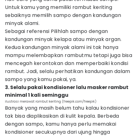
Untuk kamu yang memiliki rambut keriting
sebaiknya memilih sampo dengan kandungan
minyak alami.
Sebagai referensi Pilihlah sampo dengan
kandungan minyak kelapa atau minyak argan.
Kedua kandungan minyak alami ini tak hanya
mampu melembapkan rambutmu tetapi juga bisa
mencegah kerontokan dan memperbaiki kondisi
rambut. Jadi, selalu perhatikan kandungan dalam
sampo yang kamu pakai, ya.
3. Selalu pakai kondisioner lalu masker rambut
minimal 1 kali seminggu
ilustrasi merawat rambut keriting (freepik.com/freepik)
Banyak yang masih belum tahu kalau kondisioner
tak bisa diaplikasikan di kulit kepala. Berbeda
dengan sampo, kamu hanya perlu memakai
kondisioner secukupnya dari ujung hingga