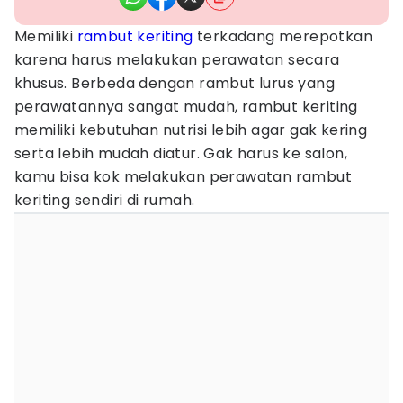
Memiliki
rambut
keriting
terkadang merepotkan
karena harus melakukan perawatan secara
khusus. Berbeda dengan rambut lurus yang
perawatannya sangat mudah, rambut keriting
memiliki kebutuhan nutrisi lebih agar gak kering
serta lebih mudah diatur. Gak harus ke salon,
kamu bisa kok melakukan perawatan rambut
keriting sendiri di rumah.