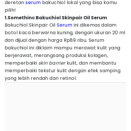
deretan
serum
bakuchiol lokal yang bisa kamu
pilih!
1.Somethinc Bakuchiol Skinpair Oil Serum
Bakuchiol Skinpair Oil
Serum
ini dikemas dalam
botol kaca berwarna kuning, dengan ukuran 20 ml
dan dijual dengan harga Rp89 ribu. Serum
bakuchiol ini diklaim mampu merawat kulit yang
berjerawat, merangsang produksi kolagen,
memperbaiki
skin barrier
kulit, dan membantu
memperbaiki tekstur kulit dengan efek samping
yang lebih rendah dari retinol.