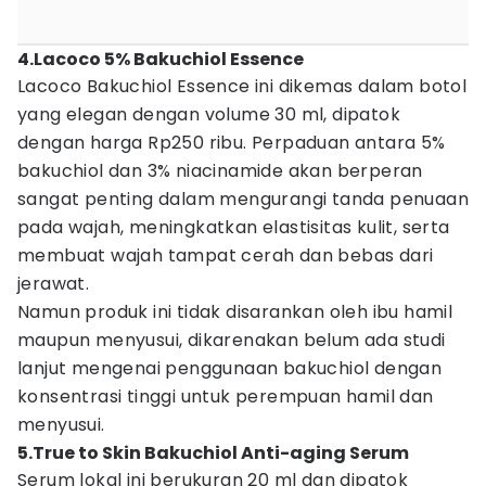
4.Lacoco 5% Bakuchiol Essence
Lacoco Bakuchiol Essence ini dikemas dalam botol
yang elegan dengan volume 30 ml, dipatok
dengan harga Rp250 ribu. Perpaduan antara 5%
bakuchiol dan 3% niacinamide akan berperan
sangat penting dalam mengurangi tanda penuaan
pada wajah, meningkatkan elastisitas kulit, serta
membuat wajah tampat cerah dan bebas dari
jerawat.
Namun produk ini tidak disarankan oleh ibu hamil
maupun menyusui, dikarenakan belum ada studi
lanjut mengenai penggunaan bakuchiol dengan
konsentrasi tinggi untuk perempuan hamil dan
menyusui.
5.True to Skin Bakuchiol Anti-aging Serum
Serum lokal ini berukuran 20 ml dan dipatok