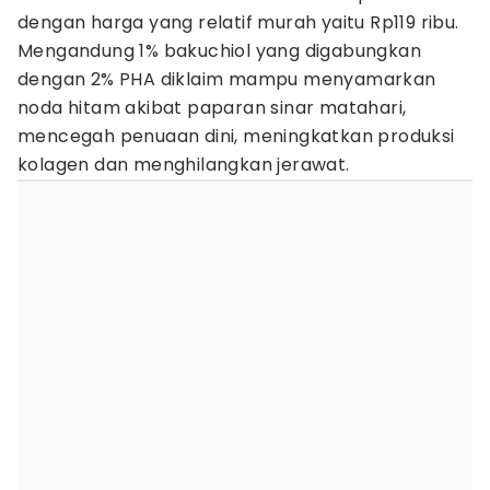
dengan harga yang relatif murah yaitu Rp119 ribu.
Mengandung 1% bakuchiol yang digabungkan
dengan 2% PHA diklaim mampu menyamarkan
noda hitam akibat paparan sinar matahari,
mencegah penuaan dini, meningkatkan produksi
kolagen dan menghilangkan jerawat.