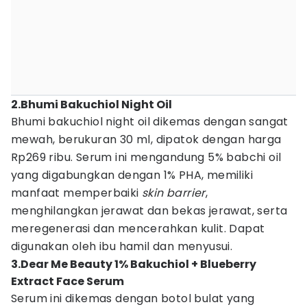
2.Bhumi Bakuchiol Night Oil
Bhumi bakuchiol night oil dikemas dengan sangat
mewah, berukuran 30 ml, dipatok dengan harga
Rp269 ribu. Serum ini mengandung 5% babchi oil
yang digabungkan dengan 1% PHA, memiliki
manfaat memperbaiki
skin barrier
,
menghilangkan jerawat dan bekas jerawat, serta
meregenerasi dan mencerahkan kulit. Dapat
digunakan oleh ibu hamil dan menyusui.
3.Dear Me Beauty 1% Bakuchiol + Blueberry
Extract Face Serum
Serum ini dikemas dengan botol bulat yang