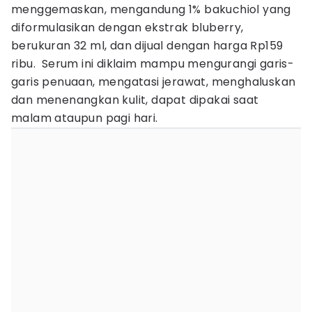
menggemaskan, mengandung 1% bakuchiol yang
diformulasikan dengan ekstrak bluberry,
berukuran 32 ml, dan dijual dengan harga Rp159
ribu. Serum ini diklaim mampu mengurangi garis-
garis penuaan, mengatasi jerawat, menghaluskan
dan menenangkan kulit, dapat dipakai saat
malam ataupun pagi hari.