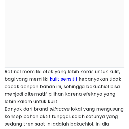
Retinol memiliki efek yang lebih keras untuk kulit,
bagi yang memiliki
kulit sensitif
kebanyakan tidak
cocok dengan bahan ini, sehingga bakuchiol bisa
menjadi alternatif pilihan karena efeknya yang
lebih kalem untuk kulit.
Banyak dari brand
skincare
lokal yang mengusung
konsep bahan aktif tunggal, salah satunya yang
sedang tren saat ini adalah bakuchiol. Ini dia