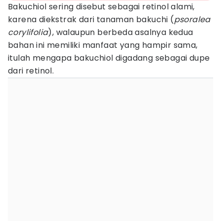
Bakuchiol sering disebut sebagai retinol alami,
karena diekstrak dari tanaman bakuchi (
psoralea
corylifolia
), walaupun berbeda asalnya kedua
bahan ini memiliki manfaat yang hampir sama,
itulah mengapa bakuchiol digadang sebagai dupe
dari retinol.