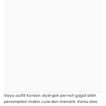
Gaya
outfit
Korean
style
gak pernah gagal bikin
penampilan makin
cute
dan menarik. Kamu bisa