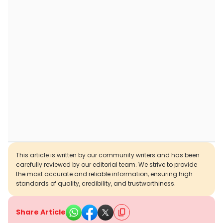
This article is written by our community writers and has been
carefully reviewed by our editorial team. We strive to provide
the most accurate and reliable information, ensuring high
standards of quality, credibility, and trustworthiness.
Share Article