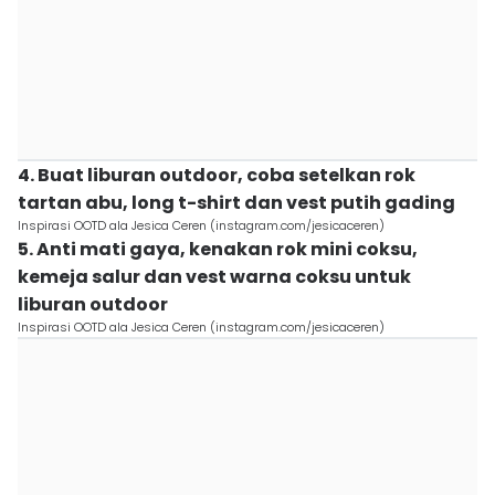
4. Buat liburan outdoor, coba setelkan rok
tartan abu, long t-shirt dan vest putih gading
Inspirasi OOTD ala Jesica Ceren (instagram.com/jesicaceren)
5. Anti mati gaya, kenakan rok mini coksu,
kemeja salur dan vest warna coksu untuk
liburan outdoor
Inspirasi OOTD ala Jesica Ceren (instagram.com/jesicaceren)