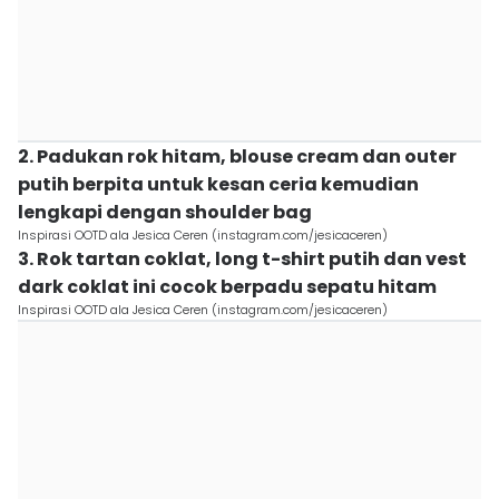
2. Padukan rok hitam, blouse cream dan outer
putih berpita untuk kesan ceria kemudian
lengkapi dengan shoulder bag
Inspirasi OOTD ala Jesica Ceren (instagram.com/jesicaceren)
3. Rok tartan coklat, long t-shirt putih dan vest
dark coklat ini cocok berpadu sepatu hitam
Inspirasi OOTD ala Jesica Ceren (instagram.com/jesicaceren)