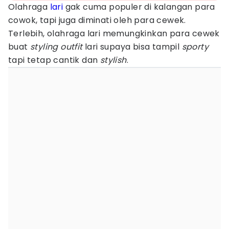
Olahraga
lari
gak cuma populer di kalangan para
cowok, tapi juga diminati oleh para cewek.
Terlebih, olahraga lari memungkinkan para cewek
buat
styling outfit
lari supaya bisa tampil
sporty
tapi tetap cantik dan
stylish
.