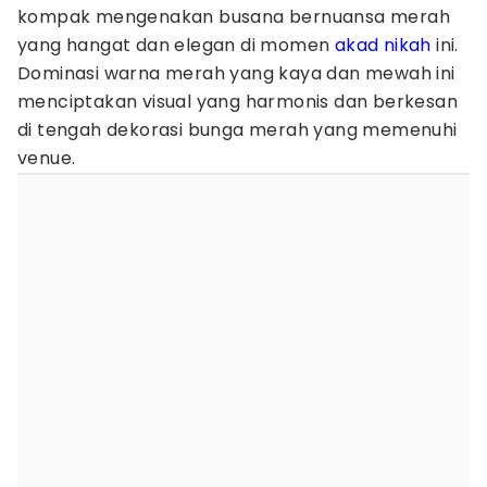
kompak mengenakan busana bernuansa merah
yang hangat dan elegan di momen
akad nikah
ini.
Dominasi warna merah yang kaya dan mewah ini
menciptakan visual yang harmonis dan berkesan
di tengah dekorasi bunga merah yang memenuhi
venue.