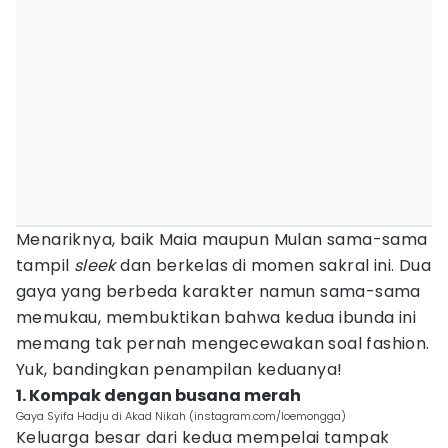
Menariknya, baik Maia maupun Mulan sama-sama
tampil
sleek
dan berkelas di momen sakral ini. Dua
gaya yang berbeda karakter namun sama-sama
memukau, membuktikan bahwa kedua ibunda ini
memang tak pernah mengecewakan soal fashion.
Yuk, bandingkan penampilan keduanya!
1. Kompak dengan busana merah
Gaya Syifa Hadju di Akad Nikah (instagram.com/loemongga)
Keluarga besar dari kedua mempelai tampak