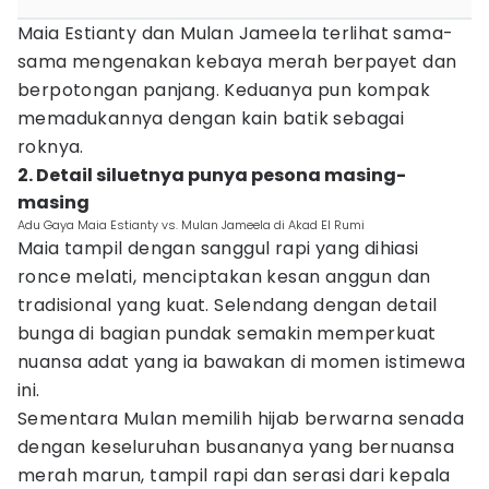
Maia Estianty dan Mulan Jameela terlihat sama-
sama mengenakan kebaya merah berpayet dan
berpotongan panjang. Keduanya pun kompak
memadukannya dengan kain batik sebagai
roknya.
2. Detail siluetnya punya pesona masing-
masing
Adu Gaya Maia Estianty vs. Mulan Jameela di Akad El Rumi
Maia tampil dengan sanggul rapi yang dihiasi
ronce melati, menciptakan kesan anggun dan
tradisional yang kuat. Selendang dengan detail
bunga di bagian pundak semakin memperkuat
nuansa adat yang ia bawakan di momen istimewa
ini.
Sementara Mulan memilih hijab berwarna senada
dengan keseluruhan busananya yang bernuansa
merah marun, tampil rapi dan serasi dari kepala