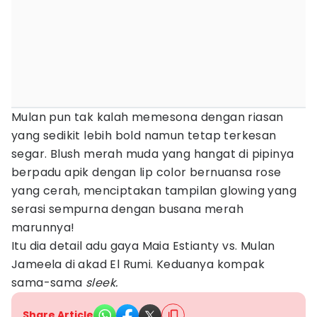
Mulan pun tak kalah memesona dengan riasan
yang sedikit lebih bold namun tetap terkesan
segar. Blush merah muda yang hangat di pipinya
berpadu apik dengan lip color bernuansa rose
yang cerah, menciptakan tampilan glowing yang
serasi sempurna dengan busana merah
marunnya!
Itu dia detail adu gaya Maia Estianty vs. Mulan
Jameela di akad El Rumi. Keduanya kompak
sama-sama
sleek.
Share Article