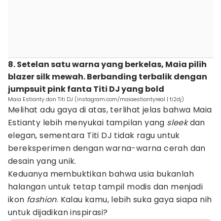
8. Setelan satu warna yang berkelas, Maia pilih
blazer silk mewah. Berbanding terbalik dengan
jumpsuit pink fanta Titi DJ yang bold
Maia Estianty dan Titi DJ (instagram.com/maiaestiantyreal | ti2dj)
Melihat adu gaya di atas, terlihat jelas bahwa Maia
Estianty lebih menyukai tampilan yang
sleek
dan
elegan, sementara Titi DJ tidak ragu untuk
bereksperimen dengan warna-warna cerah dan
desain yang unik.
Keduanya membuktikan bahwa usia bukanlah
halangan untuk tetap tampil modis dan menjadi
ikon
fashion
. Kalau kamu, lebih suka gaya siapa nih
untuk dijadikan inspirasi?