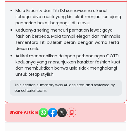
Maia Estianty dan Titi DJ sama-sama dikenal
sebagai diva musik yang kini aktif menjadi juri ajang
pencarian bakat bergengsi di televisi.
Keduanya sering mencuri perhatian lewat gaya
fashion berbeda, Maia tampil elegan dan minimalis
sementara Titi DJ lebih berani dengan warna serta
desain unik.
Artikel menampilkan delapan perbandingan OOTD
keduanya yang menunjukkan karakter fashion kuat
dan membuktikan bahwa usia tidak menghalangi
untuk tetap stylish.
This section summary was AI-assisted and reviewed by
our editorial team.
Share Article